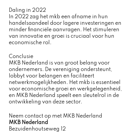
Daling in 2022
In 2022 zag het mkb een afname in hun
handelsaandeel door lagere investeringen en
minder financiële aanvragen. Het stimuleren
van innovatie en groei is cruciaal voor hun
economische rol.
Conclusie
MKB Nederland is van groot belang voor
ondernemers. De vereniging ondersteunt,
lobbyt voor belangen en faciliteert
netwerkmogelijkheden. Het mkb is essentieel
voor economische groei en werkgelegenheid,
en MKB Nederland speelt een sleutelrol in de
ontwikkeling van deze sector.
Neem contact op met MKB Nederland
MKB Nederland
Bezuidenhoutseweg 12