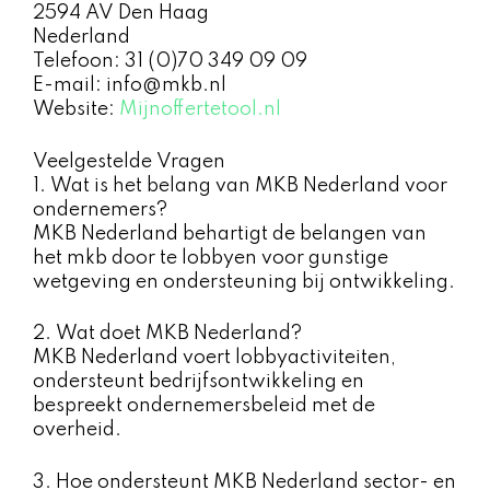
2594 AV Den Haag
Nederland
Telefoon: 31 (0)70 349 09 09
E-mail: info@mkb.nl
Website:
Mijnoffertetool.nl
Veelgestelde Vragen
1. Wat is het belang van MKB Nederland voor
ondernemers?
MKB Nederland behartigt de belangen van
het mkb door te lobbyen voor gunstige
wetgeving en ondersteuning bij ontwikkeling.
2. Wat doet MKB Nederland?
MKB Nederland voert lobbyactiviteiten,
ondersteunt bedrijfsontwikkeling en
bespreekt ondernemersbeleid met de
overheid.
3. Hoe ondersteunt MKB Nederland sector- en