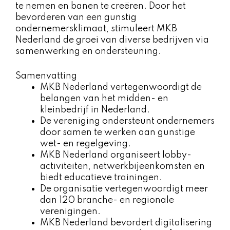
te nemen en banen te creëren. Door het
bevorderen van een gunstig
ondernemersklimaat, stimuleert MKB
Nederland de groei van diverse bedrijven via
samenwerking en ondersteuning.
Samenvatting
MKB Nederland vertegenwoordigt de
belangen van het midden- en
kleinbedrijf in Nederland.
De vereniging ondersteunt ondernemers
door samen te werken aan gunstige
wet- en regelgeving.
MKB Nederland organiseert lobby-
activiteiten, netwerkbijeenkomsten en
biedt educatieve trainingen.
De organisatie vertegenwoordigt meer
dan 120 branche- en regionale
verenigingen.
MKB Nederland bevordert digitalisering