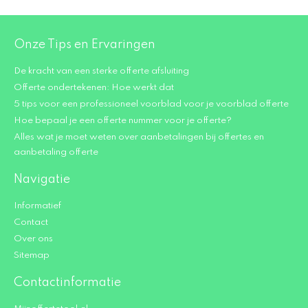
Onze Tips en Ervaringen
De kracht van een sterke offerte afsluiting
Offerte ondertekenen: Hoe werkt dat
5 tips voor een professioneel voorblad voor je voorblad offerte
Hoe bepaal je een offerte nummer voor je offerte?
Alles wat je moet weten over aanbetalingen bij offertes en
aanbetaling offerte
Navigatie
Informatief
Contact
Over ons
Sitemap
Contactinformatie