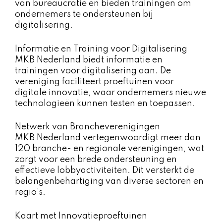
van bureaucratie en bieden trainingen om
ondernemers te ondersteunen bij
digitalisering.
Informatie en Training voor Digitalisering
MKB Nederland biedt informatie en
trainingen voor digitalisering aan. De
vereniging faciliteert proeftuinen voor
digitale innovatie, waar ondernemers nieuwe
technologieën kunnen testen en toepassen.
Netwerk van Brancheverenigingen
MKB Nederland vertegenwoordigt meer dan
120 branche- en regionale verenigingen, wat
zorgt voor een brede ondersteuning en
effectieve lobbyactiviteiten. Dit versterkt de
belangenbehartiging van diverse sectoren en
regio’s.
Kaart met Innovatieproeftuinen