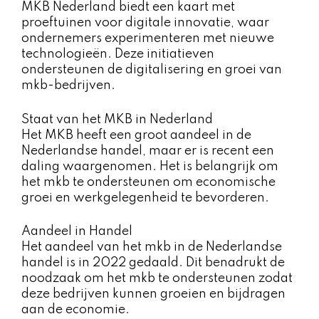
MKB Nederland biedt een kaart met
proeftuinen voor digitale innovatie, waar
ondernemers experimenteren met nieuwe
technologieën. Deze initiatieven
ondersteunen de digitalisering en groei van
mkb-bedrijven.
Staat van het MKB in Nederland
Het MKB heeft een groot aandeel in de
Nederlandse handel, maar er is recent een
daling waargenomen. Het is belangrijk om
het mkb te ondersteunen om economische
groei en werkgelegenheid te bevorderen.
Aandeel in Handel
Het aandeel van het mkb in de Nederlandse
handel is in 2022 gedaald. Dit benadrukt de
noodzaak om het mkb te ondersteunen zodat
deze bedrijven kunnen groeien en bijdragen
aan de economie.