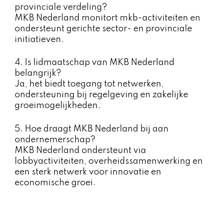
provinciale verdeling?
MKB Nederland monitort mkb-activiteiten en
ondersteunt gerichte sector- en provinciale
initiatieven.
4. Is lidmaatschap van MKB Nederland
belangrijk?
Ja, het biedt toegang tot netwerken,
ondersteuning bij regelgeving en zakelijke
groeimogelijkheden.
5. Hoe draagt MKB Nederland bij aan
ondernemerschap?
MKB Nederland ondersteunt via
lobbyactiviteiten, overheidssamenwerking en
een sterk netwerk voor innovatie en
economische groei.