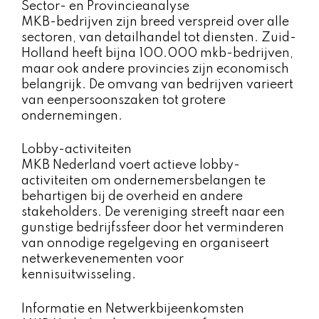
Sector- en Provincieanalyse
MKB-bedrijven zijn breed verspreid over alle
sectoren, van detailhandel tot diensten. Zuid-
Holland heeft bijna 100.000 mkb-bedrijven,
maar ook andere provincies zijn economisch
belangrijk. De omvang van bedrijven varieert
van eenpersoonszaken tot grotere
ondernemingen.
Lobby-activiteiten
MKB Nederland voert actieve lobby-
activiteiten om ondernemersbelangen te
behartigen bij de overheid en andere
stakeholders. De vereniging streeft naar een
gunstige bedrijfssfeer door het verminderen
van onnodige regelgeving en organiseert
netwerkevenementen voor
kennisuitwisseling.
Informatie en Netwerkbijeenkomsten