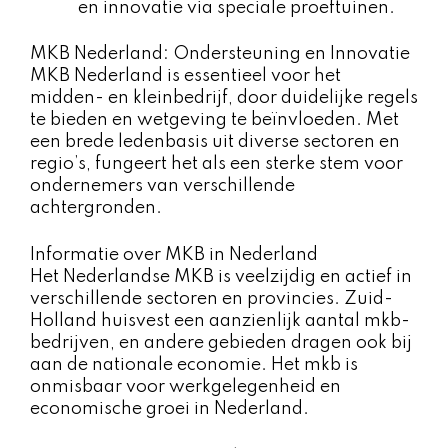
en innovatie via speciale proeftuinen.
MKB Nederland: Ondersteuning en Innovatie
MKB Nederland is essentieel voor het
midden- en kleinbedrijf, door duidelijke regels
te bieden en wetgeving te beïnvloeden. Met
een brede ledenbasis uit diverse sectoren en
regio’s, fungeert het als een sterke stem voor
ondernemers van verschillende
achtergronden.
Informatie over MKB in Nederland
Het Nederlandse MKB is veelzijdig en actief in
verschillende sectoren en provincies. Zuid-
Holland huisvest een aanzienlijk aantal mkb-
bedrijven, en andere gebieden dragen ook bij
aan de nationale economie. Het mkb is
onmisbaar voor werkgelegenheid en
economische groei in Nederland.