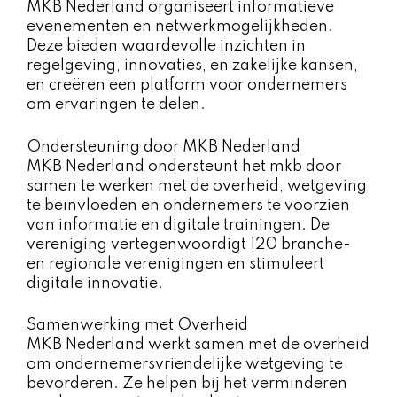
MKB Nederland organiseert informatieve
evenementen en netwerkmogelijkheden.
Deze bieden waardevolle inzichten in
regelgeving, innovaties, en zakelijke kansen,
en creëren een platform voor ondernemers
om ervaringen te delen.
Ondersteuning door MKB Nederland
MKB Nederland ondersteunt het mkb door
samen te werken met de overheid, wetgeving
te beïnvloeden en ondernemers te voorzien
van informatie en digitale trainingen. De
vereniging vertegenwoordigt 120 branche-
en regionale verenigingen en stimuleert
digitale innovatie.
Samenwerking met Overheid
MKB Nederland werkt samen met de overheid
om ondernemersvriendelijke wetgeving te
bevorderen. Ze helpen bij het verminderen