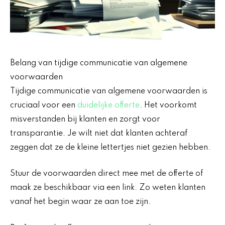
Belang van tijdige communicatie van algemene
voorwaarden
Tijdige communicatie van algemene voorwaarden is
cruciaal voor een
duidelijke offerte
. Het voorkomt
misverstanden bij klanten en zorgt voor
transparantie. Je wilt niet dat klanten achteraf
zeggen dat ze de kleine lettertjes niet gezien hebben.
Stuur de voorwaarden direct mee met de offerte of
maak ze beschikbaar via een link. Zo weten klanten
vanaf het begin waar ze aan toe zijn.