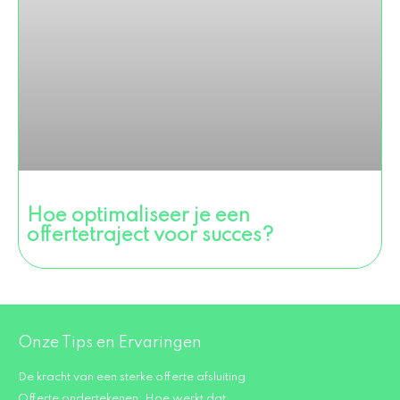
Hoe optimaliseer je een
offertetraject voor succes?
Onze Tips en Ervaringen
De kracht van een sterke offerte afsluiting
Offerte ondertekenen: Hoe werkt dat