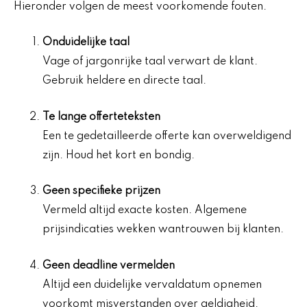
Hieronder volgen de meest voorkomende fouten.
Onduidelijke taal
Vage of jargonrijke taal verwart de klant.
Gebruik heldere en directe taal.
Te lange offerteteksten
Een te gedetailleerde offerte kan overweldigend
zijn. Houd het kort en bondig.
Geen specifieke prijzen
Vermeld altijd exacte kosten. Algemene
prijsindicaties wekken wantrouwen bij klanten.
Geen deadline vermelden
Altijd een duidelijke vervaldatum opnemen
voorkomt misverstanden over geldigheid.