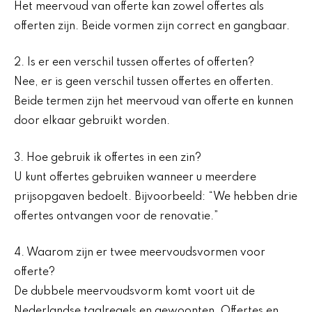
Het meervoud van offerte kan zowel offertes als
offerten zijn. Beide vormen zijn correct en gangbaar.
2. Is er een verschil tussen offertes of offerten?
Nee, er is geen verschil tussen offertes en offerten.
Beide termen zijn het meervoud van offerte en kunnen
door elkaar gebruikt worden.
3. Hoe gebruik ik offertes in een zin?
U kunt offertes gebruiken wanneer u meerdere
prijsopgaven bedoelt. Bijvoorbeeld: “We hebben drie
offertes ontvangen voor de renovatie.”
4. Waarom zijn er twee meervoudsvormen voor
offerte?
De dubbele meervoudsvorm komt voort uit de
Nederlandse taalregels en gewoonten. Offertes en