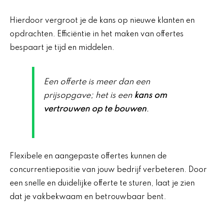
Hierdoor vergroot je de kans op nieuwe klanten en
opdrachten. Efficiëntie in het maken van offertes
bespaart je tijd en middelen.
Een offerte is meer dan een
prijsopgave; het is een
kans om
vertrouwen op te bouwen
.
Flexibele en aangepaste offertes kunnen de
concurrentiepositie van jouw bedrijf verbeteren. Door
een snelle en duidelijke offerte te sturen, laat je zien
dat je vakbekwaam en betrouwbaar bent.