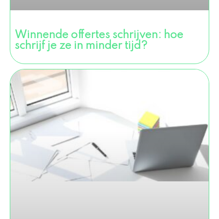
Winnende offertes schrijven: hoe
schrijf je ze in minder tijd?