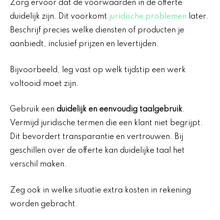
Zorg ervoor dat de voorwaarden in de offerte
duidelijk zijn. Dit voorkomt
juridische problemen
later.
Beschrijf precies welke diensten of producten je
aanbiedt, inclusief prijzen en levertijden.
Bijvoorbeeld, leg vast op welk tijdstip een werk
voltooid moet zijn.
Gebruik een
duidelijk en eenvoudig taalgebruik
.
Vermijd juridische termen die een klant niet begrijpt.
Dit bevordert transparantie en vertrouwen. Bij
geschillen over de offerte kan duidelijke taal het
verschil maken.
Zeg ook in welke situatie extra kosten in rekening
worden gebracht.