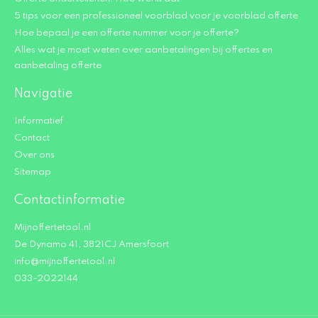
5 tips voor een professioneel voorblad voor je voorblad offerte
Hoe bepaal je een offerte nummer voor je offerte?
Alles wat je moet weten over aanbetalingen bij offertes en
aanbetaling offerte
Navigatie
Informatief
Contact
Over ons
Sitemap
Contactinformatie
Mijnoffertetool.nl
De Dynamo 41, 3821CJ Amersfoort
info@mijnoffertetool.nl
033-2022144