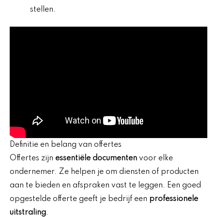
stellen.
Definitie en belang van offertes
Offertes zijn
essentiële documenten
voor elke
ondernemer. Ze helpen je om diensten of producten
aan te bieden en afspraken vast te leggen. Een goed
opgestelde offerte geeft je bedrijf een
professionele
uitstraling
.