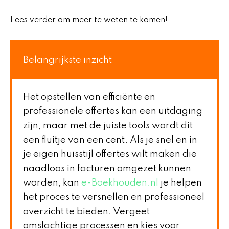
Lees verder om meer te weten te komen!
Belangrijkste inzicht
Het opstellen van efficiënte en
professionele offertes kan een uitdaging
zijn, maar met de juiste tools wordt dit
een fluitje van een cent. Als je snel en in
je eigen huisstijl offertes wilt maken die
naadloos in facturen omgezet kunnen
worden, kan
e-Boekhouden.nl
je helpen
het proces te versnellen en professioneel
overzicht te bieden. Vergeet
omslachtige processen en kies voor