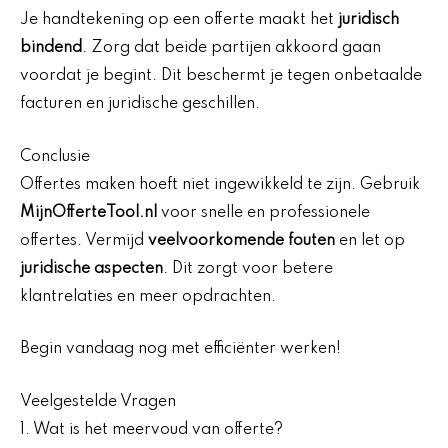
Je handtekening op een offerte maakt het
juridisch
bindend
. Zorg dat beide partijen akkoord gaan
voordat je begint. Dit beschermt je tegen onbetaalde
facturen en juridische geschillen.
Conclusie
Offertes maken hoeft niet ingewikkeld te zijn. Gebruik
MijnOfferteTool.nl
voor snelle en professionele
offertes. Vermijd
veelvoorkomende fouten
en let op
juridische aspecten
. Dit zorgt voor betere
klantrelaties en meer opdrachten.
Begin vandaag nog met efficiënter werken!
Veelgestelde Vragen
1. Wat is het meervoud van offerte?