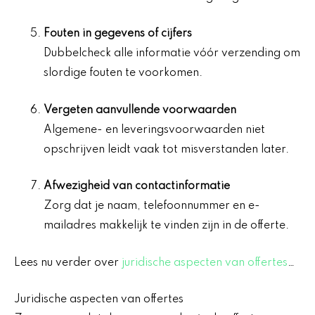
Fouten in gegevens of cijfers
Dubbelcheck alle informatie vóór verzending om
slordige fouten te voorkomen.
Vergeten aanvullende voorwaarden
Algemene- en leveringsvoorwaarden niet
opschrijven leidt vaak tot misverstanden later.
Afwezigheid van contactinformatie
Zorg dat je naam, telefoonnummer en e-
mailadres makkelijk te vinden zijn in de offerte.
Lees nu verder over
juridische aspecten van offertes
…
Juridische aspecten van offertes