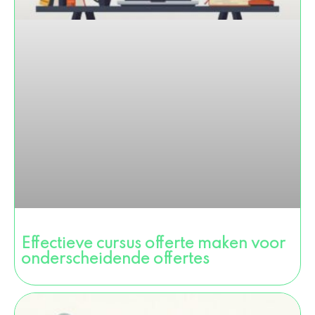
Effectieve cursus offerte maken voor
onderscheidende offertes