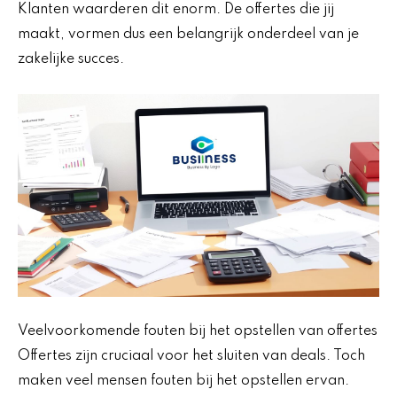
Klanten waarderen dit enorm. De offertes die jij
maakt, vormen dus een belangrijk onderdeel van je
zakelijke succes.
Veelvoorkomende fouten bij het opstellen van offertes
Offertes zijn cruciaal voor het sluiten van deals. Toch
maken veel mensen fouten bij het opstellen ervan.