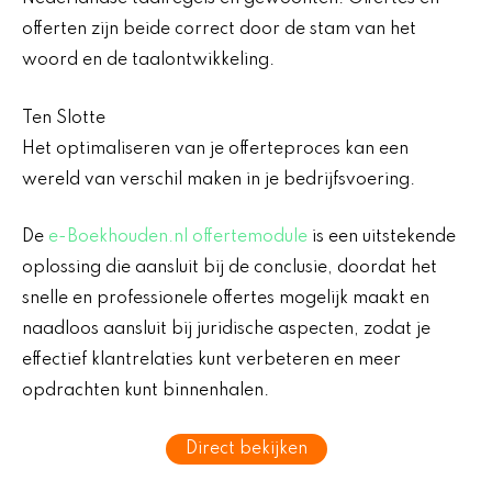
offerten zijn beide correct door de stam van het
woord en de taalontwikkeling.
Ten Slotte
Het optimaliseren van je offerteproces kan een
wereld van verschil maken in je bedrijfsvoering.
De
e-Boekhouden.nl offertemodule
is een uitstekende
oplossing die aansluit bij de conclusie, doordat het
snelle en professionele offertes mogelijk maakt en
naadloos aansluit bij juridische aspecten, zodat je
effectief klantrelaties kunt verbeteren en meer
opdrachten kunt binnenhalen.
Direct bekijken