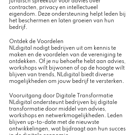
juridisch spreekuur voor advies over
contracten, privacy en intellectueel
eigendom. Deze ondersteuning helpt leden bij
het beschermen en laten groeien van hun
bedrijf.
Ontdek de Voordelen
NLdigital nodigt bedrijven uit om kennis te
maken en de voordelen van de vereniging te
ontdekken. Of je nu behoefte hebt aan advies,
workshops wilt bijwonen of op de hoogte wilt
blijven van trends, NLdigital biedt diverse
mogelijkheden om jouw bedrijf te versterken.
Vooruitgang door Digitale Transformatie
NLdigital ondersteunt bedrijven bij digitale
transformatie door middel van advies,
workshops en netwerkmogelijkheden. Leden
blijven up-to-date met de nieuwste
ontwikkelingen, wat bijdraagt aan hun succes