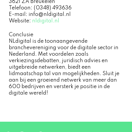
3621 ZA Breukelen
Telefoon: (0348) 493636
E-mail: info@nldigital.nl
Website:
nldigital.nl
Conclusie
NLdigital is de toonaangevende
branchevereniging voor de digitale sector in
Nederland. Met voordelen zoals
verkiezingsdebatten, juridisch advies en
uitgebreide netwerken, biedt een
lidmaatschap tal van mogelijkheden. Sluit je
aan bij een groeiend netwerk van meer dan
600 bedrijven en versterk je positie in de
digitale wereld!