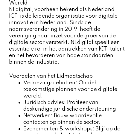
Wereld
NLdigital, voorheen bekend als Nederland
ICT, is de leidende organisatie voor digitale
innovatie in Nederland. Sinds de
naamsverandering in 2019, heeft de
vereniging haar inzet voor de groei van de
digitale sector versterkt. NLdigital speelt een
essentiële rol in het aantrekken van ICT-talent
en het bevorderen van hoge standaarden
binnen de industrie.
Voordelen van het Lidmaatschap
Verkiezingsdebatten: Ontdek
toekomstige plannen voor de digitale
wereld.
Juridisch advies: Profiteer van
deskundige juridische ondersteuning.
Netwerken: Bouw waardevolle
contacten op binnen de sector.
Evenementen & workshops: Blijf op de