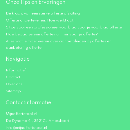
Onze Tips en Ervaringen
De kracht van een sterke offerte afsluiting
Offerte ondertekenen: Hoe werkt dat
5 tips voor een professioneel voorblad voor je voorblad offerte
Hoe bepaal je een offerte nummer voor je offerte?
Alles wat je moet weten over aanbetalingen bij offertes en
aanbetaling offerte
Navigatie
Informatief
Contact
Over ons
Sitemap
Contactinformatie
Mijnoffertetool.nl
De Dynamo 41, 3821CJ Amersfoort
info@mijnoffertetool.nl