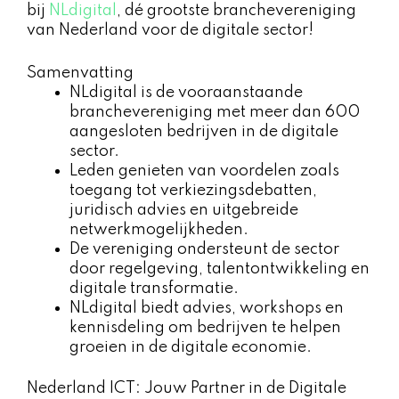
bij
NLdigital
, dé grootste branchevereniging
van Nederland voor de digitale sector!
Samenvatting
NLdigital is de vooraanstaande
branchevereniging met meer dan 600
aangesloten bedrijven in de digitale
sector.
Leden genieten van voordelen zoals
toegang tot verkiezingsdebatten,
juridisch advies en uitgebreide
netwerkmogelijkheden.
De vereniging ondersteunt de sector
door regelgeving, talentontwikkeling en
digitale transformatie.
NLdigital biedt advies, workshops en
kennisdeling om bedrijven te helpen
groeien in de digitale economie.
Nederland ICT: Jouw Partner in de Digitale