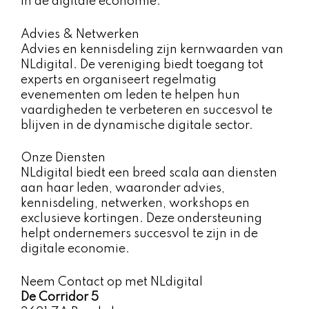
in de digitale economie.
Advies & Netwerken
Advies en kennisdeling zijn kernwaarden van
NLdigital. De vereniging biedt toegang tot
experts en organiseert regelmatig
evenementen om leden te helpen hun
vaardigheden te verbeteren en succesvol te
blijven in de dynamische digitale sector.
Onze Diensten
NLdigital biedt een breed scala aan diensten
aan haar leden, waaronder advies,
kennisdeling, netwerken, workshops en
exclusieve kortingen. Deze ondersteuning
helpt ondernemers succesvol te zijn in de
digitale economie.
Neem Contact op met NLdigital
De Corridor 5