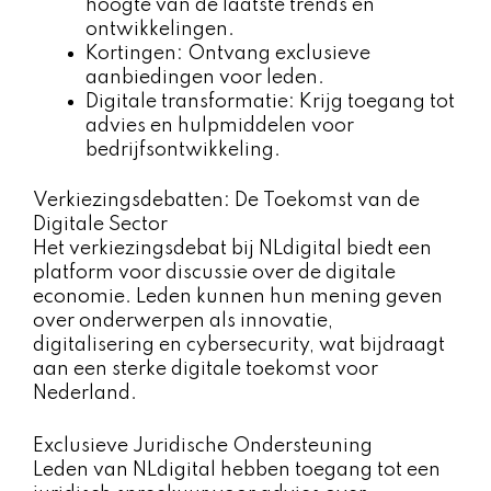
hoogte van de laatste trends en
ontwikkelingen.
Kortingen: Ontvang exclusieve
aanbiedingen voor leden.
Digitale transformatie: Krijg toegang tot
advies en hulpmiddelen voor
bedrijfsontwikkeling.
Verkiezingsdebatten: De Toekomst van de
Digitale Sector
Het verkiezingsdebat bij NLdigital biedt een
platform voor discussie over de digitale
economie. Leden kunnen hun mening geven
over onderwerpen als innovatie,
digitalisering en cybersecurity, wat bijdraagt
aan een sterke digitale toekomst voor
Nederland.
Exclusieve Juridische Ondersteuning
Leden van NLdigital hebben toegang tot een