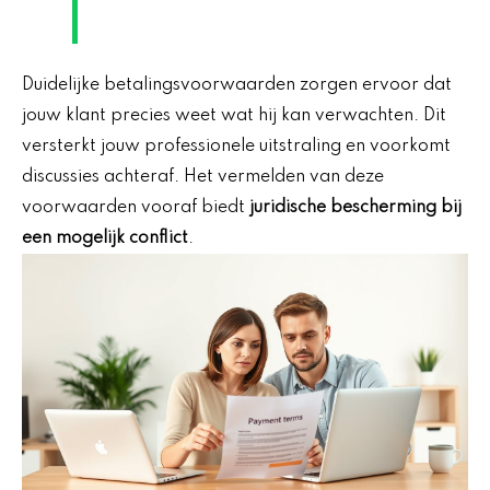
Duidelijke betalingsvoorwaarden zorgen ervoor dat
jouw klant precies weet wat hij kan verwachten. Dit
versterkt jouw professionele uitstraling en voorkomt
discussies achteraf. Het vermelden van deze
voorwaarden vooraf biedt
juridische bescherming bij
een mogelijk conflict
.