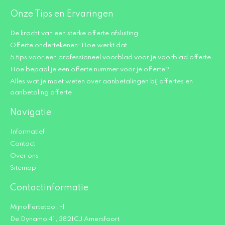
Onze Tips en Ervaringen
De kracht van een sterke offerte afsluiting
Offerte ondertekenen: Hoe werkt dat
5 tips voor een professioneel voorblad voor je voorblad offerte
Hoe bepaal je een offerte nummer voor je offerte?
Alles wat je moet weten over aanbetalingen bij offertes en
aanbetaling offerte
Navigatie
Informatief
Contact
Over ons
Sitemap
Contactinformatie
Mijnoffertetool.nl
De Dynamo 41, 3821CJ Amersfoort