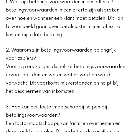
1. Wat zijn betalingsvoorwaarden in een offerte?
Betalingsvoorwaarden in een offerte zijn afspraken
over hoe en wanneer een klant moet betalen. Dit kan
bijvoorbeeld gaan over betalingstermijnen of extra
kosten bij te late betaling.
2. Waarom zijn betalingsvoorwaarden belangrijk
voor zzp’ers?
Voor zzp’ers zorgen duidelijke betalingsvoorwaarden
ervoor dat klanten weten wat er van hen wordt
verwacht. Dit voorkomt misverstanden en helpt bij
het beschermen van inkomsten.
3. Hoe kan een factormaatschappij helpen bij
betalingsvoorwaarden?
Een factormaatschappij kan facturen overnemen en
direct geld uitbetalen. Dit verbetert de cashflow en