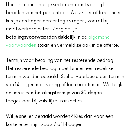
Houd rekening met je sector en klanttype bij het
bepalen van het percentage. Als zzp’er of freelancer
kun je een hoger percentage vragen, vooral bij
maatwerkprojecten. Zorg dat je
betalingsvoorwaarden duidelijk
in de
algemene
voorwaarden
staan en vermeld ze ook in de offerte.
Termijn voor betaling van het resterende bedrag
Het resterende bedrag moet binnen een redelijke
termijn worden betaald. Stel bijvoorbeeld een termijn
van 14 dagen na levering of factuurdatum in. Wettelijk
gezien is een
betalingstermijn van 30 dagen
toegestaan bij zakelijke transacties.
Wil je sneller betaald worden? Kies dan voor een
kortere termijn, zoals 7 of 14 dagen.