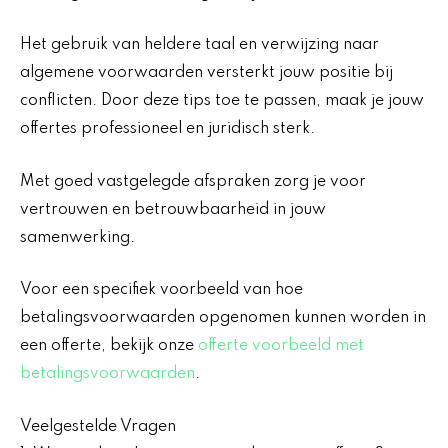
Het gebruik van heldere taal en verwijzing naar
algemene voorwaarden versterkt jouw positie bij
conflicten. Door deze tips toe te passen, maak je jouw
offertes professioneel en juridisch sterk.
Met goed vastgelegde afspraken zorg je voor
vertrouwen en betrouwbaarheid in jouw
samenwerking.
Voor een specifiek voorbeeld van hoe
betalingsvoorwaarden opgenomen kunnen worden in
een offerte, bekijk onze
offerte voorbeeld met
betalingsvoorwaarden
.
Veelgestelde Vragen