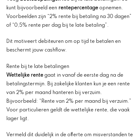
kunt bijvoorbeeld een
rentepercentage
opnemen.
Voorbeelden zijn “2% rente bij betaling na 30 dagen”
of “0,5% rente per dag bij te late betaling”.
Dit motiveert debiteuren om op tijd te betalen en
beschermt jouw cashflow.
Rente bij te late betalingen
Wettelijke rente
gaat in vanaf de eerste dag na de
betalingstermijn. Bij zakelijke klanten kun je een rente
van 2% per maand hanteren bij verzuim.
Bijvoorbeeld: “Rente van 2% per maand bij verzuim.”
Voor particulieren geldt de wettelijke rente, die vaak
lager ligt.
Vermeld dit duidelijk in de offerte om misverstanden te