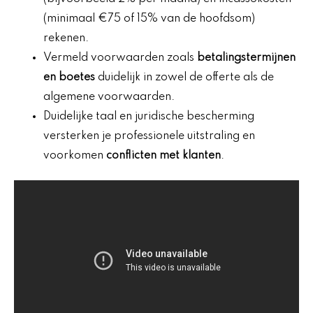
(minimaal €75 of 15% van de hoofdsom)
rekenen.
Vermeld voorwaarden zoals
betalingstermijnen
en boetes
duidelijk in zowel de offerte als de
algemene voorwaarden.
Duidelijke taal en juridische bescherming
versterken je professionele uitstraling en
voorkomen
conflicten met klanten
.