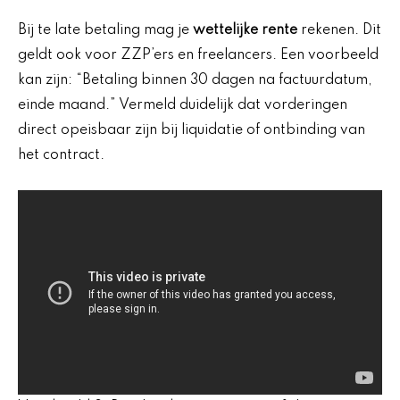
Bij te late betaling mag je
wettelijke rente
rekenen. Dit
geldt ook voor ZZP’ers en freelancers. Een voorbeeld
kan zijn: “Betaling binnen 30 dagen na factuurdatum,
einde maand.” Vermeld duidelijk dat vorderingen
direct opeisbaar zijn bij liquidatie of ontbinding van
het contract.