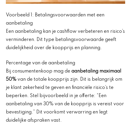
Voorbeeld 1: Betalingsvoorwaarden met een
aanbetaling
Een aanbetaling kan je cashflow verbeteren en risico’s
verminderen. Dit type betalingsvoorwaarde geeft
duidelijkheid over de koopprijs en planning.
Percentage van de aanbetaling
Bij consumentenkoop mag de
aanbetaling maximaal
50%
van de totale koopprijs zijn. Dit is belangrijk om
je klant zekerheid te geven en financiële risico’s te
beperken. Stel bijvoorbeeld in je offerte: “Een
aanbetaling van 30% van de koopprijs is vereist voor
bevestiging.” Dit voorkomt verwarring en legt
duidelijke afspraken vast.