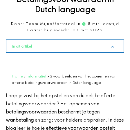
Dutch language
Door:
Team Mijnoffertetool.nl
8 min leestijd
Laatst bijgewerkt:
07 mrt 2025
In dit artikel
Home
»
Informatief
»
3 voorbeelden van het opnemen van
offerte betalingsvoorwaarden in Dutch language
Loop je vast bij het opstellen van duidelijke offerte
betalingsvoorwaarden? Het opnemen van
betalingsvoorwaarden beschermt je tegen
wanbetaling
en zorgt voor heldere afspraken. In deze
blog leer je hoe je
effectieve voorwaarden opstelt