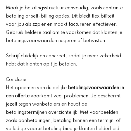
Maak je betalingsstructuur eenvoudig, zoals contante
betaling of self-billing opties. Dit biedt flexibiliteit
voor jou als zzp’er en maakt factureren effectiever.
Gebruik heldere taal om te voorkomen dat klanten je
betalingsvoorwaarden negeren of betwisten.
Schrijf duidelijk en concreet, zodat je meer zekerheid
hebt dat klanten op tijd betalen.
Conclusie
Het opnemen van duidelijke
betalingsvoorwaarden in
een offerte
voorkomt veel problemen. Je beschermt
jezelf tegen wanbetalers en houdt de
betalingstermijnen overzichtelijk. Met voorbeelden
zoals aanbetalingen, betaling binnen een termijn, of
volledige vooruitbetaling bied je klanten helderheid.