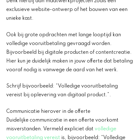
Denk hierbij aan maatwerkprojecten zoals een
exclusieve website-ontwerp of het bouwen van een
unieke kast.
Ook bij grote opdrachten met lange looptijd kan
volledige vooruitbetaling gevraagd worden.
Bijvoorbeeld bij digitale producten of contentcreatie.
Hier kun je duidelijk maken in jouw offerte dat betaling
vooraf nodig is vanwege de aard van het werk.
Schrijf bijvoorbeeld: “Volledige vooruitbetaling
vereist bij oplevering van digitaal product.”.
Communicatie hierover in de offerte
Duidelijke communicatie in een offerte voorkomt
misverstanden. Vermeld expliciet dat
volledige
vooruitbetaling vereist
is, bijvoorbeeld: “Volledige