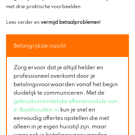
met drie praktische voorbeelden.
Lees verder en
vermijd betaalproblemen
!
Belangrijkste inzicht
Zorg ervoor dat je altijd helder en
professioneel overkomt door je
betalingsvoorwaarden vanaf het begin
duidelijk te communiceren. Met de
gebruiksvriendelijke offertemodule van
e-Boekhouden.nl
kun je snel en
eenvoudig offertes opstellen die niet
alleen in je eigen huisstijl zijn, maar