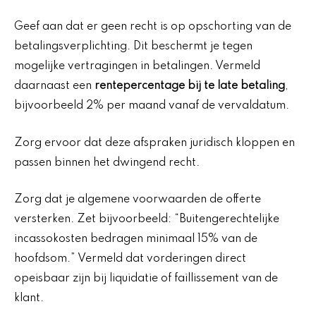
Geef aan dat er geen recht is op opschorting van de
betalingsverplichting. Dit beschermt je tegen
mogelijke vertragingen in betalingen. Vermeld
daarnaast een
rentepercentage bij te late betaling
,
bijvoorbeeld 2% per maand vanaf de vervaldatum.
Zorg ervoor dat deze afspraken juridisch kloppen en
passen binnen het dwingend recht.
Zorg dat je algemene voorwaarden de offerte
versterken. Zet bijvoorbeeld: “Buitengerechtelijke
incassokosten bedragen minimaal 15% van de
hoofdsom.” Vermeld dat vorderingen direct
opeisbaar zijn bij liquidatie of faillissement van de
klant.