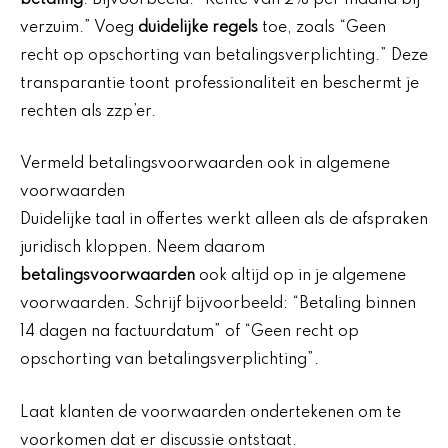
verzuim.” Voeg
duidelijke regels
toe, zoals “Geen
recht op opschorting van betalingsverplichting.” Deze
transparantie toont professionaliteit en beschermt je
rechten als zzp’er.
Vermeld betalingsvoorwaarden ook in algemene
voorwaarden
Duidelijke taal in offertes werkt alleen als de afspraken
juridisch kloppen. Neem daarom
betalingsvoorwaarden
ook altijd op in je algemene
voorwaarden. Schrijf bijvoorbeeld: “Betaling binnen
14 dagen na factuurdatum” of “Geen recht op
opschorting van betalingsverplichting”.
Laat klanten de voorwaarden ondertekenen om te
voorkomen dat er discussie ontstaat.