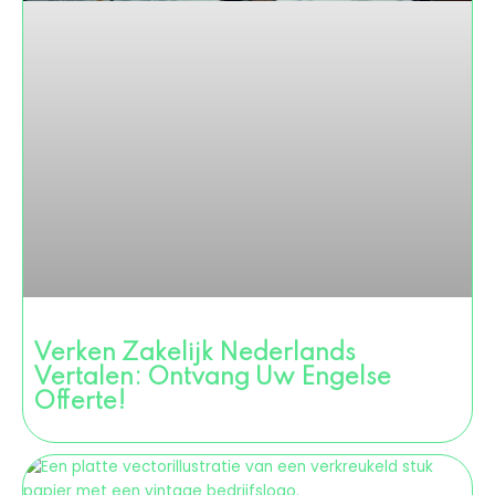
Verken Zakelijk Nederlands
Vertalen: Ontvang Uw Engelse
Offerte!