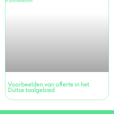
Voorbeelden van offerte in het
Duitse taalgebied