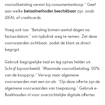
vooruitbetaling vereist bij consumentenkoop.” Geef
aan welke
betaalmethoden beschikbaar
zijn, zoals
iDEAL of creditcards.
Voeg ook toe: “Betaling binnen aantal dagen na
factuurdatum,” om tijdsdruk weg te nemen. Zet deze
voorwaarden zichtbaar, zodat de klant ze direct
begrijpt.
Gebruik begrijpelijke taal en leg opties helder uit.
Schrijf bijvoorbeeld: “Maximale vooruitbetaling: 50%
van de koopprijs.” Verwijs naar algemene
voorwaarden met een zin als: “Op deze offerte zijn de
algemene voorwaarden van toepassing.” Gebruik e-
Boekhouden.nl voor overzichtelijke digitale offertes.