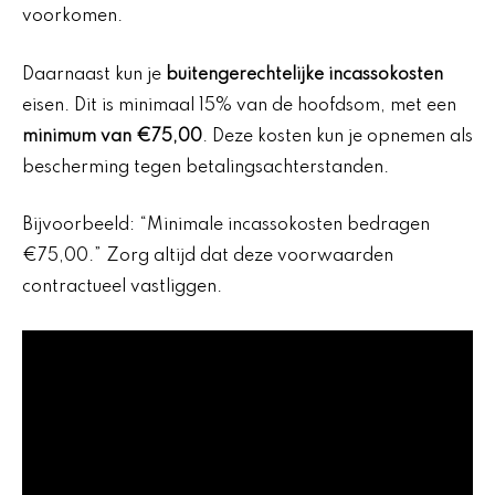
voorkomen.
Daarnaast kun je
buitengerechtelijke incassokosten
eisen. Dit is minimaal 15% van de hoofdsom, met een
minimum van €75,00
. Deze kosten kun je opnemen als
bescherming tegen betalingsachterstanden.
Bijvoorbeeld: “Minimale incassokosten bedragen
€75,00.” Zorg altijd dat deze voorwaarden
contractueel vastliggen.