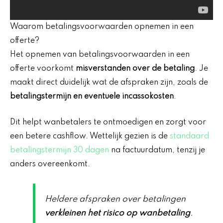
Waarom betalingsvoorwaarden opnemen in een
offerte?
Het opnemen van betalingsvoorwaarden in een
offerte voorkomt
misverstanden over de betaling
. Je
maakt direct duidelijk wat de afspraken zijn, zoals de
betalingstermijn en eventuele incassokosten
.
Dit helpt wanbetalers te ontmoedigen en zorgt voor
een betere cashflow. Wettelijk gezien is de
standaard
betalingstermijn 30 dagen
na factuurdatum, tenzij je
anders overeenkomt.
Heldere afspraken over betalingen
verkleinen het risico op wanbetaling
.