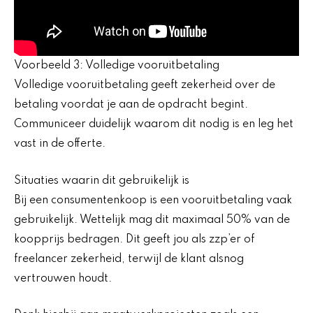
Voorbeeld 3: Volledige vooruitbetaling
Volledige vooruitbetaling geeft zekerheid over de
betaling voordat je aan de opdracht begint.
Communiceer duidelijk waarom dit nodig is en leg het
vast in de offerte.
Situaties waarin dit gebruikelijk is
Bij een consumentenkoop is een vooruitbetaling vaak
gebruikelijk. Wettelijk mag dit maximaal 50% van de
koopprijs bedragen. Dit geeft jou als zzp’er of
freelancer zekerheid, terwijl de klant alsnog
vertrouwen houdt.