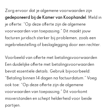
Zorg ervoor dat je algemene voorwaarden zijn
gedeponeerd bij de Kamer van Koophandel
. Meld in
je offerte: “Op deze offerte zijn de algemene
voorwaarden van toepassing.” Dit maakt jouw
facturen juridisch sterker bij problemen, zoals een
ingebrekestelling of beslaglegging door een rechter.
Voorbeeld van offerte met betalingsvoorwaarden
Een duidelijke offerte met betalingsvoorwaarden
bevat essentiële details. Gebruik bijvoorbeeld:
“Betaling binnen 14 dagen na factuurdatum.” Voeg
ook toe: “Op deze offerte zijn de algemene
voorwaarden van toepassing.” Dit voorkomt
misverstanden en schept helderheid voor beide
partijen.