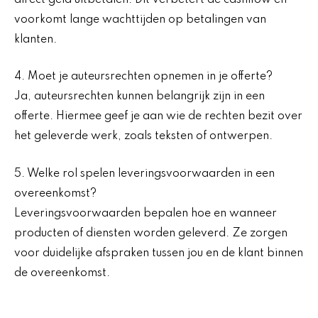
voorkomt lange wachttijden op betalingen van
klanten.
4. Moet je auteursrechten opnemen in je offerte?
Ja, auteursrechten kunnen belangrijk zijn in een
offerte. Hiermee geef je aan wie de rechten bezit over
het geleverde werk, zoals teksten of ontwerpen.
5. Welke rol spelen leveringsvoorwaarden in een
overeenkomst?
Leveringsvoorwaarden bepalen hoe en wanneer
producten of diensten worden geleverd. Ze zorgen
voor duidelijke afspraken tussen jou en de klant binnen
de overeenkomst.