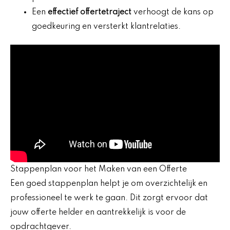
Een
effectief offertetraject
verhoogt de kans op
goedkeuring en versterkt klantrelaties.
Stappenplan voor het Maken van een Offerte
Een goed stappenplan helpt je om overzichtelijk en
professioneel te werk te gaan. Dit zorgt ervoor dat
jouw offerte helder en aantrekkelijk is voor de
opdrachtgever.