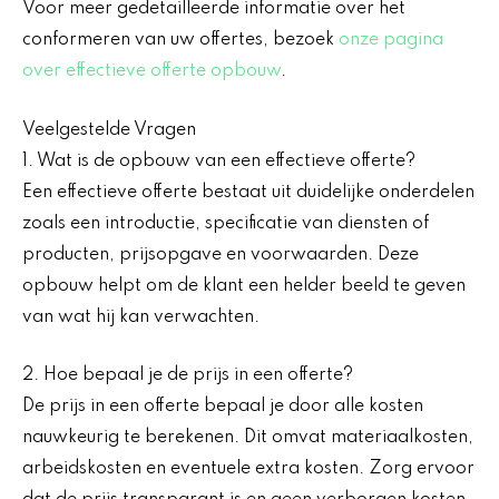
Voor meer gedetailleerde informatie over het
conformeren van uw offertes, bezoek
onze pagina
over effectieve offerte opbouw
.
Veelgestelde Vragen
1. Wat is de opbouw van een effectieve offerte?
Een effectieve offerte bestaat uit duidelijke onderdelen
zoals een introductie, specificatie van diensten of
producten, prijsopgave en voorwaarden. Deze
opbouw helpt om de klant een helder beeld te geven
van wat hij kan verwachten.
2. Hoe bepaal je de prijs in een offerte?
De prijs in een offerte bepaal je door alle kosten
nauwkeurig te berekenen. Dit omvat materiaalkosten,
arbeidskosten en eventuele extra kosten. Zorg ervoor