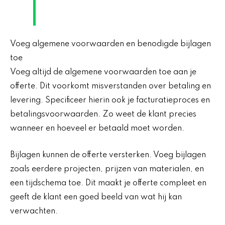
Voeg algemene voorwaarden en benodigde bijlagen
toe
Voeg altijd de algemene voorwaarden toe aan je
offerte. Dit voorkomt misverstanden over betaling en
levering. Specificeer hierin ook je facturatieproces en
betalingsvoorwaarden. Zo weet de klant precies
wanneer en hoeveel er betaald moet worden.
Bijlagen kunnen de offerte versterken. Voeg bijlagen
zoals eerdere projecten, prijzen van materialen, en
een tijdschema toe. Dit maakt je offerte compleet en
geeft de klant een goed beeld van wat hij kan
verwachten.