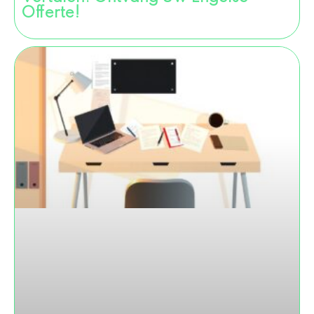
Offerte!