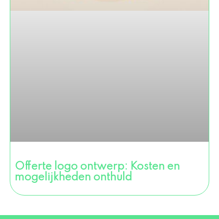
Offerte logo ontwerp: Kosten en
mogelijkheden onthuld