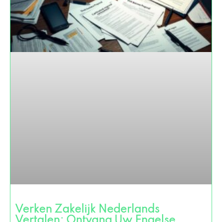
Verken Zakelijk Nederlands
Vertalen: Ontvang Uw Engelse