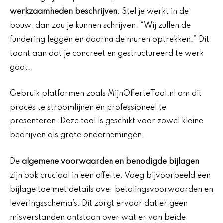
werkzaamheden beschrijven
. Stel je werkt in de
bouw, dan zou je kunnen schrijven: “Wij zullen de
fundering leggen en daarna de muren optrekken.” Dit
toont aan dat je concreet en gestructureerd te werk
gaat.
Gebruik platformen zoals MijnOfferteTool.nl om dit
proces te stroomlijnen en professioneel te
presenteren. Deze tool is geschikt voor zowel kleine
bedrijven als grote ondernemingen.
De
algemene voorwaarden en benodigde bijlagen
zijn ook cruciaal in een offerte. Voeg bijvoorbeeld een
bijlage toe met details over betalingsvoorwaarden en
leveringsschema’s. Dit zorgt ervoor dat er geen
misverstanden ontstaan over wat er van beide