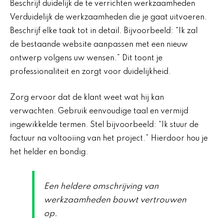
Beschrijf duidelijk de te verrichten werkzaamheden
Verduidelijk de werkzaamheden die je gaat uitvoeren.
Beschrijf elke taak tot in detail. Bijvoorbeeld: “Ik zal
de bestaande website aanpassen met een nieuw
ontwerp volgens uw wensen.” Dit toont je
professionaliteit en zorgt voor duidelijkheid.
Zorg ervoor dat de klant weet wat hij kan
verwachten. Gebruik eenvoudige taal en vermijd
ingewikkelde termen. Stel bijvoorbeeld: “Ik stuur de
factuur na voltooiing van het project.” Hierdoor hou je
het helder en bondig.
Een heldere omschrijving van
werkzaamheden bouwt vertrouwen
op.