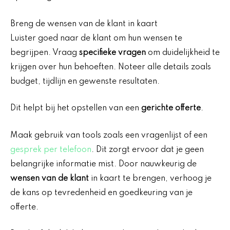
Breng de wensen van de klant in kaart
Luister goed naar de klant om hun wensen te
begrijpen. Vraag
specifieke vragen
om duidelijkheid te
krijgen over hun behoeften. Noteer alle details zoals
budget, tijdlijn en gewenste resultaten.
Dit helpt bij het opstellen van een
gerichte offerte
.
Maak gebruik van tools zoals een vragenlijst of een
gesprek per telefoon
. Dit zorgt ervoor dat je geen
belangrijke informatie mist. Door nauwkeurig de
wensen van de klant
in kaart te brengen, verhoog je
de kans op tevredenheid en goedkeuring van je
offerte.