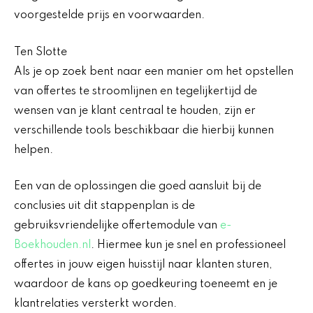
voorgestelde prijs en voorwaarden.
Ten Slotte
Als je op zoek bent naar een manier om het opstellen
van offertes te stroomlijnen en tegelijkertijd de
wensen van je klant centraal te houden, zijn er
verschillende tools beschikbaar die hierbij kunnen
helpen.
Een van de oplossingen die goed aansluit bij de
conclusies uit dit stappenplan is de
gebruiksvriendelijke offertemodule van
e-
Boekhouden.nl
. Hiermee kun je snel en professioneel
offertes in jouw eigen huisstijl naar klanten sturen,
waardoor de kans op goedkeuring toeneemt en je
klantrelaties versterkt worden.