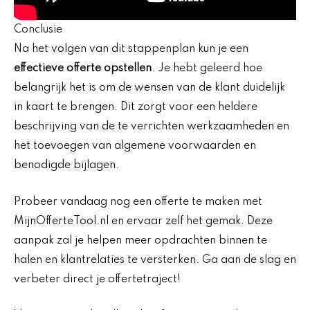
Conclusie
Na het volgen van dit stappenplan kun je een
effectieve offerte opstellen
. Je hebt geleerd hoe
belangrijk het is om de wensen van de klant duidelijk
in kaart te brengen. Dit zorgt voor een heldere
beschrijving van de te verrichten werkzaamheden en
het toevoegen van algemene voorwaarden en
benodigde bijlagen.
Probeer vandaag nog een offerte te maken met
MijnOfferteTool.nl en ervaar zelf het gemak. Deze
aanpak zal je helpen meer opdrachten binnen te
halen en klantrelaties te versterken. Ga aan de slag en
verbeter direct je offertetraject!