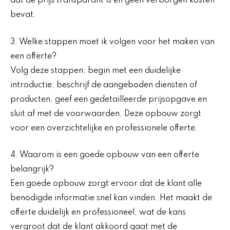
dat de prijs transparant is en geen verborgen kosten
bevat.
3. Welke stappen moet ik volgen voor het maken van
een offerte?
Volg deze stappen: begin met een duidelijke
introductie, beschrijf de aangeboden diensten of
producten, geef een gedetailleerde prijsopgave en
sluit af met de voorwaarden. Deze opbouw zorgt
voor een overzichtelijke en professionele offerte.
4. Waarom is een goede opbouw van een offerte
belangrijk?
Een goede opbouw zorgt ervoor dat de klant alle
benodigde informatie snel kan vinden. Het maakt de
offerte duidelijk en professioneel, wat de kans
vergroot dat de klant akkoord gaat met de