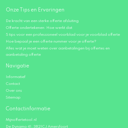
Onze Tips en Ervaringen
De kracht van een sterke offerte afsluiting
Offerte ondertekenen: Hoe werkt dat
5 tips voor een professioneel voorblad voor je voorblad offerte
Hoe bepaal je een offerte nummer voor je offerte?
Alles wat je moet weten over aanbetalingen bij offertes en
aanbetaling offerte
Navigatie
Informatief
Contact
Over ons
Sitemap
Contactinformatie
Mijnoffertetool.nl
De Dynamo 41, 3821CJ Amersfoort