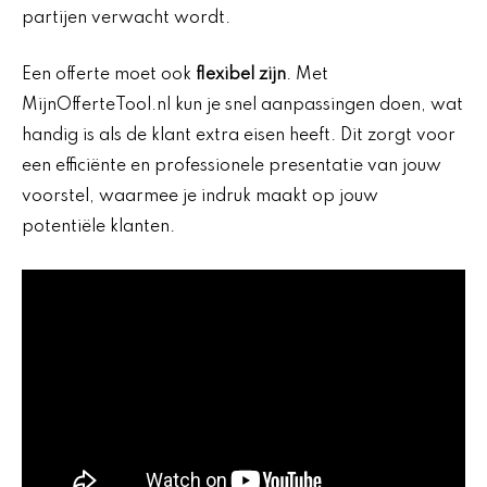
partijen verwacht wordt.
Een offerte moet ook
flexibel zijn
. Met
MijnOfferteTool.nl kun je snel aanpassingen doen, wat
handig is als de klant extra eisen heeft. Dit zorgt voor
een efficiënte en professionele presentatie van jouw
voorstel, waarmee je indruk maakt op jouw
potentiële klanten.