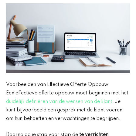
Voorbeelden van Effectieve Offerte Opbouw
Een effectieve offerte opbouw moet beginnen met het
duidelijk definiëren van de wensen van de klant
. Je
kunt bijvoorbeeld een gesprek met de klant voeren
om hun behoeften en verwachtingen te begrijpen.
Daarna ga je stap voor stap de
te verrichten