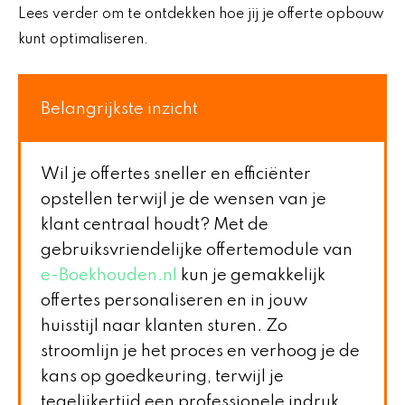
Lees verder om te ontdekken hoe jij je offerte opbouw
kunt optimaliseren.
Belangrijkste inzicht
Wil je offertes sneller en efficiënter
opstellen terwijl je de wensen van je
klant centraal houdt? Met de
gebruiksvriendelijke offertemodule van
e-Boekhouden.nl
kun je gemakkelijk
offertes personaliseren en in jouw
huisstijl naar klanten sturen. Zo
stroomlijn je het proces en verhoog je de
kans op goedkeuring, terwijl je
tegelijkertijd een professionele indruk