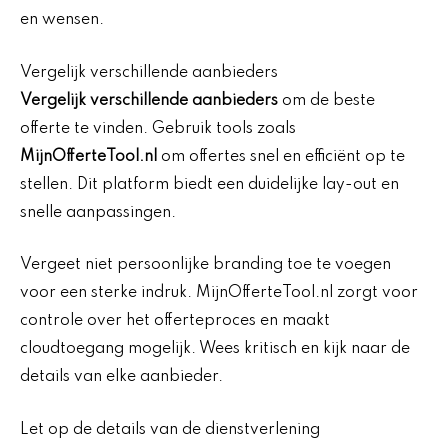
en wensen.
Vergelijk verschillende aanbieders
Vergelijk verschillende aanbieders
om de beste
offerte te vinden. Gebruik tools zoals
MijnOfferteTool.nl
om offertes snel en efficiënt op te
stellen. Dit platform biedt een duidelijke lay-out en
snelle aanpassingen.
Vergeet niet persoonlijke branding toe te voegen
voor een sterke indruk. MijnOfferteTool.nl zorgt voor
controle over het offerteproces en maakt
cloudtoegang mogelijk. Wees kritisch en kijk naar de
details van elke aanbieder.
Let op de details van de dienstverlening