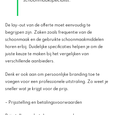
schoonmaakspecialist.
De lay-out van de offerte moet eenvoudig te
begrijpen zijn. Zaken zoals frequentie van de
schoonmaak en de gebruikte schoonmaakmiddelen
horen erbij. Duidelijke specificaties helpen je om de
juiste keuze te maken bij het vergelijken van
verschillende aanbieders.
Denk er ook aan om persoonlijke branding toe te
voegen voor een professionele uitstraling. Zo weet je
sneller wat je krijgt voor de prijs.
– Prijsstelling en betalingsvoorwaarden