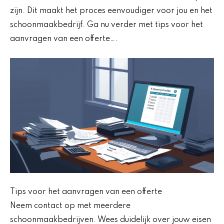
zijn. Dit maakt het proces eenvoudiger voor jou en het
schoonmaakbedrijf. Ga nu verder met tips voor het
aanvragen van een offerte….
Tips voor het aanvragen van een offerte
Neem contact op met meerdere
schoonmaakbedrijven. Wees duidelijk over jouw eisen