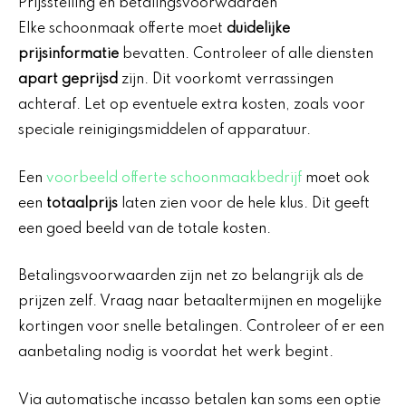
Prijsstelling en betalingsvoorwaarden
Elke schoonmaak offerte moet
duidelijke
prijsinformatie
bevatten. Controleer of alle diensten
apart geprijsd
zijn. Dit voorkomt verrassingen
achteraf. Let op eventuele extra kosten, zoals voor
speciale reinigingsmiddelen of apparatuur.
Een
voorbeeld offerte schoonmaakbedrijf
moet ook
een
totaalprijs
laten zien voor de hele klus. Dit geeft
een goed beeld van de totale kosten.
Betalingsvoorwaarden zijn net zo belangrijk als de
prijzen zelf. Vraag naar betaaltermijnen en mogelijke
kortingen voor snelle betalingen. Controleer of er een
aanbetaling nodig is voordat het werk begint.
Via automatische incasso betalen kan soms een optie