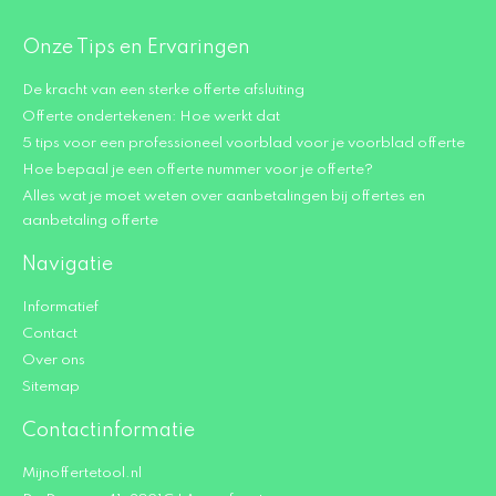
Onze Tips en Ervaringen
De kracht van een sterke offerte afsluiting
Offerte ondertekenen: Hoe werkt dat
5 tips voor een professioneel voorblad voor je voorblad offerte
Hoe bepaal je een offerte nummer voor je offerte?
Alles wat je moet weten over aanbetalingen bij offertes en
aanbetaling offerte
Navigatie
Informatief
Contact
Over ons
Sitemap
Contactinformatie
Mijnoffertetool.nl