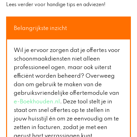
Lees verder voor handige tips en adviezen!
Belangrijkste inzicht
Wil je ervoor zorgen dat je offertes voor
schoonmaakdiensten niet alleen
professioneel ogen, maar ook uiterst
efficiënt worden beheerd? Overweeg
dan om gebruik te maken van de
gebruiksvriendelijke offertemodule van
e-Boekhouden.nl
. Deze tool stelt je in
staat om snel offertes op te stellen in
jouw huisstijl én om ze eenvoudig om te
zetten in facturen, zodat je met een
gerust hart verrassingen kunt