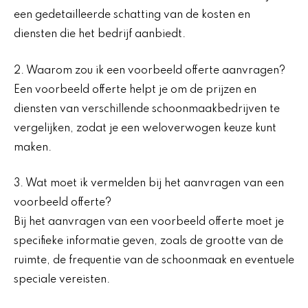
een gedetailleerde schatting van de kosten en
diensten die het bedrijf aanbiedt.
2. Waarom zou ik een voorbeeld offerte aanvragen?
Een voorbeeld offerte helpt je om de prijzen en
diensten van verschillende schoonmaakbedrijven te
vergelijken, zodat je een weloverwogen keuze kunt
maken.
3. Wat moet ik vermelden bij het aanvragen van een
voorbeeld offerte?
Bij het aanvragen van een voorbeeld offerte moet je
specifieke informatie geven, zoals de grootte van de
ruimte, de frequentie van de schoonmaak en eventuele
speciale vereisten.