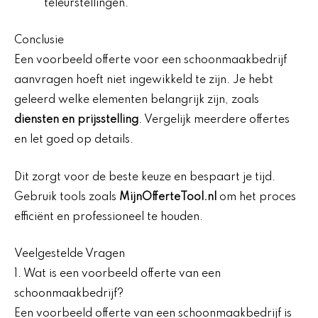
teleurstellingen.
Conclusie
Een voorbeeld offerte voor een schoonmaakbedrijf
aanvragen hoeft niet ingewikkeld te zijn. Je hebt
geleerd welke elementen belangrijk zijn, zoals
diensten en prijsstelling
. Vergelijk meerdere offertes
en let goed op details.
Dit zorgt voor de beste keuze en bespaart je tijd.
Gebruik tools zoals
MijnOfferteTool.nl
om het proces
efficiënt en professioneel te houden.
Veelgestelde Vragen
1. Wat is een voorbeeld offerte van een
schoonmaakbedrijf?
Een voorbeeld offerte van een schoonmaakbedrijf is