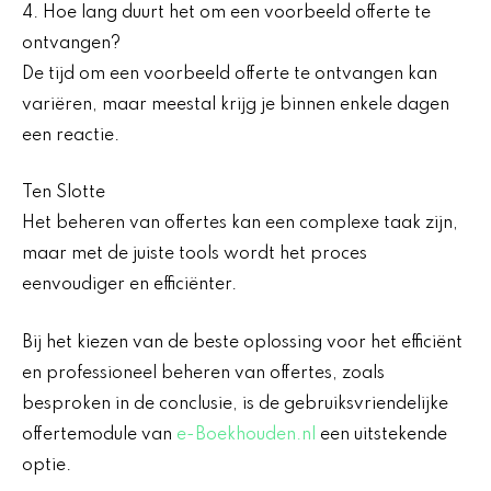
4. Hoe lang duurt het om een voorbeeld offerte te
ontvangen?
De tijd om een voorbeeld offerte te ontvangen kan
variëren, maar meestal krijg je binnen enkele dagen
een reactie.
Ten Slotte
Het beheren van offertes kan een complexe taak zijn,
maar met de juiste tools wordt het proces
eenvoudiger en efficiënter.
Bij het kiezen van de beste oplossing voor het efficiënt
en professioneel beheren van offertes, zoals
besproken in de conclusie, is de gebruiksvriendelijke
offertemodule van
e-Boekhouden.nl
een uitstekende
optie.