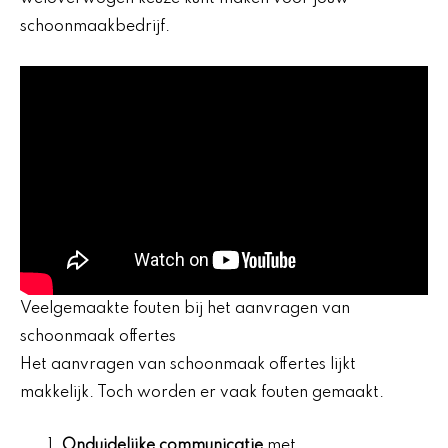
schoonmaakbedrijf.
Veelgemaakte fouten bij het aanvragen van
schoonmaak offertes
Het aanvragen van schoonmaak offertes lijkt
makkelijk. Toch worden er vaak fouten gemaakt.
Onduidelijke communicatie
met