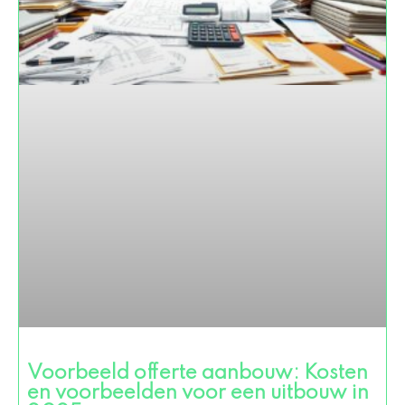
Voorbeeld offerte aanbouw: Kosten
en voorbeelden voor een uitbouw in