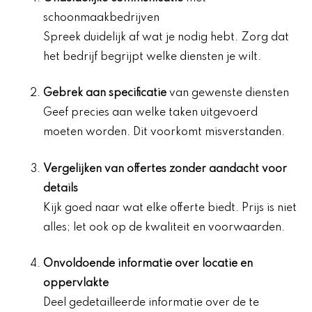
schoonmaakbedrijven
Spreek duidelijk af wat je nodig hebt. Zorg dat
het bedrijf begrijpt welke diensten je wilt.
Gebrek aan specificatie
van gewenste diensten
Geef precies aan welke taken uitgevoerd
moeten worden. Dit voorkomt misverstanden.
Vergelijken van offertes zonder aandacht voor
details
Kijk goed naar wat elke offerte biedt. Prijs is niet
alles; let ook op de kwaliteit en voorwaarden.
Onvoldoende informatie over locatie en
oppervlakte
Deel gedetailleerde informatie over de te