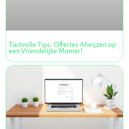
Tactvolle Tips: Offertes Afwijzen op
een Vriendelijke Manier!