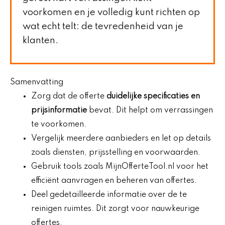
voorkomen en je volledig kunt richten op
wat echt telt: de tevredenheid van je
klanten.
Samenvatting
Zorg dat de offerte
duidelijke specificaties en
prijsinformatie
bevat. Dit helpt om verrassingen
te voorkomen.
Vergelijk meerdere aanbieders en let op details
zoals diensten, prijsstelling en voorwaarden.
Gebruik tools zoals MijnOfferteTool.nl voor het
efficiënt aanvragen en beheren van offertes.
Deel gedetailleerde informatie over de te
reinigen ruimtes. Dit zorgt voor nauwkeurige
offertes.