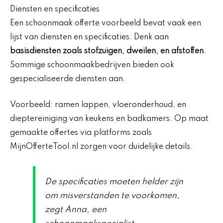
Diensten en specificaties
Een schoonmaak offerte voorbeeld bevat vaak een
lijst van diensten en specificaties. Denk aan
basisdiensten zoals stofzuigen, dweilen, en afstoffen
.
Sommige schoonmaakbedrijven bieden ook
gespecialiseerde diensten aan.
Voorbeeld: ramen lappen, vloeronderhoud, en
dieptereiniging van keukens en badkamers. Op maat
gemaakte offertes via platforms zoals
MijnOfferteTool.nl zorgen voor duidelijke details.
De specificaties moeten helder zijn
om misverstanden te voorkomen,
zegt Anna, een