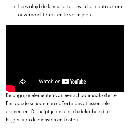
Lees altijd de kleine lettertjes in het contract om
onverwachte kosten te vermijden.
Belangrijke elementen van een schoonmaak offerte
Een goede schoonmaak offerte bevat essentiële
elementen. Dit helpt je om een duidelijk beeld te
krijgen van de diensten en kosten.