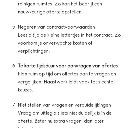
reinigen ruimtes. Zo kan het bedrijf een
nauwkeurige offerte opstellen.
Negeren van contractvoorwaarden
Lees altijd de kleine lettertjes in het contract. Zo
voorkom je onverwachte kosten of
verplichtingen.
Te korte tijdsduur voor aanvragen van offertes
Plan ruim op tijd om offertes aan te vragen en
vergelijken. Haastwerk leidt vaak tot slechte
keuzes.
Niet stellen van vragen en verduidelijkingen
Vraag om uitleg als iets niet duidelijk is in de
offerte. Beter nu extra vragen, dan later