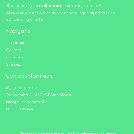
Hoe bepaal je een offerte nummer voor je offerte?
Alles wat je moet weten over aanbetalingen bij offertes en
aanbetaling offerte
Navigatie
Informatief
Contact
Over ons
Sitemap
Contactinformatie
Mijnoffertetool.nl
De Dynamo 41, 3821CJ Amersfoort
info@mijnoffertetool.nl
033-2022144