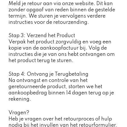
Meld je retour aan via onze website. Dit kan
zonder opgaaf van reden binnen de gestelde
termijn. We sturen je vervolgens verdere
instructies voor de retourzending.
Stap 3: Verzend het Product
Verpak het product zorgvuldig en voeg een
kopie van de aankoopfactuur bij. Volg de
instructies die je van ons hebt ontvangen om
het product terug te sturen.
Stap 4: Ontvang je Terugbetaling
Na ontvangst en controle van het
geretourneerde product, storten we het
aankoopbedrag binnen 14 dagen terug op je
rekening.
Vragen?
Heb je vragen over het retourproces of hulp
nodig bij het invullen van het retourformulier,