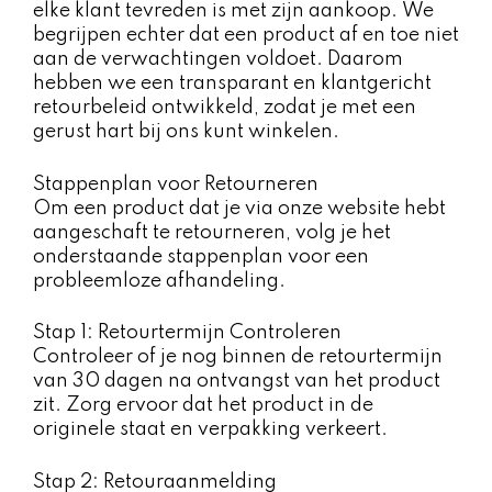
elke klant tevreden is met zijn aankoop. We
begrijpen echter dat een product af en toe niet
aan de verwachtingen voldoet. Daarom
hebben we een transparant en klantgericht
retourbeleid ontwikkeld, zodat je met een
gerust hart bij ons kunt winkelen.
Stappenplan voor Retourneren
Om een product dat je via onze website hebt
aangeschaft te retourneren, volg je het
onderstaande stappenplan voor een
probleemloze afhandeling.
Stap 1: Retourtermijn Controleren
Controleer of je nog binnen de retourtermijn
van 30 dagen na ontvangst van het product
zit. Zorg ervoor dat het product in de
originele staat en verpakking verkeert.
Stap 2: Retouraanmelding