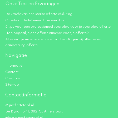
Onze Tips en Ervaringen
De kracht van een sterke offerte afsluiting
Offerte ondertekenen: Hoe werkt dat
5 tips voor een professioneel voorblad voor je voorblad offerte
Hoe bepaal je een offerte nummer voor je offerte?
Alles wat je moet weten over aanbetalingen bij offertes en
aanbetaling offerte
Navigatie
Informatief
Contact
Over ons
Sitemap
Contactinformatie
Mijnoffertetool.nl
De Dynamo 41, 3821CJ Amersfoort
info@mijnoffertetool.nl