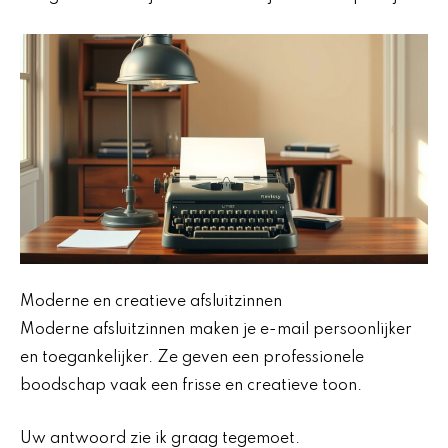
Moderne en creatieve afsluitzinnen
Moderne afsluitzinnen maken je e-mail persoonlijker
en toegankelijker. Ze geven een professionele
boodschap vaak een frisse en creatieve toon.
Uw antwoord zie ik graag tegemoet.