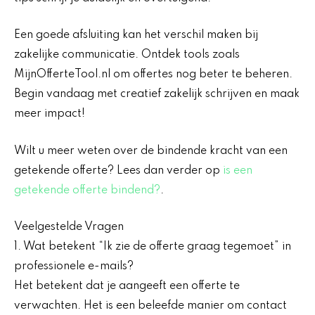
Een goede afsluiting kan het verschil maken bij
zakelijke communicatie. Ontdek tools zoals
MijnOfferteTool.nl om offertes nog beter te beheren.
Begin vandaag met creatief zakelijk schrijven en maak
meer impact!
Wilt u meer weten over de bindende kracht van een
getekende offerte? Lees dan verder op
is een
getekende offerte bindend?
.
Veelgestelde Vragen
1. Wat betekent “Ik zie de offerte graag tegemoet” in
professionele e-mails?
Het betekent dat je aangeeft een offerte te
verwachten. Het is een beleefde manier om contact