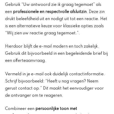
Gebruik “Uw antwoord zie ik graag tegemoet” als
een
professionele en respectvolle afsluitzin
. Deze zin
drukt beleefdheid uit en nodigt uit tot een reactie. Het
is een alternatieve keuze voor klassieke opties zoals
“Wij zien uw reactie graag tegemoet.”.
Hierdoor blijft de e-mail modern en toch zakelijk.
Gebruik dit bijvoorbeeld in een begeleidende brief bij
een offerteaanvraag.
Vermeld in je e-mail ook duidelijk contactinformatie.
Schrijf bijvoorbeeld: “Heeft u nog vragen? Neem
gerust contact op.” Dit maakt het eenvoudiger voor
de ontvanger om te reageren.
Combineer een
persoonlijke toon met