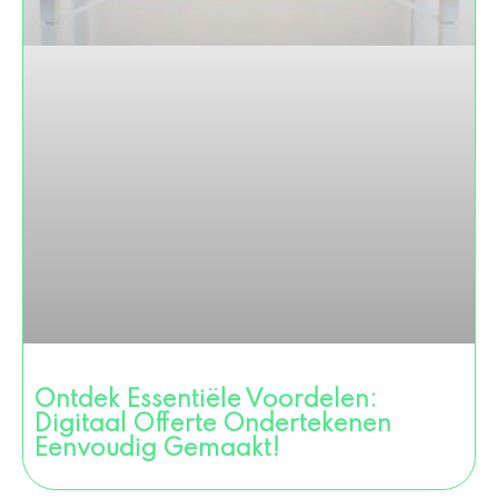
Ontdek Essentiële Voordelen:
Digitaal Offerte Ondertekenen
Eenvoudig Gemaakt!