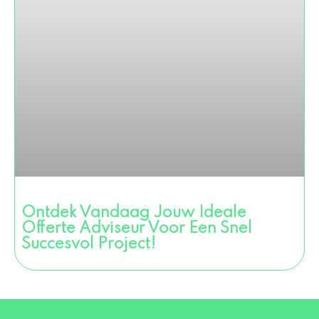
Ontdek Vandaag Jouw Ideale
Offerte Adviseur Voor Een Snel
Succesvol Project!