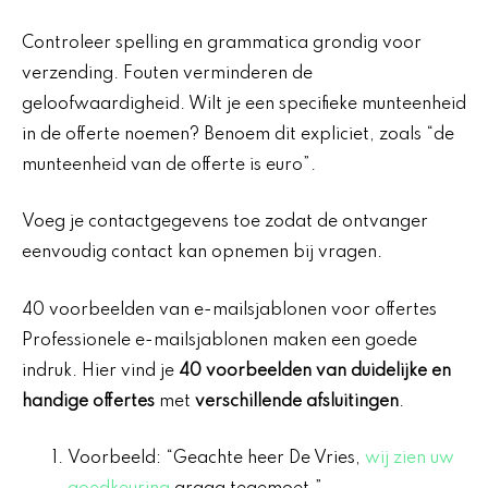
Controleer spelling en grammatica grondig voor
verzending. Fouten verminderen de
geloofwaardigheid. Wilt je een specifieke munteenheid
in de offerte noemen? Benoem dit expliciet, zoals “de
munteenheid van de offerte is euro”.
Voeg je contactgegevens toe zodat de ontvanger
eenvoudig contact kan opnemen bij vragen.
40 voorbeelden van e-mailsjablonen voor offertes
Professionele e-mailsjablonen maken een goede
indruk. Hier vind je
40 voorbeelden van duidelijke en
handige offertes
met
verschillende afsluitingen
.
Voorbeeld: “Geachte heer De Vries,
wij zien uw