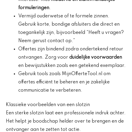
formuleringen
.
Vermijd ouderwetse of te formele zinnen.
Gebruik korte, bondige afsluiters die direct en
toegankelijk zijn, bijvoorbeeld “Heeft u vragen?
Neem gerust contact op.”
Offertes zijn bindend zodra ondertekend retour
ontvangen. Zorg voor
duidelijke voorwaarden
en bewijsstukken zoals een getekend exemplaar.
Gebruik tools zoals MijnOfferteTool.nl om
offertes efficiënt te beheren en je zakelijke
communicatie te verbeteren.
Klassieke voorbeelden van een slotzin
Een sterke slotzin laat een professionele indruk achter.
Het helpt je boodschap helder over te brengen en de
ontvanger aan te zetten tot actie.