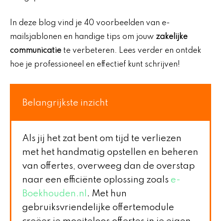
In deze blog vind je 40 voorbeelden van e-
mailsjablonen en handige tips om jouw
zakelijke
communicatie
te verbeteren. Lees verder en ontdek
hoe je professioneel en effectief kunt schrijven!
Belangrijkste inzicht
Als jij het zat bent om tijd te verliezen
met het handmatig opstellen en beheren
van offertes, overweeg dan de overstap
naar een efficiënte oplossing zoals
e-
Boekhouden.nl
. Met hun
gebruiksvriendelijke offertemodule