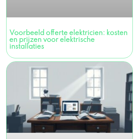
Voorbeeld offerte elektricien: kosten
en prijzen voor elektrische
installaties