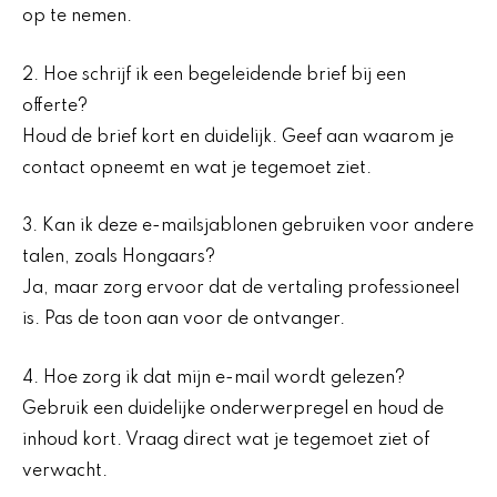
op te nemen.
2. Hoe schrijf ik een begeleidende brief bij een
offerte?
Houd de brief kort en duidelijk. Geef aan waarom je
contact opneemt en wat je tegemoet ziet.
3. Kan ik deze e-mailsjablonen gebruiken voor andere
talen, zoals Hongaars?
Ja, maar zorg ervoor dat de vertaling professioneel
is. Pas de toon aan voor de ontvanger.
4. Hoe zorg ik dat mijn e-mail wordt gelezen?
Gebruik een duidelijke onderwerpregel en houd de
inhoud kort. Vraag direct wat je tegemoet ziet of
verwacht.