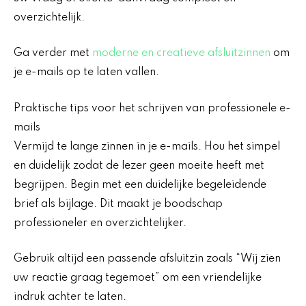
overzichtelijk.
Ga verder met
moderne en creatieve afsluitzinnen
om
je e-mails op te laten vallen.
Praktische tips voor het schrijven van professionele e-
mails
Vermijd te lange zinnen in je e-mails. Hou het simpel
en duidelijk zodat de lezer geen moeite heeft met
begrijpen. Begin met een duidelijke begeleidende
brief als bijlage. Dit maakt je boodschap
professioneler en overzichtelijker.
Gebruik altijd een passende afsluitzin zoals “Wij zien
uw reactie graag tegemoet” om een vriendelijke
indruk achter te laten.