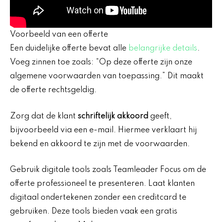
Voorbeeld van een offerte
Een duidelijke offerte bevat alle
belangrijke details
.
Voeg zinnen toe zoals: “Op deze offerte zijn onze
algemene voorwaarden van toepassing.” Dit maakt
de offerte rechtsgeldig.
Zorg dat de klant
schriftelijk akkoord
geeft,
bijvoorbeeld via een e-mail. Hiermee verklaart hij
bekend en akkoord te zijn met de voorwaarden.
Gebruik digitale tools zoals Teamleader Focus om de
offerte professioneel te presenteren. Laat klanten
digitaal ondertekenen zonder een creditcard te
gebruiken. Deze tools bieden vaak een gratis