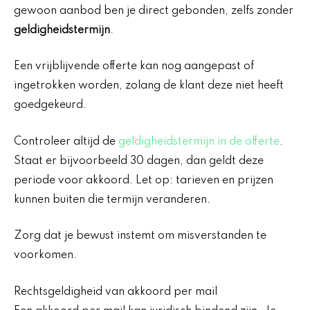
gewoon aanbod ben je direct gebonden, zelfs zonder
geldigheidstermijn
.
Een vrijblijvende offerte kan nog aangepast of
ingetrokken worden, zolang de klant deze niet heeft
goedgekeurd.
Controleer altijd de
geldigheidstermijn in de offerte
.
Staat er bijvoorbeeld 30 dagen, dan geldt deze
periode voor akkoord. Let op: tarieven en prijzen
kunnen buiten die termijn veranderen.
Zorg dat je bewust instemt om misverstanden te
voorkomen.
Rechtsgeldigheid van akkoord per mail