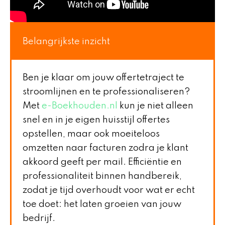
Belangrijkste inzicht
Ben je klaar om jouw offertetraject te
stroomlijnen en te professionaliseren?
Met
e-Boekhouden.nl
kun je niet alleen
snel en in je eigen huisstijl offertes
opstellen, maar ook moeiteloos
omzetten naar facturen zodra je klant
akkoord geeft per mail. Efficiëntie en
professionaliteit binnen handbereik,
zodat je tijd overhoudt voor wat er echt
toe doet: het laten groeien van jouw
bedrijf.