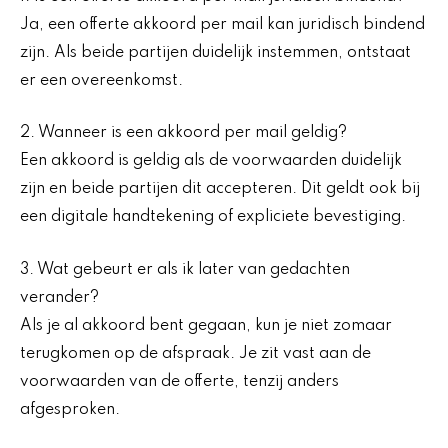
Ja, een offerte akkoord per mail kan juridisch bindend
zijn. Als beide partijen duidelijk instemmen, ontstaat
er een overeenkomst.
2. Wanneer is een akkoord per mail geldig?
Een akkoord is geldig als de voorwaarden duidelijk
zijn en beide partijen dit accepteren. Dit geldt ook bij
een digitale handtekening of expliciete bevestiging.
3. Wat gebeurt er als ik later van gedachten
verander?
Als je al akkoord bent gegaan, kun je niet zomaar
terugkomen op de afspraak. Je zit vast aan de
voorwaarden van de offerte, tenzij anders
afgesproken.