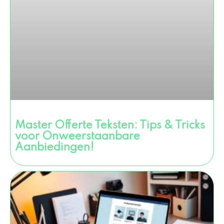
Master Offerte Teksten: Tips & Tricks
voor Onweerstaanbare
Aanbiedingen!