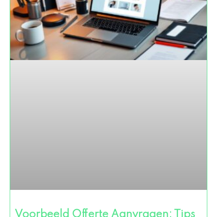
Voorbeeld Offerte Aanvragen: Tips