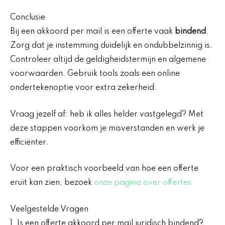
Conclusie
Bij een akkoord per mail is een offerte vaak
bindend
.
Zorg dat je instemming duidelijk en ondubbelzinnig is.
Controleer altijd de geldigheidstermijn en algemene
voorwaarden. Gebruik tools zoals een online
ondertekenoptie voor extra zekerheid.
Vraag jezelf af: heb ik alles helder vastgelegd? Met
deze stappen voorkom je misverstanden en werk je
efficiënter.
Voor een praktisch voorbeeld van hoe een offerte
eruit kan zien, bezoek
onze pagina over offertes.
Veelgestelde Vragen
1. Is een offerte akkoord per mail juridisch bindend?