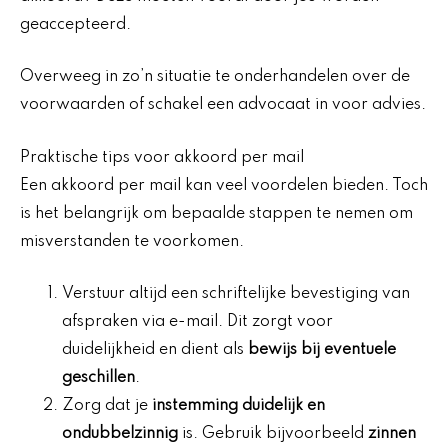
geaccepteerd.
Overweeg in zo’n situatie te onderhandelen over de
voorwaarden of schakel een advocaat in voor advies.
Praktische tips voor akkoord per mail
Een akkoord per mail kan veel voordelen bieden. Toch
is het belangrijk om bepaalde stappen te nemen om
misverstanden te voorkomen.
Verstuur altijd een schriftelijke bevestiging van
afspraken via e-mail. Dit zorgt voor
duidelijkheid en dient als
bewijs bij eventuele
geschillen
.
Zorg dat je
instemming duidelijk en
ondubbelzinnig
is. Gebruik bijvoorbeeld
zinnen