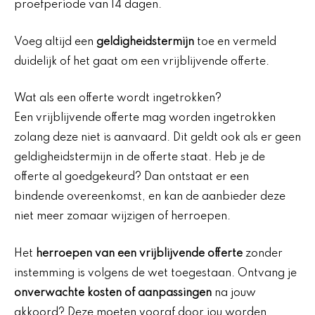
proefperiode van 14 dagen.
Voeg altijd een
geldigheidstermijn
toe en vermeld
duidelijk of het gaat om een vrijblijvende offerte.
Wat als een offerte wordt ingetrokken?
Een vrijblijvende offerte mag worden ingetrokken
zolang deze niet is aanvaard. Dit geldt ook als er geen
geldigheidstermijn in de offerte staat. Heb je de
offerte al goedgekeurd? Dan ontstaat er een
bindende overeenkomst, en kan de aanbieder deze
niet meer zomaar wijzigen of herroepen.
Het
herroepen van een vrijblijvende offerte
zonder
instemming is volgens de wet toegestaan. Ontvang je
onverwachte kosten of aanpassingen
na jouw
akkoord? Deze moeten vooraf door jou worden