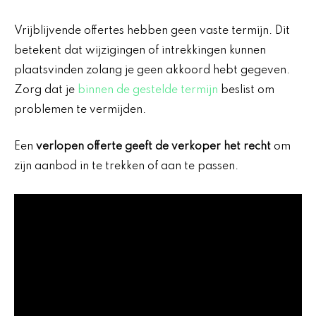
Vrijblijvende offertes hebben geen vaste termijn. Dit
betekent dat wijzigingen of intrekkingen kunnen
plaatsvinden zolang je geen akkoord hebt gegeven.
Zorg dat je
binnen de gestelde termijn
beslist om
problemen te vermijden.
Een
verlopen offerte geeft de verkoper het recht
om
zijn aanbod in te trekken of aan te passen.