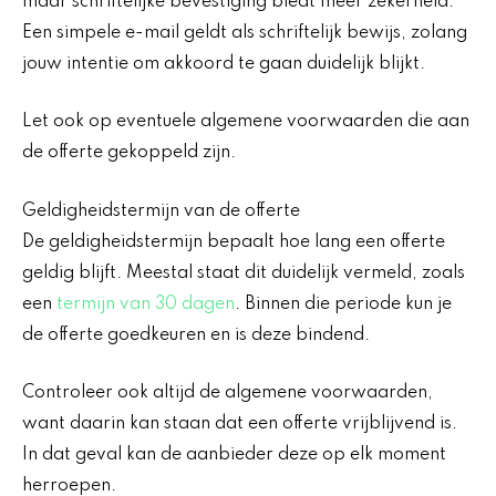
maar schriftelijke bevestiging biedt meer zekerheid.
Een simpele e-mail geldt als schriftelijk bewijs, zolang
jouw intentie om akkoord te gaan duidelijk blijkt.
Let ook op eventuele algemene voorwaarden die aan
de offerte gekoppeld zijn.
Geldigheidstermijn van de offerte
De geldigheidstermijn bepaalt hoe lang een offerte
geldig blijft. Meestal staat dit duidelijk vermeld, zoals
een
termijn van 30 dagen
. Binnen die periode kun je
de offerte goedkeuren en is deze bindend.
Controleer ook altijd de algemene voorwaarden,
want daarin kan staan dat een offerte vrijblijvend is.
In dat geval kan de aanbieder deze op elk moment
herroepen.