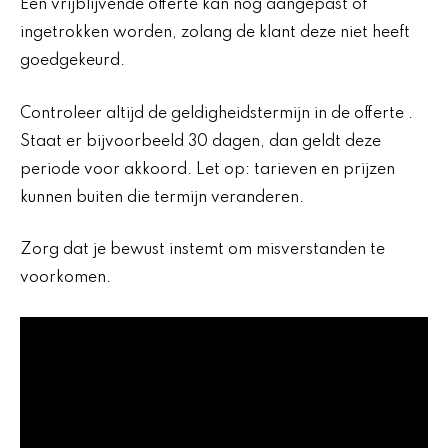
Een vrijblijvende offerte kan nog aangepast of
ingetrokken worden, zolang de klant deze niet heeft
goedgekeurd.
Controleer altijd de geldigheidstermijn in de offerte .
Staat er bijvoorbeeld 30 dagen, dan geldt deze
periode voor akkoord. Let op: tarieven en prijzen
kunnen buiten die termijn veranderen.
Zorg dat je bewust instemt om misverstanden te
voorkomen.