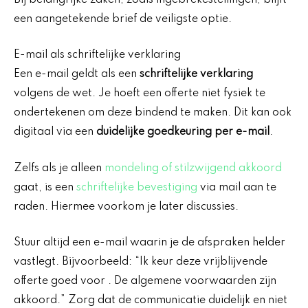
een aangetekende brief de veiligste optie.
E-mail als schriftelijke verklaring
Een e-mail geldt als een
schriftelijke verklaring
volgens de wet. Je hoeft een offerte niet fysiek te
ondertekenen om deze bindend te maken. Dit kan ook
digitaal via een
duidelijke goedkeuring per e-mail
.
Zelfs als je alleen
mondeling of stilzwijgend akkoord
gaat, is een
schriftelijke bevestiging
via mail aan te
raden. Hiermee voorkom je later discussies.
Stuur altijd een e-mail waarin je de afspraken helder
vastlegt. Bijvoorbeeld: “Ik keur deze vrijblijvende
offerte goed voor . De algemene voorwaarden zijn
akkoord.” Zorg dat de communicatie duidelijk en niet