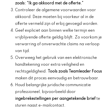
zoals: “Ik ga akkoord met de offerte.”
Controleer de algemene voorwaarden voor
akkoord. Deze moeten bij voorkeur al in de
offerte vermeld zijn of erbij gevoegd worden.
Geef expliciet aan binnen welke termijn een
vrijblijvende offerte geldig blijft. Zo voorkom je
verwarring of onverwachte claims na verloop
van tijd.
Overweeg het gebruik van een elektronische
handtekening voor extra veiligheid en
rechtsgeldigheid.
Tools zoals Teamleader Focus
maken dit proces eenvoudig en betrouwbaar.
Houd belangrijke juridische communicatie
professioneel, bijvoorbeeld door
ingebrekestellingen per aangetekende brief
te
sturen naast e-mailcontact.