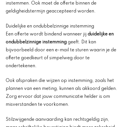
instemmen. Ook moet de offerte binnen de
geldigheidstermijn geaccepteerd worden.
Duidelijke en ondubbelzinnige instemming
Een offerte wordt bindend wanneer jij
duidelijke en
ondubbelzinnige instemming
geeft. Dit kan
bijvoorbeeld door een e-mail te sturen waarin je de
offerte goedkeurt of simpelweg door te
ondertekenen.
Ook afspraken die wijzen op instemming, zoals het
plannen van een meting, kunnen als akkoord gelden.
Zorg ervoor dat jouw communicatie helder is om
misverstanden te voorkomen.
Stilzwijgende aanvaarding kan rechtsgeldig zijn,