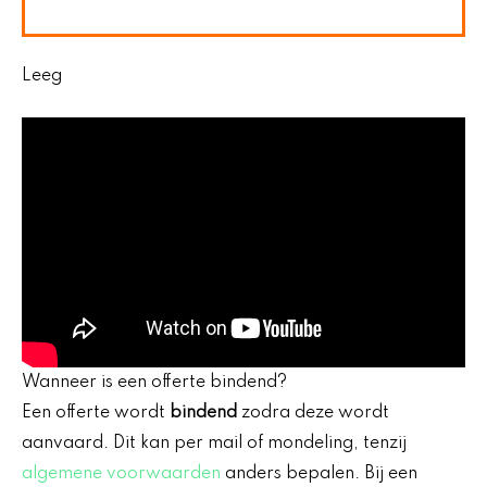
Leeg
Wanneer is een offerte bindend?
Een offerte wordt
bindend
zodra deze wordt
aanvaard. Dit kan per mail of mondeling, tenzij
algemene voorwaarden
anders bepalen. Bij een