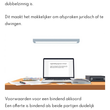
dubbelzinnig is.
Dit maakt het makkelijker om afspraken juridisch af te
dwingen.
Voorwaarden voor een bindend akkoord
Een offerte is bindend als beide partijen duidelijk