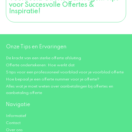
voor Succesvolle Offertes &
Inspiratie!
Onze Tips en Ervaringen
De kracht van een sterke offerte afsluiting
Offerte ondertekenen: Hoe werkt dat
5 tips voor een professioneel voorblad voor je voorblad offerte
Hoe bepaal je een offerte nummer voor je offerte?
Alles wat je moet weten over aanbetalingen bij offertes en
aanbetaling offerte
Navigatie
Informatief
Contact
Over ons