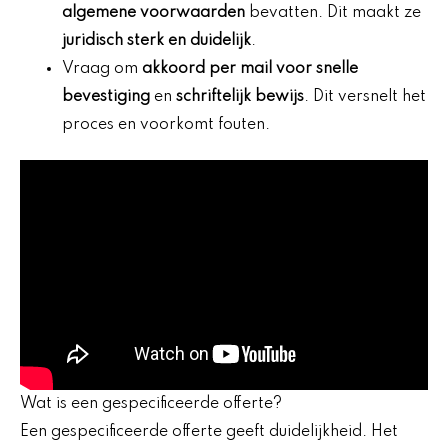
algemene voorwaarden
bevatten. Dit maakt ze
juridisch sterk en duidelijk
.
Vraag om
akkoord per mail voor snelle
bevestiging
en
schriftelijk bewijs
. Dit versnelt het
proces en voorkomt fouten.
Wat is een gespecificeerde offerte?
Een gespecificeerde offerte geeft duidelijkheid. Het