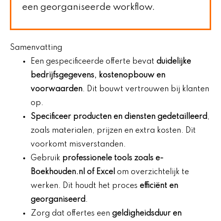
een georganiseerde workflow.
Samenvatting
Een gespecificeerde offerte bevat
duidelijke
bedrijfsgegevens, kostenopbouw en
voorwaarden
. Dit bouwt vertrouwen bij klanten
op.
Specificeer producten en diensten gedetailleerd
,
zoals materialen, prijzen en extra kosten. Dit
voorkomt misverstanden.
Gebruik
professionele tools zoals e-
Boekhouden.nl of Excel
om overzichtelijk te
werken. Dit houdt het proces
efficiënt en
georganiseerd
.
Zorg dat offertes een
geldigheidsduur en