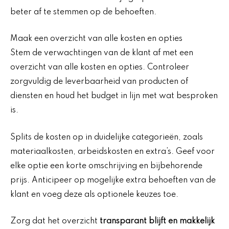
beter af te stemmen op de behoeften.
Maak een overzicht van alle kosten en opties
Stem de verwachtingen van de klant af met een
overzicht van alle kosten en opties. Controleer
zorgvuldig de leverbaarheid van producten of
diensten en houd het budget in lijn met wat besproken
is.
Splits de kosten op in duidelijke categorieën, zoals
materiaalkosten, arbeidskosten en extra’s. Geef voor
elke optie een korte omschrijving en bijbehorende
prijs. Anticipeer op mogelijke extra behoeften van de
klant en voeg deze als optionele keuzes toe.
Zorg dat het overzicht
transparant blijft en makkelijk