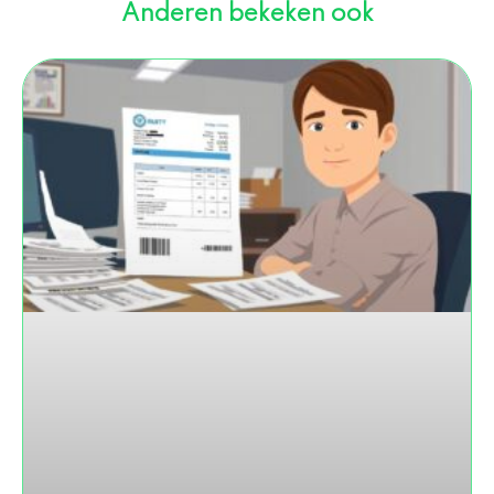
Anderen bekeken ook