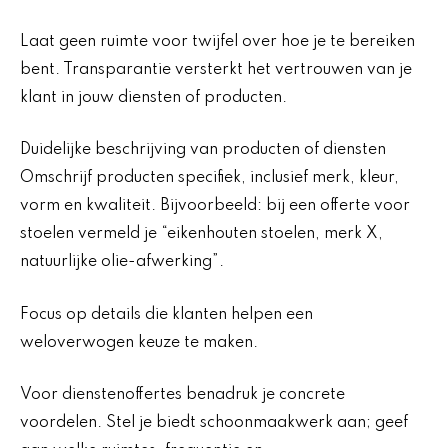
Laat geen ruimte voor twijfel over hoe je te bereiken
bent. Transparantie versterkt het vertrouwen van je
klant in jouw diensten of producten.
Duidelijke beschrijving van producten of diensten
Omschrijf producten specifiek, inclusief merk, kleur,
vorm en kwaliteit. Bijvoorbeeld: bij een offerte voor
stoelen vermeld je “eikenhouten stoelen, merk X,
natuurlijke olie-afwerking”.
Focus op details die klanten helpen een
weloverwogen keuze te maken.
Voor dienstenoffertes benadruk je concrete
voordelen. Stel je biedt schoonmaakwerk aan; geef