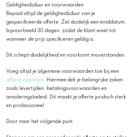
Geldigheidsduur en voorwaarden
Bepaal altijd de geldigheidsduur van je
gespecificeerde offerte. Zet duidelijk een einddatum,
bijvoorbeeld 30 dagen, zodat de klant weet tot
wanneer de prijs specificeren geldig is.
Dit schept duidelijkheid en voorkomt misverstanden.
Voeg altijd je algemene voorwaarden toe bij een
offerte opstellen
. Hiermee dek je belangrijke zaken
zoals levertijden, betalingsvoorwaarden en
annuleringsbeleid. Dit maakt je offerte juridisch sterk
en professioneel.
Door naar het volgende punt.