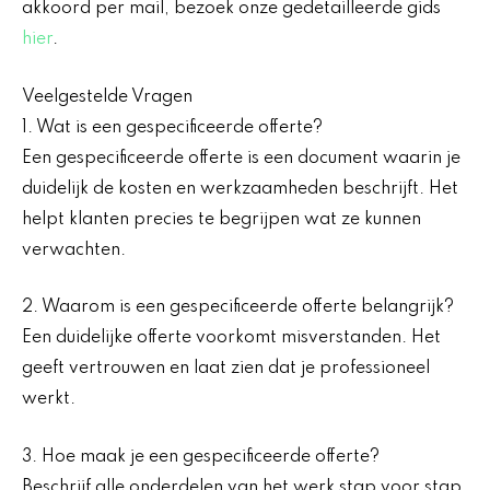
akkoord per mail, bezoek onze gedetailleerde gids
hier
.
Veelgestelde Vragen
1. Wat is een gespecificeerde offerte?
Een gespecificeerde offerte is een document waarin je
duidelijk de kosten en werkzaamheden beschrijft. Het
helpt klanten precies te begrijpen wat ze kunnen
verwachten.
2. Waarom is een gespecificeerde offerte belangrijk?
Een duidelijke offerte voorkomt misverstanden. Het
geeft vertrouwen en laat zien dat je professioneel
werkt.
3. Hoe maak je een gespecificeerde offerte?
Beschrijf alle onderdelen van het werk stap voor stap.