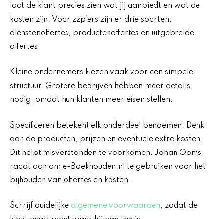
laat de klant precies zien wat jij aanbiedt en wat de
kosten zijn. Voor zzp’ers zijn er drie soorten:
dienstenoffertes, productenoffertes en uitgebreide
offertes.
Kleine ondernemers kiezen vaak voor een simpele
structuur. Grotere bedrijven hebben meer details
nodig, omdat hun klanten meer eisen stellen.
Specificeren betekent elk onderdeel benoemen. Denk
aan de producten, prijzen en eventuele extra kosten.
Dit helpt misverstanden te voorkomen. Johan Ooms
raadt aan om e-Boekhouden.nl te gebruiken voor het
bijhouden van offertes en kosten.
Schrijf duidelijke
algemene voorwaarden
, zodat de