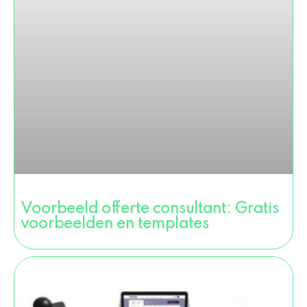
Voorbeeld offerte consultant: Gratis
voorbeelden en templates