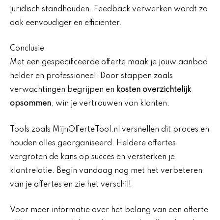
juridisch standhouden. Feedback verwerken wordt zo
ook eenvoudiger en efficiënter.
Conclusie
Met een gespecificeerde offerte maak je jouw aanbod
helder en professioneel. Door stappen zoals
verwachtingen begrijpen en
kosten overzichtelijk
opsommen
, win je vertrouwen van klanten.
Tools zoals MijnOfferteTool.nl versnellen dit proces en
houden alles georganiseerd. Heldere offertes
vergroten de kans op succes en versterken je
klantrelatie. Begin vandaag nog met het verbeteren
van je offertes en zie het verschil!
Voor meer informatie over het belang van een offerte