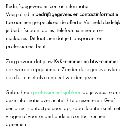
Bedrijfsgegevens en contactinformatie
Voeg altijd je
bedrijfsgegevens en contactinformatie
toe aan een gespecificeerde offerte. Vermeld duidelijk
je bedrijfsnaam, adres, telefoonnummer en e-
mailadres. Dit laat zien dat je transparant en
professioneel bent.
Zorg ervoor dat jouw
KvK-nummer en btw-nummer
ook worden opgenomen. Zonder deze gegevens kan
de offerte niet als compleet worden gezien.
Gebruik een
professioneel sjabloon
op je website om
deze informatie overzichtelijk te presenteren. Geef
een direct contactpersoon op, zodat klanten snel met
vragen of voor onderhandelen contact kunnen
opnemen.