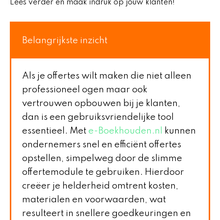
Lees verder en maak indruk op jouw klanten!
Belangrijkste inzicht
Als je offertes wilt maken die niet alleen
professioneel ogen maar ook
vertrouwen opbouwen bij je klanten,
dan is een gebruiksvriendelijke tool
essentieel. Met
e-Boekhouden.nl
kunnen
ondernemers snel en efficiënt offertes
opstellen, simpelweg door de slimme
offertemodule te gebruiken. Hierdoor
creëer je helderheid omtrent kosten,
materialen en voorwaarden, wat
resulteert in snellere goedkeuringen en