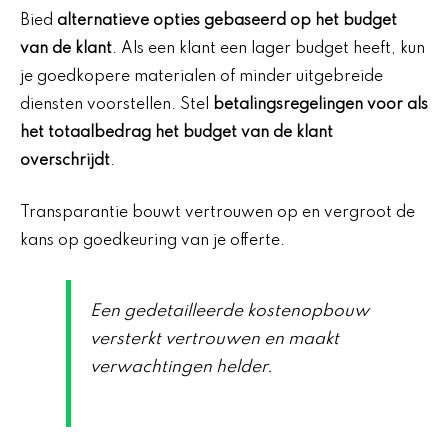
Bied
alternatieve opties gebaseerd op het budget
van de klant
. Als een klant een lager budget heeft, kun
je goedkopere materialen of minder uitgebreide
diensten voorstellen. Stel
betalingsregelingen voor als
het totaalbedrag het budget van de klant
overschrijdt
.
Transparantie bouwt vertrouwen op en vergroot de
kans op goedkeuring van je offerte.
Een gedetailleerde kostenopbouw
versterkt vertrouwen en maakt
verwachtingen helder.