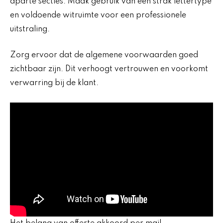
aparte secties. Maak gebruik van een strak lettertype
en voldoende witruimte voor een professionele
uitstraling.
Zorg ervoor dat de algemene voorwaarden goed
zichtbaar zijn. Dit verhoogt vertrouwen en voorkomt
verwarring bij de klant.