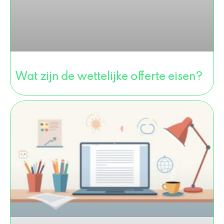
Wat zijn de wettelijke offerte eisen?