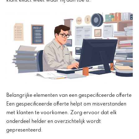
klant exact weet waar hij aan toe is.
Belangrijke elementen van een gespecificeerde offerte
Een gespecificeerde offerte helpt om misverstanden
met klanten te voorkomen. Zorg ervoor dat elk
onderdeel helder en overzichtelijk wordt
gepresenteerd.