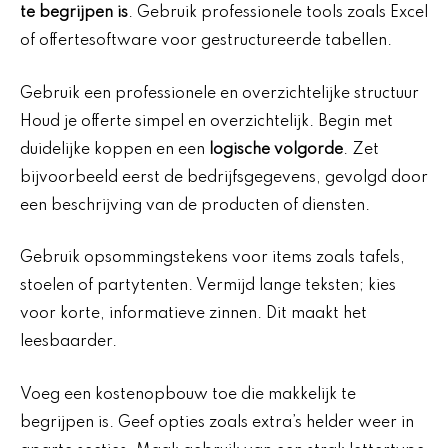
te begrijpen is
. Gebruik professionele tools zoals Excel
of offertesoftware voor gestructureerde tabellen.
Gebruik een professionele en overzichtelijke structuur
Houd je offerte simpel en overzichtelijk. Begin met
duidelijke koppen en een
logische volgorde
. Zet
bijvoorbeeld eerst de bedrijfsgegevens, gevolgd door
een beschrijving van de producten of diensten.
Gebruik opsommingstekens voor items zoals tafels,
stoelen of partytenten. Vermijd lange teksten; kies
voor korte, informatieve zinnen. Dit maakt het
leesbaarder.
Voeg een kostenopbouw toe die makkelijk te
begrijpen is. Geef opties zoals extra’s helder weer in