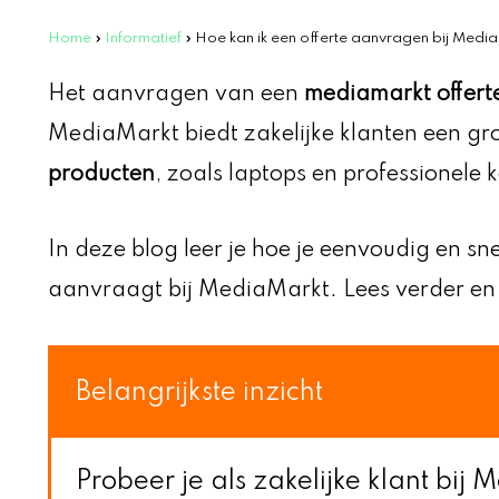
Home
»
Informatief
»
Hoe kan ik een offerte aanvragen bij Media
Het aanvragen van een
mediamarkt offert
MediaMarkt biedt zakelijke klanten een gr
producten
, zoals laptops en professionele 
In deze blog leer je hoe je eenvoudig en sn
aanvraagt bij MediaMarkt. Lees verder en
Belangrijkste inzicht
Probeer je als zakelijke klant bij