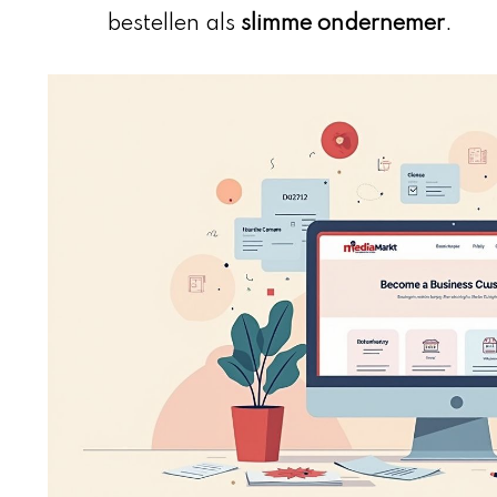
bestellen als
slimme ondernemer
.