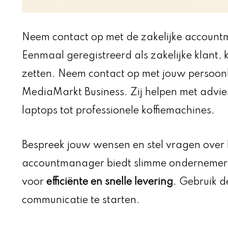
Neem contact op met de zakelijke accoun
Eenmaal geregistreerd als zakelijke klant, 
zetten. Neem contact op met jouw persoon
MediaMarkt Business. Zij helpen met advies
laptops tot professionele koffiemachines.
Bespreek jouw wensen en stel vragen over 
accountmanager biedt slimme ondernemers 
voor
efficiënte en snelle levering
. Gebruik 
communicatie te starten.