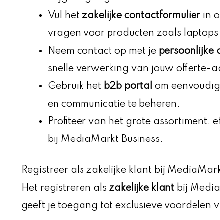
Vul het
zakelijke contactformulier
in o
vragen voor producten zoals laptops 
Neem contact op met je
persoonlijke
snelle verwerking van jouw offerte-
Gebruik het
b2b portal
om eenvoudig z
en communicatie te beheren.
Profiteer van het grote assortiment, ef
bij MediaMarkt Business.
Registreer als zakelijke klant bij MediaMar
Het registreren als
zakelijke klant
bij Media
geeft je toegang tot exclusieve voordelen v