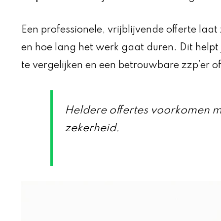
Een professionele, vrijblijvende offerte laa
en hoe lang het werk gaat duren. Dit helpt 
te vergelijken en een betrouwbare zzp’er of
Heldere offertes voorkomen m
zekerheid.