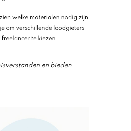
t zien welke materialen nodig zijn
je om verschillende loodgieters
 freelancer te kiezen.
isverstanden en bieden