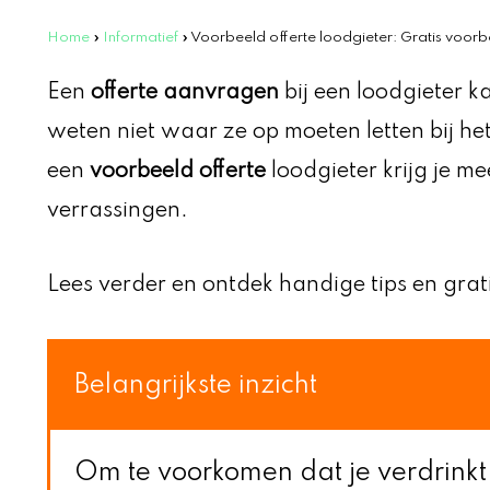
Home
»
Informatief
»
Voorbeeld offerte loodgieter: Gratis voorb
Een
offerte aanvragen
bij een loodgieter ka
weten niet waar ze op moeten letten bij he
een
voorbeeld offerte
loodgieter krijg je me
verrassingen.
Lees verder en ontdek handige tips en grat
Belangrijkste inzicht
Om te voorkomen dat je verdrinkt