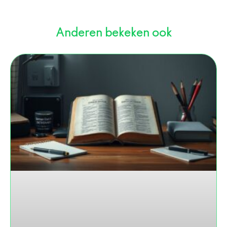
Anderen bekeken ook