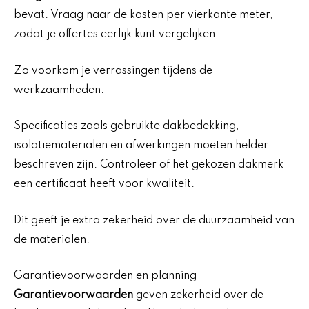
bevat. Vraag naar de kosten per vierkante meter,
zodat je offertes eerlijk kunt vergelijken.
Zo voorkom je verrassingen tijdens de
werkzaamheden.
Specificaties zoals gebruikte dakbedekking,
isolatiematerialen en afwerkingen moeten helder
beschreven zijn. Controleer of het gekozen dakmerk
een certificaat heeft voor kwaliteit.
Dit geeft je extra zekerheid over de duurzaamheid van
de materialen.
Garantievoorwaarden en planning
Garantievoorwaarden
geven zekerheid over de