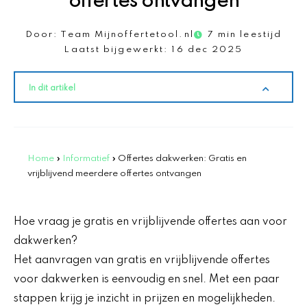
offertes ontvangen
Door:
Team Mijnoffertetool.nl
7 min leestijd
Laatst bijgewerkt:
16 dec 2025
In dit artikel
Home
»
Informatief
»
Offertes dakwerken: Gratis en
vrijblijvend meerdere offertes ontvangen
Hoe vraag je gratis en vrijblijvende offertes aan voor
dakwerken?
Het aanvragen van gratis en vrijblijvende offertes
voor dakwerken is eenvoudig en snel. Met een paar
stappen krijg je inzicht in prijzen en mogelijkheden.