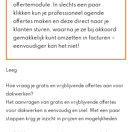
offertemodule. In slechts een paar
klikken kun je professioneel ogende
offertes maken en deze direct naar je
klanten sturen, waarna je ze bij akkoord
gemakkelijk kunt omzetten in facturen –
eenvoudiger kan het niet!
Leeg
Hoe vraag je gratis en vrijblijvende offertes aan voor
dakwerken?
Het aanvragen van gratis en vrijblijvende offertes
voor dakwerken is eenvoudig en snel. Met een paar
stappen krijg je inzicht in prijzen en mogelijkheden.