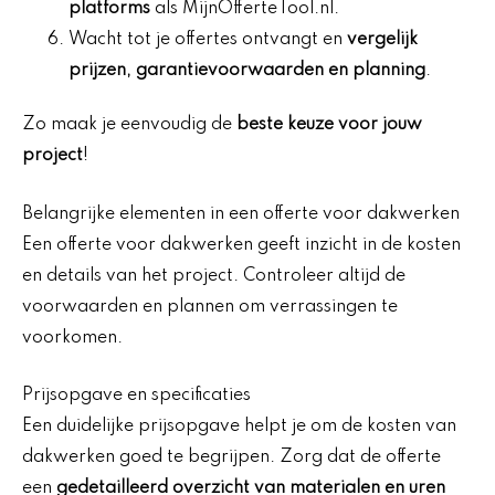
platforms
als MijnOfferteTool.nl.
Wacht tot je offertes ontvangt en
vergelijk
prijzen, garantievoorwaarden en planning
.
Zo maak je eenvoudig de
beste keuze voor jouw
project
!
Belangrijke elementen in een offerte voor dakwerken
Een offerte voor dakwerken geeft inzicht in de kosten
en details van het project. Controleer altijd de
voorwaarden en plannen om verrassingen te
voorkomen.
Prijsopgave en specificaties
Een duidelijke prijsopgave helpt je om de kosten van
dakwerken goed te begrijpen. Zorg dat de offerte
een
gedetailleerd overzicht van materialen en uren