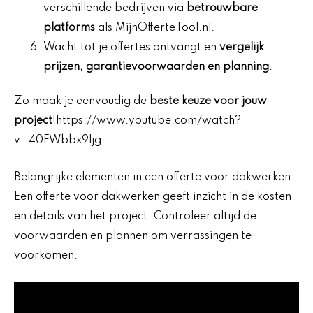
verschillende bedrijven via
betrouwbare
platforms
als MijnOfferteTool.nl.
Wacht tot je offertes ontvangt en
vergelijk
prijzen, garantievoorwaarden en planning
.
Zo maak je eenvoudig de
beste keuze voor jouw
project
!https://www.youtube.com/watch?
v=40FWbbx9ljg
Belangrijke elementen in een offerte voor dakwerken
Een offerte voor dakwerken geeft inzicht in de kosten
en details van het project. Controleer altijd de
voorwaarden en plannen om verrassingen te
voorkomen.