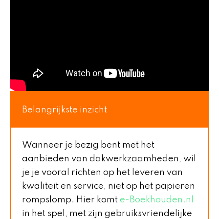
Belangrijkste inzicht
Wanneer je bezig bent met het
aanbieden van dakwerkzaamheden, wil
je je vooral richten op het leveren van
kwaliteit en service, niet op het papieren
rompslomp. Hier komt
e-Boekhouden.nl
in het spel, met zijn gebruiksvriendelijke