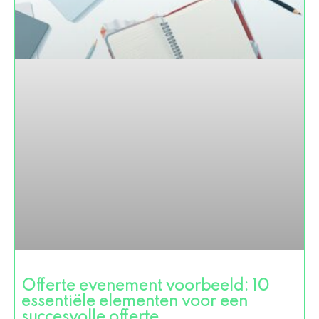
Offerte evenement voorbeeld: 10
essentiële elementen voor een
succesvolle offerte