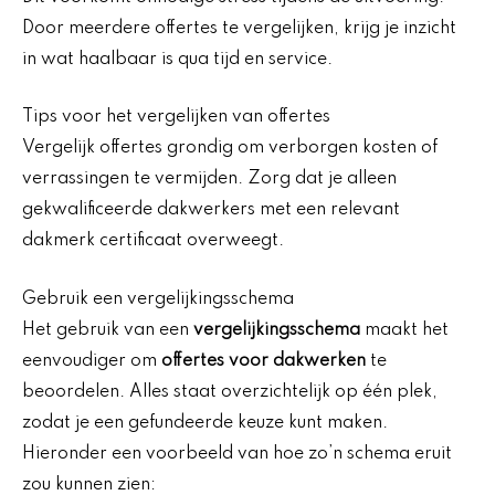
Door meerdere offertes te vergelijken, krijg je inzicht
in wat haalbaar is qua tijd en service.
Tips voor het vergelijken van offertes
Vergelijk offertes grondig om verborgen kosten of
verrassingen te vermijden. Zorg dat je alleen
gekwalificeerde dakwerkers met een relevant
dakmerk certificaat overweegt.
Gebruik een vergelijkingsschema
Het gebruik van een
vergelijkingsschema
maakt het
eenvoudiger om
offertes voor dakwerken
te
beoordelen. Alles staat overzichtelijk op één plek,
zodat je een gefundeerde keuze kunt maken.
Hieronder een voorbeeld van hoe zo’n schema eruit
zou kunnen zien: