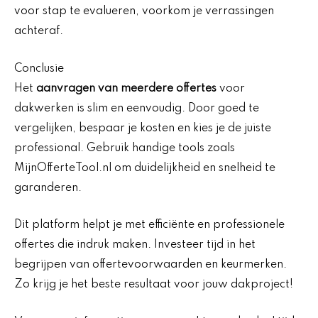
voor stap te evalueren, voorkom je verrassingen
achteraf.
Conclusie
Het
aanvragen van meerdere offertes
voor
dakwerken is slim en eenvoudig. Door goed te
vergelijken, bespaar je kosten en kies je de juiste
professional. Gebruik handige tools zoals
MijnOfferteTool.nl om duidelijkheid en snelheid te
garanderen.
Dit platform helpt je met efficiënte en professionele
offertes die indruk maken. Investeer tijd in het
begrijpen van offertevoorwaarden en keurmerken.
Zo krijg je het beste resultaat voor jouw dakproject!