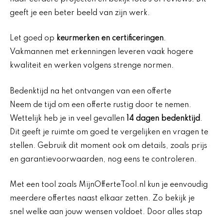
geeft je een beter beeld van zijn werk.
Let goed op
keurmerken en certificeringen
.
Vakmannen met erkenningen leveren vaak hogere
kwaliteit en werken volgens strenge normen.
Bedenktijd na het ontvangen van een offerte
Neem de tijd om een offerte rustig door te nemen.
Wettelijk heb je in veel gevallen
14 dagen bedenktijd
.
Dit geeft je ruimte om goed te vergelijken en vragen te
stellen. Gebruik dit moment ook om details, zoals prijs
en garantievoorwaarden, nog eens te controleren.
Met een tool zoals MijnOfferteTool.nl kun je eenvoudig
meerdere offertes naast elkaar zetten. Zo bekijk je
snel welke aan jouw wensen voldoet. Door alles stap