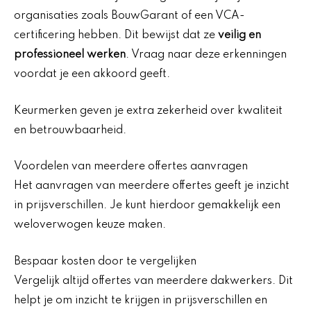
organisaties zoals BouwGarant of een VCA-
certificering hebben. Dit bewijst dat ze
veilig en
professioneel werken
. Vraag naar deze erkenningen
voordat je een akkoord geeft.
Keurmerken geven je extra zekerheid over kwaliteit
en betrouwbaarheid.
Voordelen van meerdere offertes aanvragen
Het aanvragen van meerdere offertes geeft je inzicht
in prijsverschillen. Je kunt hierdoor gemakkelijk een
weloverwogen keuze maken.
Bespaar kosten door te vergelijken
Vergelijk altijd offertes van meerdere dakwerkers. Dit
helpt je om inzicht te krijgen in prijsverschillen en