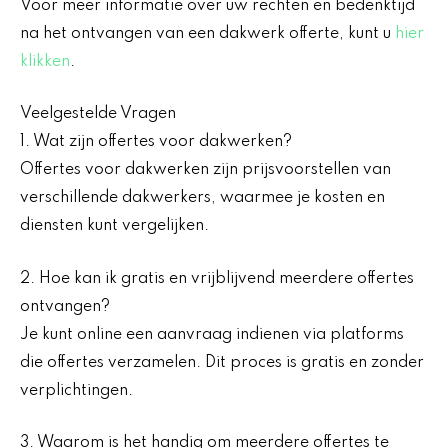
Voor meer informatie over uw rechten en bedenktijd
na het ontvangen van een dakwerk offerte, kunt u
hier
klikken
.
Veelgestelde Vragen
1. Wat zijn offertes voor dakwerken?
Offertes voor dakwerken zijn prijsvoorstellen van
verschillende dakwerkers, waarmee je kosten en
diensten kunt vergelijken.
2. Hoe kan ik gratis en vrijblijvend meerdere offertes
ontvangen?
Je kunt online een aanvraag indienen via platforms
die offertes verzamelen. Dit proces is gratis en zonder
verplichtingen.
3. Waarom is het handig om meerdere offertes te