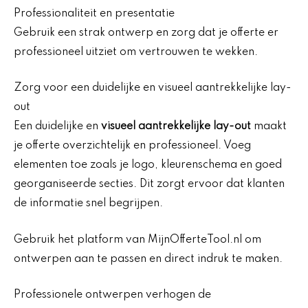
Professionaliteit en presentatie
Gebruik een strak ontwerp en zorg dat je offerte er
professioneel uitziet om vertrouwen te wekken.
Zorg voor een duidelijke en visueel aantrekkelijke lay-
out
Een duidelijke en
visueel aantrekkelijke lay-out
maakt
je offerte overzichtelijk en professioneel. Voeg
elementen toe zoals je logo, kleurenschema en goed
georganiseerde secties. Dit zorgt ervoor dat klanten
de informatie snel begrijpen.
Gebruik het platform van MijnOfferteTool.nl om
ontwerpen aan te passen en direct indruk te maken.
Professionele ontwerpen verhogen de