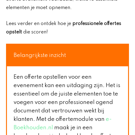
elementen je moet opnemen.
Lees verder en ontdek hoe je
professionele offertes
opstelt
die scoren!
Belangrijkste inzicht
Een offerte opstellen voor een
evenement kan een uitdaging zijn. Het is
essentieel om de juiste elementen toe te
voegen voor een professioneel ogend
document dat vertrouwen wekt bij
klanten. Met de offertemodule van
e-
Boekhouden.nl
maak je in een