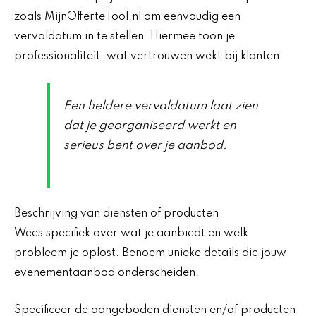
zoals MijnOfferteTool.nl om eenvoudig een
vervaldatum in te stellen. Hiermee toon je
professionaliteit, wat vertrouwen wekt bij klanten.
Een heldere vervaldatum laat zien
dat je georganiseerd werkt en
serieus bent over je aanbod.
Beschrijving van diensten of producten
Wees specifiek over wat je aanbiedt en welk
probleem je oplost. Benoem unieke details die jouw
evenementaanbod onderscheiden.
Specificeer de aangeboden diensten en/of producten