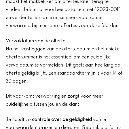
maakt het makkelijker om offertes later terug te
vinden. Je kunt bijvoorbeeld starten met “2023-001”
en verder tellen. Unieke nummers voorkomen
verwarring bij meerdere offertes voor dezelfde klant.
Vervaldatum van de offerte
Na het vastleggen van de offertedatum en het unieke
offertenummer is het essentieel om een duidelijke
vervaldatum te vermelden. Dit geeft aan hoe lang de
offerte geldig blijft. Een standaardtermijn is vaak 14 of
30 dagen.
Dit voorkomt verwarring en zorgt voor meer
duidelijkheid tussen jou en de klant.
Je houdt zo
controle over de geldigheid
van je
voorwaarden, prijzen en diensten. Gebruik platforms