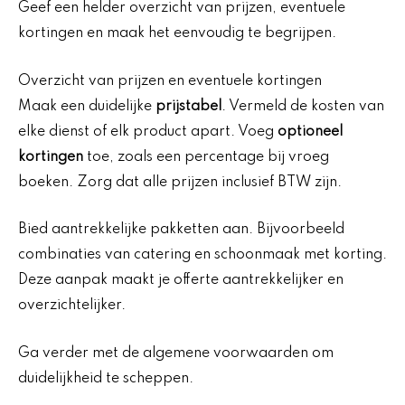
Geef een helder overzicht van prijzen, eventuele
kortingen en maak het eenvoudig te begrijpen.
Overzicht van prijzen en eventuele kortingen
Maak een duidelijke
prijstabel
. Vermeld de kosten van
elke dienst of elk product apart. Voeg
optioneel
kortingen
toe, zoals een percentage bij vroeg
boeken. Zorg dat alle prijzen inclusief BTW zijn.
Bied aantrekkelijke pakketten aan. Bijvoorbeeld
combinaties van catering en schoonmaak met korting.
Deze aanpak maakt je offerte aantrekkelijker en
overzichtelijker.
Ga verder met de algemene voorwaarden om
duidelijkheid te scheppen.