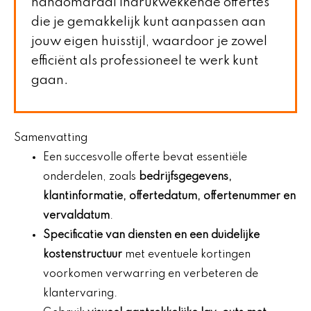
handomdraai indrukwekkende offertes
die je gemakkelijk kunt aanpassen aan
jouw eigen huisstijl, waardoor je zowel
efficiënt als professioneel te werk kunt
gaan.
Samenvatting
Een succesvolle offerte bevat essentiële
onderdelen, zoals
bedrijfsgegevens,
klantinformatie, offertedatum, offertenummer en
vervaldatum
.
Specificatie van diensten en een duidelijke
kostenstructuur
met eventuele kortingen
voorkomen verwarring en verbeteren de
klantervaring.