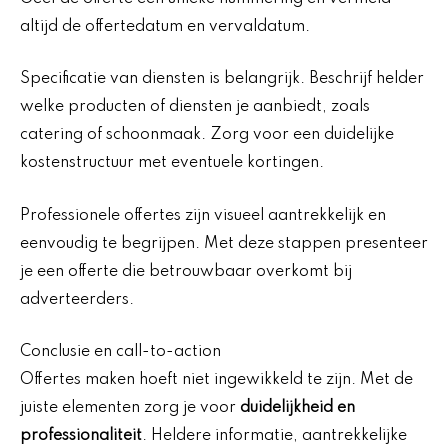
altijd de offertedatum en vervaldatum.
Specificatie van diensten is belangrijk. Beschrijf helder
welke producten of diensten je aanbiedt, zoals
catering of schoonmaak. Zorg voor een duidelijke
kostenstructuur met eventuele kortingen.
Professionele offertes zijn visueel aantrekkelijk en
eenvoudig te begrijpen. Met deze stappen presenteer
je een offerte die betrouwbaar overkomt bij
adverteerders.
Conclusie en call-to-action
Offertes maken hoeft niet ingewikkeld te zijn. Met de
juiste elementen zorg je voor
duidelijkheid en
professionaliteit
. Heldere informatie, aantrekkelijke