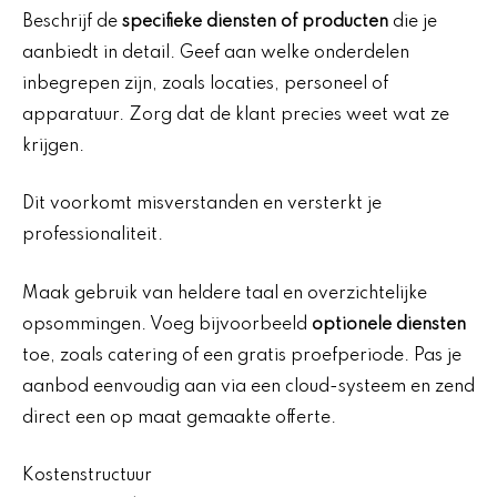
Beschrijf de
specifieke diensten of producten
die je
aanbiedt in detail. Geef aan welke onderdelen
inbegrepen zijn, zoals locaties, personeel of
apparatuur. Zorg dat de klant precies weet wat ze
krijgen.
Dit voorkomt misverstanden en versterkt je
professionaliteit.
Maak gebruik van heldere taal en overzichtelijke
opsommingen. Voeg bijvoorbeeld
optionele diensten
toe, zoals catering of een gratis proefperiode. Pas je
aanbod eenvoudig aan via een cloud-systeem en zend
direct een op maat gemaakte offerte.
Kostenstructuur