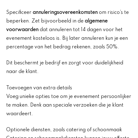
Specificeer
annuleringsovereenkomsten
om risico’s te
beperken. Zet bijvoorbeeld in de
algemene
voorwaarden
dat annuleren tot 14 dagen voor het
evenement kosteloos is. Bij later annuleren kun je een
percentage van het bedrag rekenen, zoals 50%.
Dit beschermt je bedrijf en zorgt voor duidelijkheid
naar de klant.
Toevoegen van extra details
Voeg unieke opties toe om je evenement persoonlijker
te maken. Denk aan speciale verzoeken die je klant
waardeert.
Optionele diensten, zoals catering of schoonmaak