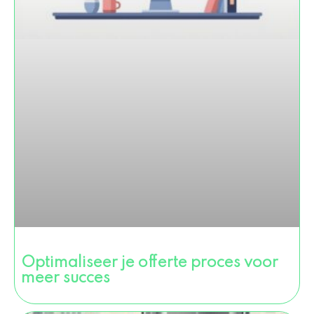
Optimaliseer je offerte proces voor
meer succes