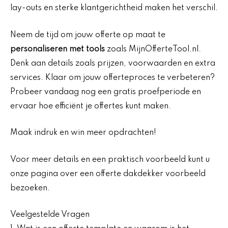
lay-outs en sterke klantgerichtheid maken het verschil.
Neem de tijd om jouw offerte op maat te
personaliseren met tools
zoals MijnOfferteTool.nl.
Denk aan details zoals prijzen, voorwaarden en extra
services. Klaar om jouw offerteproces te verbeteren?
Probeer vandaag nog een gratis proefperiode en
ervaar hoe efficiënt je offertes kunt maken.
Maak indruk en win meer opdrachten!
Voor meer details en een praktisch voorbeeld kunt u
onze pagina over een offerte dakdekker voorbeeld
bezoeken.
Veelgestelde Vragen