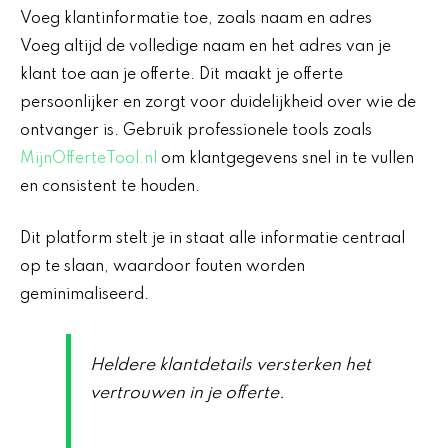
Voeg klantinformatie toe, zoals naam en adres
Voeg altijd de volledige naam en het adres van je
klant toe aan je offerte. Dit maakt je offerte
persoonlijker en zorgt voor duidelijkheid over wie de
ontvanger is. Gebruik professionele tools zoals
MijnOfferteTool.nl
om klantgegevens snel in te vullen
en consistent te houden.
Dit platform stelt je in staat alle informatie centraal
op te slaan, waardoor fouten worden
geminimaliseerd.
Heldere klantdetails versterken het
vertrouwen in je offerte.