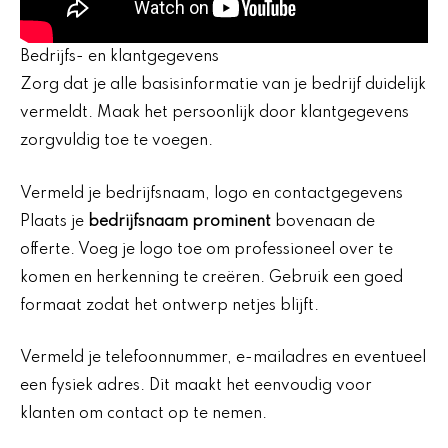
Bedrijfs- en klantgegevens
Zorg dat je alle basisinformatie van je bedrijf duidelijk
vermeldt. Maak het persoonlijk door klantgegevens
zorgvuldig toe te voegen.
Vermeld je bedrijfsnaam, logo en contactgegevens
Plaats je
bedrijfsnaam prominent
bovenaan de
offerte. Voeg je logo toe om professioneel over te
komen en herkenning te creëren. Gebruik een goed
formaat zodat het ontwerp netjes blijft.
Vermeld je telefoonnummer, e-mailadres en eventueel
een fysiek adres. Dit maakt het eenvoudig voor
klanten om contact op te nemen.