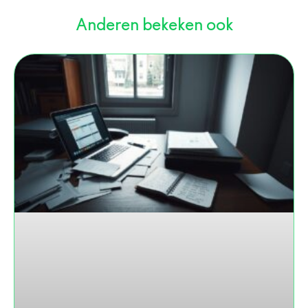
Anderen bekeken ook