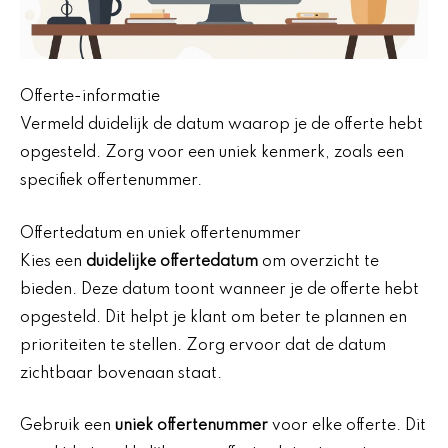
Offerte-informatie
Vermeld duidelijk de datum waarop je de offerte hebt
opgesteld. Zorg voor een uniek kenmerk, zoals een
specifiek offertenummer.
Offertedatum en uniek offertenummer
Kies een
duidelijke offertedatum
om overzicht te
bieden. Deze datum toont wanneer je de offerte hebt
opgesteld. Dit helpt je klant om beter te plannen en
prioriteiten te stellen. Zorg ervoor dat de datum
zichtbaar bovenaan staat.
Gebruik een
uniek offertenummer
voor elke offerte. Dit