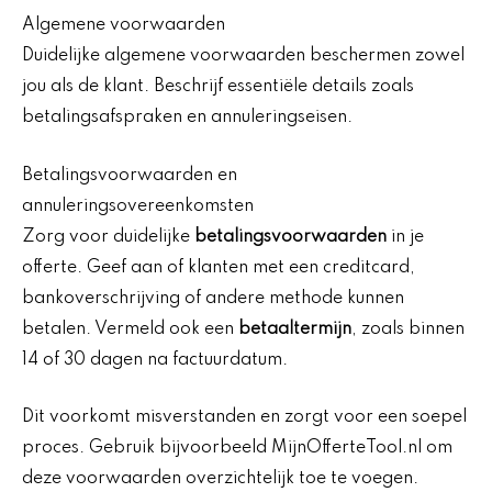
Algemene voorwaarden
Duidelijke algemene voorwaarden beschermen zowel
jou als de klant. Beschrijf essentiële details zoals
betalingsafspraken en annuleringseisen.
Betalingsvoorwaarden en
annuleringsovereenkomsten
Zorg voor duidelijke
betalingsvoorwaarden
in je
offerte. Geef aan of klanten met een creditcard,
bankoverschrijving of andere methode kunnen
betalen. Vermeld ook een
betaaltermijn
, zoals binnen
14 of 30 dagen na factuurdatum.
Dit voorkomt misverstanden en zorgt voor een soepel
proces. Gebruik bijvoorbeeld MijnOfferteTool.nl om
deze voorwaarden overzichtelijk toe te voegen.