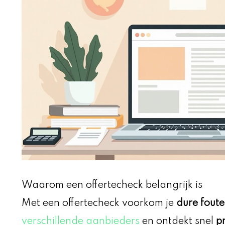
Waarom een offertecheck belangrijk is
Met een offertecheck voorkom je
dure fout
verschillende aanbieders
en ontdekt snel
pr