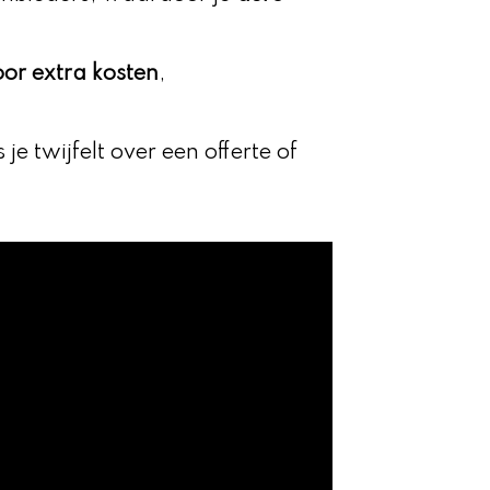
voor extra kosten
,
 je twijfelt over een offerte of