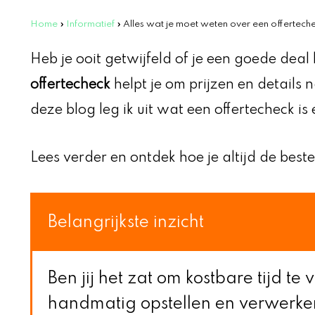
Home
»
Informatief
»
Alles wat je moet weten over een offertech
Heb je ooit getwijfeld of je een goede deal 
offertecheck
helpt je om prijzen en details
deze blog leg ik uit wat een offertecheck is
Lees verder en ontdek hoe je altijd de beste
Belangrijkste inzicht
Ben jij het zat om kostbare tijd te
handmatig opstellen en verwerken