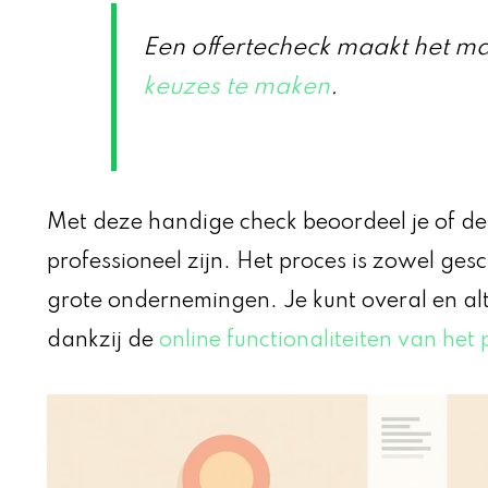
Een offertecheck maakt het m
keuzes te maken
.
Met deze handige check beoordeel je of de 
professioneel zijn. Het proces is zowel gesc
grote ondernemingen. Je kunt overal en alti
dankzij de
online functionaliteiten van het