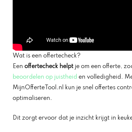
Wat is een offertecheck?
Een
offertecheck helpt
je om een offerte, zo
beoordelen op juistheid
en volledigheid. Me
MijnOfferteTool.nl kun je snel offertes con
optimaliseren.
Dit zorgt ervoor dat je inzicht krijgt in keu