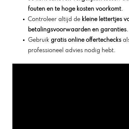
fouten en te hoge kosten voorkomt
.
Controleer altijd de
kleine lettertjes 
betalingsvoorwaarden en garanties
.
Gebruik
gratis online offertechecks
als
professioneel advies nodig hebt.