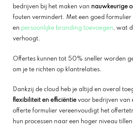
bedrijven bij het maken van
nauwkeurige of
fouten vermindert. Met een goed formulier
en
persoonlijke branding toevoegen
, wat d
verhoogt.
Offertes kunnen tot 50% sneller worden ge
om je te richten op klantrelaties.
Dankzij de cloud heb je altijd en overal toeg
flexibiliteit en efficiëntie
voor bedrijven van 
offerte formulier vereenvoudigt het offert
hun processen naar een hoger niveau tillen