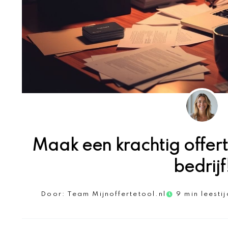
Maak een krachtig offert
bedrijf
Door:
Team Mijnoffertetool.nl
9 min leestij