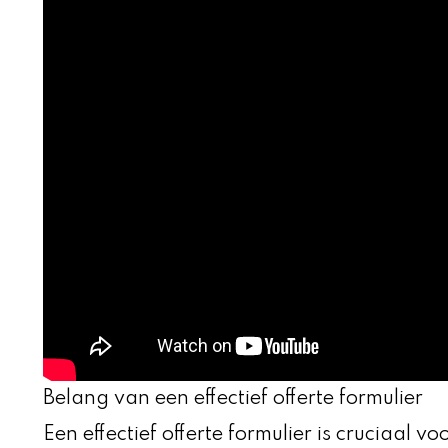
Belang van een effectief offerte formulier
Een effectief offerte formulier is cruciaal v