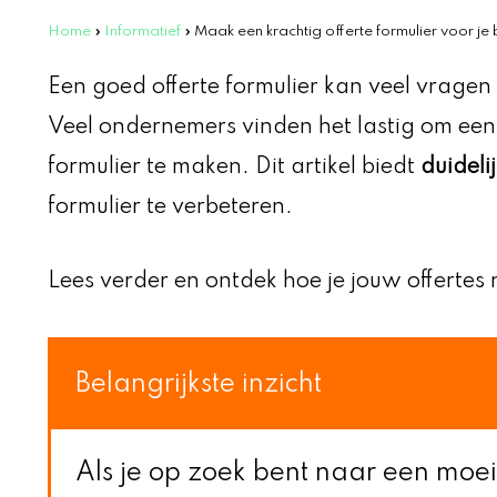
Home
»
Informatief
»
Maak een krachtig offerte formulier voor je b
Een goed offerte formulier kan veel vrage
Veel ondernemers vinden het lastig om een du
formulier te maken. Dit artikel biedt
duideli
formulier te verbeteren.
Lees verder en ontdek hoe je jouw offertes
Belangrijkste inzicht
Als je op zoek bent naar een moe