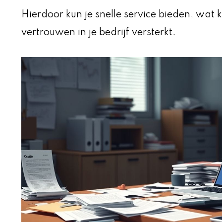
Hierdoor kun je snelle service bieden, wat
vertrouwen in je bedrijf versterkt.