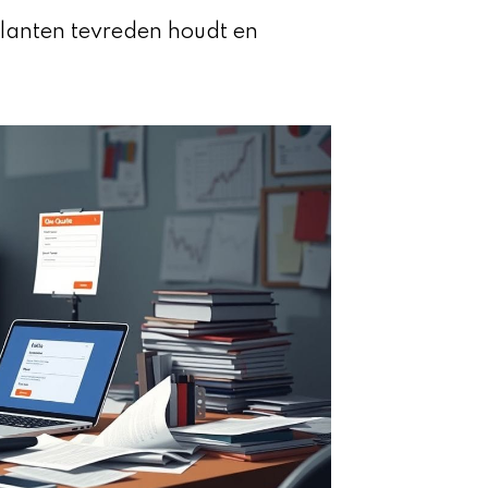
 klanten tevreden houdt en