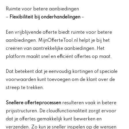
Ruimte voor betere aanbiedingen
–
Flexibiliteit bij onderhandelingen
–
Een vrijblijvende offerte biedt ruimte voor betere
aanbiedingen. MijnOfferteTool.nl helpt je bij het
creëren van aantrekkelijke aanbiedingen. Het
platform maakt snel en efficiënt offertes op maat.
Dat betekent dat je eenvoudig kortingen of speciale
voorwaarden kunt toevoegen om de klant over de
streep te trekken.
Snellere offerteprocessen
resulteren vaak in betere
prijsstructuren. De cloudfunctionaliteit zorgt ervoor
dat je offertes gemakkelijk kunt bewerken en
verzenden. Zo kun je sneller inspelen op de wensen