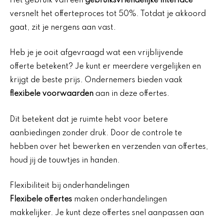
Het gebruik van een
gebruiksvriendelijke interface
versnelt het offerteproces tot 50%. Totdat je akkoord
gaat, zit je nergens aan vast.
Heb je je ooit afgevraagd wat een vrijblijvende
offerte betekent? Je kunt er meerdere vergelijken en
krijgt de beste prijs. Ondernemers bieden vaak
flexibele voorwaarden
aan in deze offertes.
Dit betekent dat je ruimte hebt voor betere
aanbiedingen zonder druk. Door de controle te
hebben over het bewerken en verzenden van offertes,
houd jij de touwtjes in handen.
Flexibiliteit bij onderhandelingen
Flexibele offertes
maken onderhandelingen
makkelijker. Je kunt deze offertes snel aanpassen aan