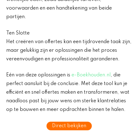
voorwaarden en een handtekening van beide
partijen.
Ten Slotte
Het creëren van offertes kan een tijdrovende taak zijn,
maar gelukkig zijn er oplossingen die het proces
vereenvoudigen en professionaliteit garanderen.
Eén van deze oplossingen is
e-Boekhouden.nl
, die
perfect aansluit bij de conclusie. Met deze tool kun je
efficiënt en snel offertes maken en transformeren, wat
naadloos past bij jouw wens om sterke klantrelaties
op te bouwen en meer opdrachten binnen te halen.
Direct bekijken