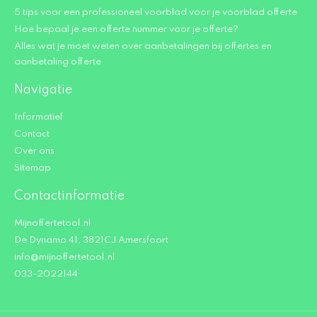
5 tips voor een professioneel voorblad voor je voorblad offerte
Hoe bepaal je een offerte nummer voor je offerte?
Alles wat je moet weten over aanbetalingen bij offertes en
aanbetaling offerte
Navigatie
Informatief
Contact
Over ons
Sitemap
Contactinformatie
Mijnoffertetool.nl
De Dynamo 41, 3821CJ Amersfoort
info@mijnoffertetool.nl
033-2022144