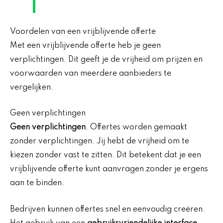
Voordelen van een vrijblijvende offerte
Met een vrijblijvende offerte heb je geen
verplichtingen. Dit geeft je de vrijheid om prijzen en
voorwaarden van meerdere aanbieders te
vergelijken.
Geen verplichtingen
Geen verplichtingen
. Offertes worden gemaakt
zonder verplichtingen. Jij hebt de vrijheid om te
kiezen zonder vast te zitten. Dit betekent dat je een
vrijblijvende offerte kunt aanvragen zonder je ergens
aan te binden.
Bedrijven kunnen offertes snel en eenvoudig creëren.