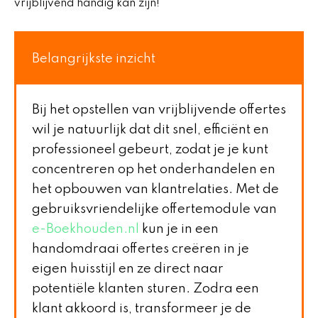
vrijblijvend handig kan zijn!
Belangrijkste inzicht
Bij het opstellen van vrijblijvende offertes
wil je natuurlijk dat dit snel, efficiënt en
professioneel gebeurt, zodat je je kunt
concentreren op het onderhandelen en
het opbouwen van klantrelaties. Met de
gebruiksvriendelijke offertemodule van
e-Boekhouden.nl
kun je in een
handomdraai offertes creëren in je
eigen huisstijl en ze direct naar
potentiële klanten sturen. Zodra een
klant akkoord is, transformeer je de