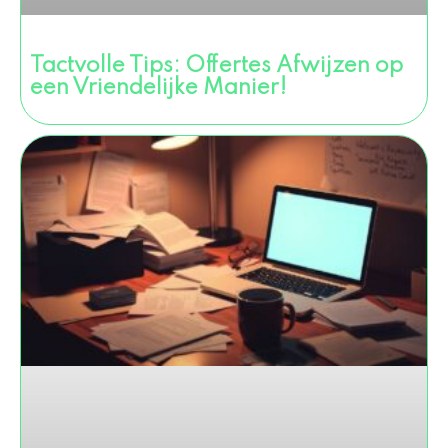
Tactvolle Tips: Offertes Afwijzen op
een Vriendelijke Manier!