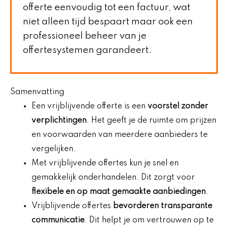
offerte eenvoudig tot een factuur, wat
niet alleen tijd bespaart maar ook een
professioneel beheer van je
offertesystemen garandeert.
Samenvatting
Een vrijblijvende offerte is een
voorstel zonder
verplichtingen
. Het geeft je de ruimte om prijzen
en voorwaarden van meerdere aanbieders te
vergelijken.
Met vrijblijvende offertes kun je snel en
gemakkelijk onderhandelen. Dit zorgt voor
flexibele en op maat gemaakte aanbiedingen
.
Vrijblijvende offertes
bevorderen transparante
communicatie
. Dit helpt je om vertrouwen op te