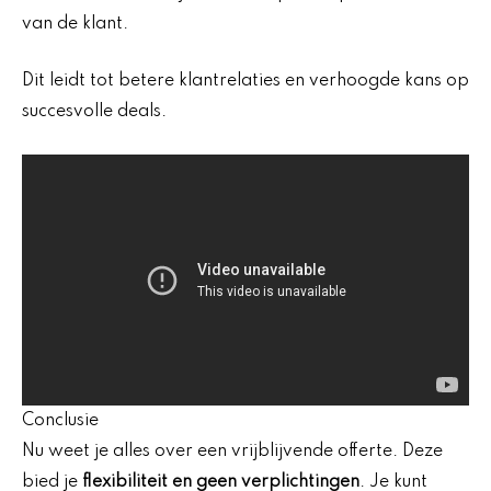
van de klant.
Dit leidt tot betere klantrelaties en verhoogde kans op
succesvolle deals.
Conclusie
Nu weet je alles over een vrijblijvende offerte. Deze
bied je
flexibiliteit en geen verplichtingen
. Je kunt