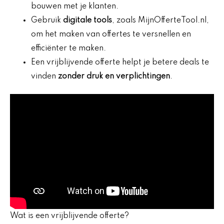
bouwen met je klanten.
Gebruik
digitale tools
, zoals MijnOfferteTool.nl,
om het maken van offertes te versnellen en
efficiënter te maken.
Een vrijblijvende offerte helpt je betere deals te
vinden
zonder druk en verplichtingen
.
Wat is een vrijblijvende offerte?