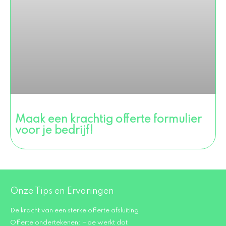
Maak een krachtig offerte formulier
voor je bedrijf!
Onze Tips en Ervaringen
De kracht van een sterke offerte afsluiting
Offerte ondertekenen: Hoe werkt dat