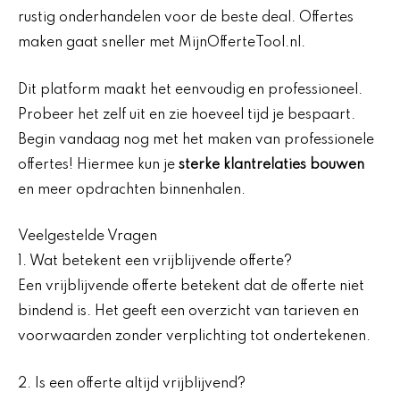
rustig onderhandelen voor de beste deal. Offertes
maken gaat sneller met MijnOfferteTool.nl.
Dit platform maakt het eenvoudig en professioneel.
Probeer het zelf uit en zie hoeveel tijd je bespaart.
Begin vandaag nog met het maken van professionele
offertes! Hiermee kun je
sterke klantrelaties bouwen
en meer opdrachten binnenhalen.
Veelgestelde Vragen
1. Wat betekent een vrijblijvende offerte?
Een vrijblijvende offerte betekent dat de offerte niet
bindend is. Het geeft een overzicht van tarieven en
voorwaarden zonder verplichting tot ondertekenen.
2. Is een offerte altijd vrijblijvend?