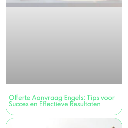
Offerte Aanvraag Engels: Tips voor
Succes en Effectieve Resultaten