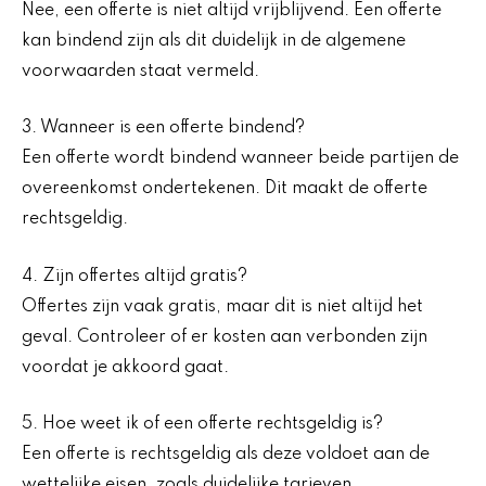
Nee, een offerte is niet altijd vrijblijvend. Een offerte
kan bindend zijn als dit duidelijk in de algemene
voorwaarden staat vermeld.
3. Wanneer is een offerte bindend?
Een offerte wordt bindend wanneer beide partijen de
overeenkomst ondertekenen. Dit maakt de offerte
rechtsgeldig.
4. Zijn offertes altijd gratis?
Offertes zijn vaak gratis, maar dit is niet altijd het
geval. Controleer of er kosten aan verbonden zijn
voordat je akkoord gaat.
5. Hoe weet ik of een offerte rechtsgeldig is?
Een offerte is rechtsgeldig als deze voldoet aan de
wettelijke eisen, zoals duidelijke tarieven,