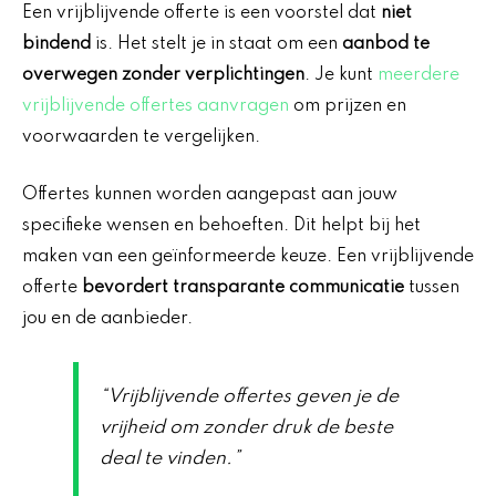
Een vrijblijvende offerte is een voorstel dat
niet
bindend
is. Het stelt je in staat om een
aanbod te
overwegen zonder verplichtingen
. Je kunt
meerdere
vrijblijvende offertes aanvragen
om prijzen en
voorwaarden te vergelijken.
Offertes kunnen worden aangepast aan jouw
specifieke wensen en behoeften. Dit helpt bij het
maken van een geïnformeerde keuze. Een vrijblijvende
offerte
bevordert transparante communicatie
tussen
jou en de aanbieder.
“Vrijblijvende offertes geven je de
vrijheid om zonder druk de beste
deal te vinden.”