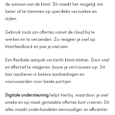
de wensen van de klant. Dit maakt het mogelijk om
beter af te stemmen op specifieke verzoeken en
stijlen.
Gebruik tools om offertes vanuit de cloud bij te
werken en te verzenden. Zo reageer je snel op
klantfeedback en pas je snel aan.
Een flexibele aanpak versterkt klantrelaties. Door snel
en effectief te reageren, bouw je vertrouwen op. Dit
kan resulteren in betere aanbiedingen en
voorwaarden voor beide partijen.
Digitale ondersteuning
helpt hierbij, waardoor je snel
unieke en op maat gemaakte offertes kunt creëren. Dit
alles maakt onderhandelen eenvoudiger en efficiënter.