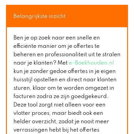
Belangrijkste inzicht
Ben je op zoek naar een snelle en
efficiënte manier om je offertes te
beheren en professionaliteit uit te stralen
naar je klanten? Met
e-Boekhouden.nl
kun je zonder gedoe offertes in je eigen
huisstijl opstellen en direct naar klanten
sturen, klaar om te worden omgezet in
facturen zodra ze zijn goedgekeurd.
Deze tool zorgt niet alleen voor een
vlotter proces, maar biedt ook een
helder overzicht, zodat je nooit meer
verrassingen hebt bij het offertes