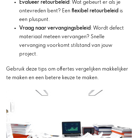
Evalueer
retourbeleid
: Wat gebeurt er als je
ontevreden bent? Een
flexibel retourbeleid
is
een pluspunt.
Vraag naar
vervangingsbeleid
: Wordt defect
materiaal meteen vervangen? Snelle
vervanging voorkomt stilstand van jouw
project.
Gebruik deze tips om offertes vergelijken makkelijker
te maken en een betere keuze te maken.