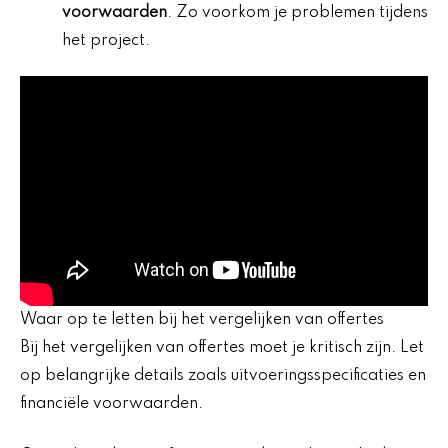
voorwaarden
. Zo voorkom je problemen tijdens
het project.
Waar op te letten bij het vergelijken van offertes
Bij het vergelijken van offertes moet je kritisch zijn. Let
op belangrijke details zoals uitvoeringsspecificaties en
financiële voorwaarden.