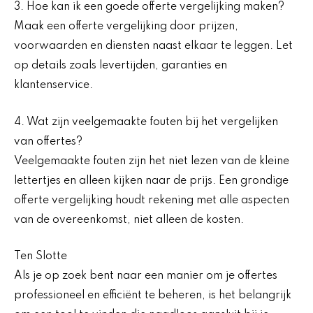
3. Hoe kan ik een goede offerte vergelijking maken?
Maak een offerte vergelijking door prijzen,
voorwaarden en diensten naast elkaar te leggen. Let
op details zoals levertijden, garanties en
klantenservice.
4. Wat zijn veelgemaakte fouten bij het vergelijken
van offertes?
Veelgemaakte fouten zijn het niet lezen van de kleine
lettertjes en alleen kijken naar de prijs. Een grondige
offerte vergelijking houdt rekening met alle aspecten
van de overeenkomst, niet alleen de kosten.
Ten Slotte
Als je op zoek bent naar een manier om je offertes
professioneel en efficiënt te beheren, is het belangrijk