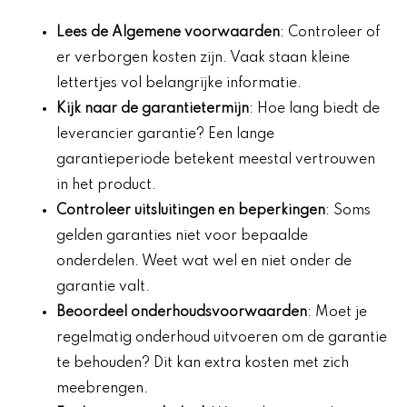
Lees de
Algemene voorwaarden
: Controleer of
er verborgen kosten zijn. Vaak staan kleine
lettertjes vol belangrijke informatie.
Kijk naar de
garantietermijn
: Hoe lang biedt de
leverancier garantie? Een lange
garantieperiode betekent meestal vertrouwen
in het product.
Controleer
uitsluitingen en beperkingen
: Soms
gelden garanties niet voor bepaalde
onderdelen. Weet wat wel en niet onder de
garantie valt.
Beoordeel
onderhoudsvoorwaarden
: Moet je
regelmatig onderhoud uitvoeren om de garantie
te behouden? Dit kan extra kosten met zich
meebrengen.