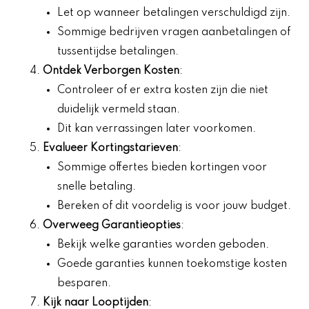
Let op wanneer betalingen verschuldigd zijn.
Sommige bedrijven vragen aanbetalingen of
tussentijdse betalingen.
Ontdek Verborgen Kosten
:
Controleer of er extra kosten zijn die niet
duidelijk vermeld staan.
Dit kan verrassingen later voorkomen.
Evalueer Kortingstarieven
:
Sommige offertes bieden kortingen voor
snelle betaling.
Bereken of dit voordelig is voor jouw budget.
Overweeg Garantieopties
:
Bekijk welke garanties worden geboden.
Goede garanties kunnen toekomstige kosten
besparen.
Kijk naar Looptijden
: