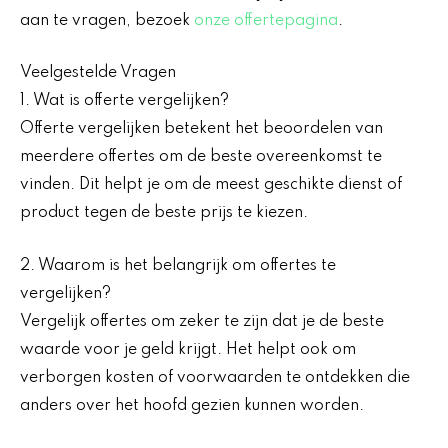
aan te vragen, bezoek
onze offertepagina
.
Veelgestelde Vragen
1. Wat is offerte vergelijken?
Offerte vergelijken betekent het beoordelen van
meerdere offertes om de beste overeenkomst te
vinden. Dit helpt je om de meest geschikte dienst of
product tegen de beste prijs te kiezen.
2. Waarom is het belangrijk om offertes te
vergelijken?
Vergelijk offertes om zeker te zijn dat je de beste
waarde voor je geld krijgt. Het helpt ook om
verborgen kosten of voorwaarden te ontdekken die
anders over het hoofd gezien kunnen worden.