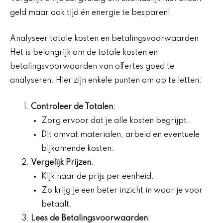
geld maar ook tijd én energie te besparen!
Analyseer totale kosten en betalingsvoorwaarden
Het is belangrijk om de totale kosten en
betalingsvoorwaarden van offertes goed te
analyseren. Hier zijn enkele punten om op te letten:
Controleer de Totalen
:
Zorg ervoor dat je alle kosten begrijpt.
Dit omvat materialen, arbeid en eventuele
bijkomende kosten.
Vergelijk Prijzen
:
Kijk naar de prijs per eenheid.
Zo krijg je een beter inzicht in waar je voor
betaalt.
Lees de Betalingsvoorwaarden
: