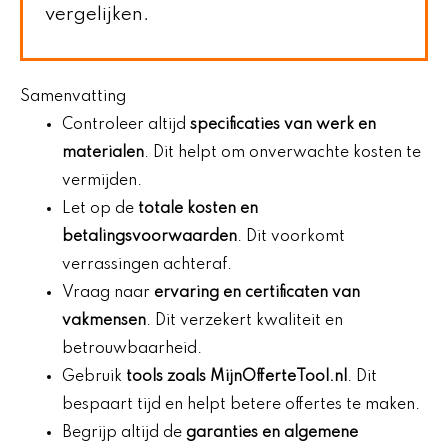
vergelijken.
Samenvatting
Controleer altijd
specificaties van werk en
materialen
. Dit helpt om onverwachte kosten te
vermijden.
Let op de
totale kosten en
betalingsvoorwaarden
. Dit voorkomt
verrassingen achteraf.
Vraag naar
ervaring en certificaten van
vakmensen
. Dit verzekert kwaliteit en
betrouwbaarheid.
Gebruik
tools zoals MijnOfferteTool.nl
. Dit
bespaart tijd en helpt betere offertes te maken.
Begrijp altijd de
garanties en algemene