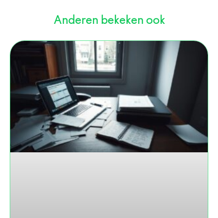
Anderen bekeken ook