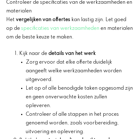
Controleer de specificaties van de werkzaamheden en
materialen
Het
vergelijken van offertes
kan lastig zijn. Let goed
op de
specificaties van werkzaamheden
en materialen
om de beste keuze te maken.
Kijk naar de
details van het werk
Zorg ervoor dat elke offerte duidelijk
aangeeft welke werkzaamheden worden
uitgevoerd.
Let op of alle benodigde taken opgesomd zijn
en geen onverwachte kosten zullen
opleveren.
Controleer of alle stappen in het proces
genoemd worden, zoals voorbereiding,
uitvoering en oplevering.