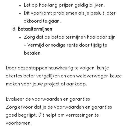
Let op hoe lang prijzen geldig blijven.
Dit voorkomt problemen als je besluit later
akkoord te gaan.
Betaaltermijnen
Zorg dat de betaaltermijnen haalbaar zijn
– Vermijd onnodige rente door tijdig te
betalen.
Door deze stappen nauwkeurig te volgen, kun je
offertes beter vergelijken en een weloverwogen keuze
maken voor jouw project of aankoop.
Evalueer de voorwaarden en garanties
Zorg ervoor dat je de voorwaarden en garanties
goed begrijpt. Dit helpt om verrassingen te
voorkomen.