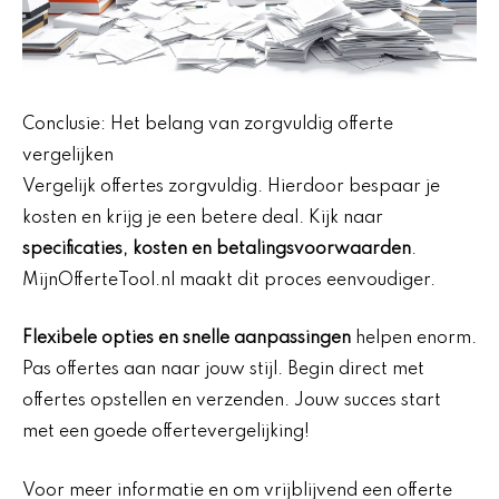
Conclusie: Het belang van zorgvuldig offerte
vergelijken
Vergelijk offertes zorgvuldig. Hierdoor bespaar je
kosten en krijg je een betere deal. Kijk naar
specificaties, kosten en betalingsvoorwaarden
.
MijnOfferteTool.nl maakt dit proces eenvoudiger.
Flexibele opties en snelle aanpassingen
helpen enorm.
Pas offertes aan naar jouw stijl. Begin direct met
offertes opstellen en verzenden. Jouw succes start
met een goede offertevergelijking!
Voor meer informatie en om vrijblijvend een offerte