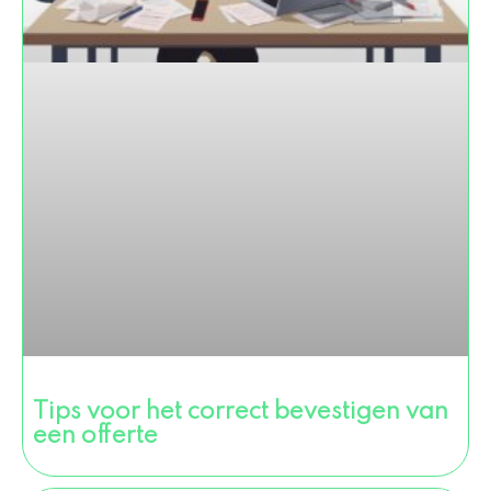
Tips voor het correct bevestigen van
een offerte