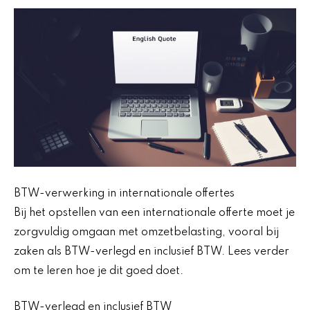
BTW-verwerking in internationale offertes
Bij het opstellen van een internationale offerte moet je
zorgvuldig omgaan met omzetbelasting, vooral bij
zaken als BTW-verlegd en inclusief BTW. Lees verder
om te leren hoe je dit goed doet.
BTW-verlegd en inclusief BTW