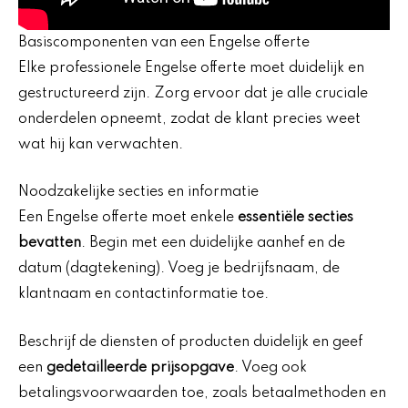
Basiscomponenten van een Engelse offerte
Elke professionele Engelse offerte moet duidelijk en
gestructureerd zijn. Zorg ervoor dat je alle cruciale
onderdelen opneemt, zodat de klant precies weet
wat hij kan verwachten.
Noodzakelijke secties en informatie
Een Engelse offerte moet enkele
essentiële secties
bevatten
. Begin met een duidelijke aanhef en de
datum (dagtekening). Voeg je bedrijfsnaam, de
klantnaam en contactinformatie toe.
Beschrijf de diensten of producten duidelijk en geef
een
gedetailleerde prijsopgave
. Voeg ook
betalingsvoorwaarden toe, zoals betaalmethoden en