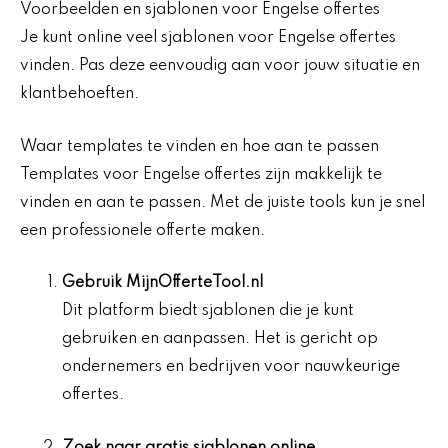
Voorbeelden en sjablonen voor Engelse offertes
Je kunt online veel sjablonen voor Engelse offertes
vinden. Pas deze eenvoudig aan voor jouw situatie en
klantbehoeften.
Waar templates te vinden en hoe aan te passen
Templates voor Engelse offertes zijn makkelijk te
vinden en aan te passen. Met de juiste tools kun je snel
een professionele offerte maken.
Gebruik
MijnOfferteTool.nl
Dit platform biedt sjablonen die je kunt
gebruiken en aanpassen. Het is gericht op
ondernemers en bedrijven voor nauwkeurige
offertes.
Zoek naar
gratis sjablonen online