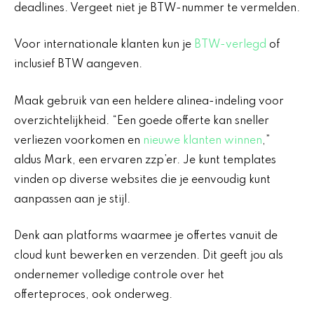
deadlines. Vergeet niet je BTW-nummer te vermelden.
Voor internationale klanten kun je
BTW-verlegd
of
inclusief BTW aangeven.
Maak gebruik van een heldere alinea-indeling voor
overzichtelijkheid. “Een goede offerte kan sneller
verliezen voorkomen en
nieuwe klanten winnen
,”
aldus Mark, een ervaren zzp’er. Je kunt templates
vinden op diverse websites die je eenvoudig kunt
aanpassen aan je stijl.
Denk aan platforms waarmee je offertes vanuit de
cloud kunt bewerken en verzenden. Dit geeft jou als
ondernemer volledige controle over het
offerteproces, ook onderweg.