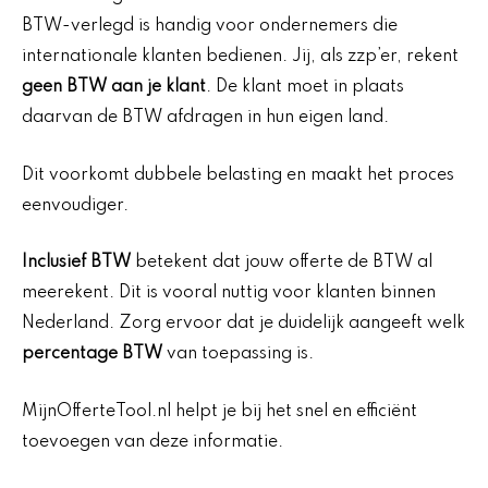
BTW-verlegd is handig voor ondernemers die
internationale klanten bedienen. Jij, als zzp’er, rekent
geen BTW aan je klant
. De klant moet in plaats
daarvan de BTW afdragen in hun eigen land.
Dit voorkomt dubbele belasting en maakt het proces
eenvoudiger.
Inclusief BTW
betekent dat jouw offerte de BTW al
meerekent. Dit is vooral nuttig voor klanten binnen
Nederland. Zorg ervoor dat je duidelijk aangeeft welk
percentage BTW
van toepassing is.
MijnOfferteTool.nl helpt je bij het snel en efficiënt
toevoegen van deze informatie.