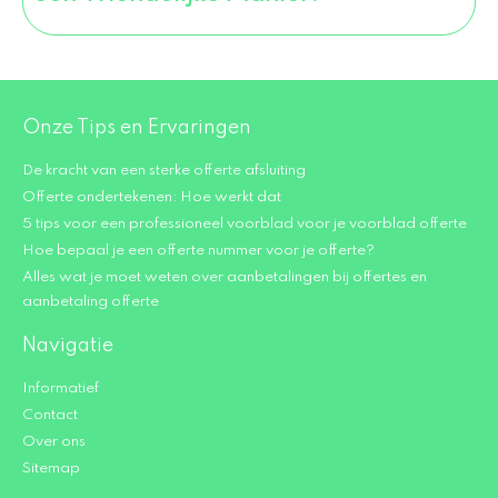
Onze Tips en Ervaringen
De kracht van een sterke offerte afsluiting
Offerte ondertekenen: Hoe werkt dat
5 tips voor een professioneel voorblad voor je voorblad offerte
Hoe bepaal je een offerte nummer voor je offerte?
Alles wat je moet weten over aanbetalingen bij offertes en
aanbetaling offerte
Navigatie
Informatief
Contact
Over ons
Sitemap