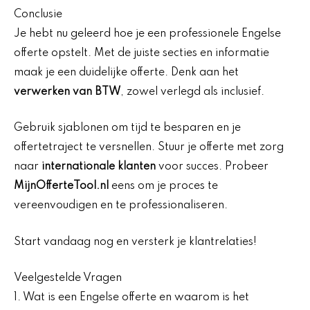
Conclusie
Je hebt nu geleerd hoe je een professionele Engelse
offerte opstelt. Met de juiste secties en informatie
maak je een duidelijke offerte. Denk aan het
verwerken van BTW
, zowel verlegd als inclusief.
Gebruik sjablonen om tijd te besparen en je
offertetraject te versnellen. Stuur je offerte met zorg
naar
internationale klanten
voor succes. Probeer
MijnOfferteTool.nl
eens om je proces te
vereenvoudigen en te professionaliseren.
Start vandaag nog en versterk je klantrelaties!
Veelgestelde Vragen
1. Wat is een Engelse offerte en waarom is het