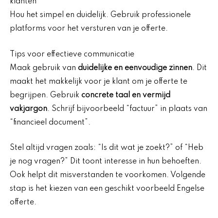
klanten
Hou het simpel en duidelijk. Gebruik professionele
platforms voor het versturen van je offerte.
Tips voor effectieve communicatie
Maak gebruik van
duidelijke en eenvoudige zinnen
. Dit
maakt het makkelijk voor je klant om je offerte te
begrijpen. Gebruik
concrete taal en vermijd
vakjargon
. Schrijf bijvoorbeeld “factuur” in plaats van
“financieel document”.
Stel altijd vragen zoals: “Is dit wat je zoekt?” of “Heb
je nog vragen?” Dit toont interesse in hun behoeften.
Ook helpt dit misverstanden te voorkomen. Volgende
stap is het kiezen van een geschikt voorbeeld Engelse
offerte.