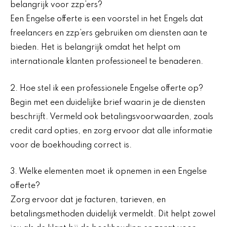
belangrijk voor zzp’ers?
Een Engelse offerte is een voorstel in het Engels dat
freelancers en zzp’ers gebruiken om diensten aan te
bieden. Het is belangrijk omdat het helpt om
internationale klanten professioneel te benaderen.
2. Hoe stel ik een professionele Engelse offerte op?
Begin met een duidelijke brief waarin je de diensten
beschrijft. Vermeld ook betalingsvoorwaarden, zoals
credit card opties, en zorg ervoor dat alle informatie
voor de boekhouding correct is.
3. Welke elementen moet ik opnemen in een Engelse
offerte?
Zorg ervoor dat je facturen, tarieven, en
betalingsmethoden duidelijk vermeldt. Dit helpt zowel