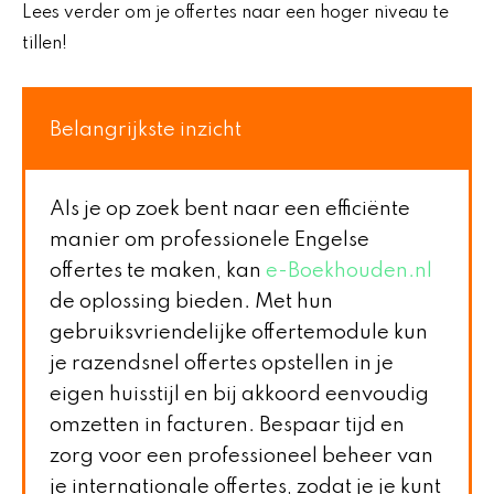
Lees verder om je offertes naar een hoger niveau te
tillen!
Belangrijkste inzicht
Als je op zoek bent naar een efficiënte
manier om professionele Engelse
offertes te maken, kan
e-Boekhouden.nl
de oplossing bieden. Met hun
gebruiksvriendelijke offertemodule kun
je razendsnel offertes opstellen in je
eigen huisstijl en bij akkoord eenvoudig
omzetten in facturen. Bespaar tijd en
zorg voor een professioneel beheer van
je internationale offertes, zodat je je kunt