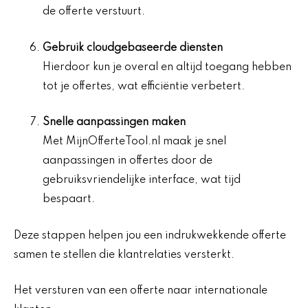
de offerte verstuurt.
Gebruik cloudgebaseerde diensten
Hierdoor kun je overal en altijd toegang hebben
tot je offertes, wat efficiëntie verbetert.
Snelle aanpassingen maken
Met MijnOfferteTool.nl maak je snel
aanpassingen in offertes door de
gebruiksvriendelijke interface, wat tijd
bespaart.
Deze stappen helpen jou een indrukwekkende offerte
samen te stellen die klantrelaties versterkt.
Het versturen van een offerte naar internationale