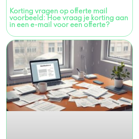
Korting vragen op offerte mail
voorbeeld: Hoe vraag je korting aan
in een e-mail voor een offerte?