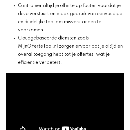
Controleer altijd je offerte op fouten voordat je
deze verstuurt en maak gebruik van eenvoudige
en duidelijke taal om misverstanden te
voorkomen.
Cloudgebaseerde diensten zoals
MijnOfferteTool.nl zorgen ervoor dat je altijd en
overal toegang hebt tot je offertes, wat je
efficiëntie verbetert.