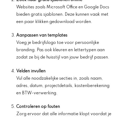
Websites zoals Microsoft Office en Google Docs
bieden gratis sjablonen. Deze kunnen vaak met
een paar klikken gedownload worden.
Aanpassen van templates
Voeg je bedrijfslogo toe voor persoonlijke
branding. Pas ook kleuren en lettertypen aan
zodat ze bij de huisstijl van jouw bedrijf passen.
Velden invullen
Vul alle noodzakelijke secties in, zoals naam,
adres, datum, projectdetails, kostenberekening
en BTW-verwerking.
Controleren op fouten
Zorg ervoor dat alle informatie klopt voordat je