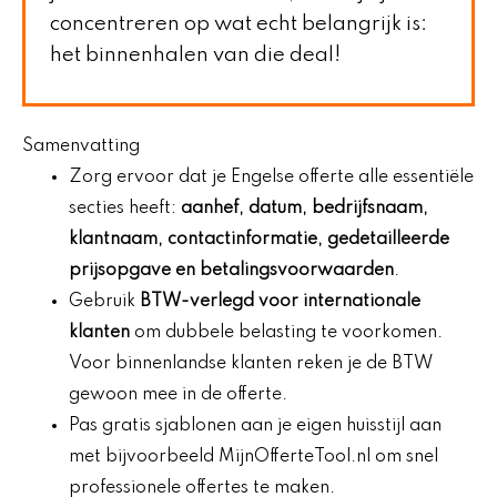
concentreren op wat echt belangrijk is:
het binnenhalen van die deal!
Samenvatting
Zorg ervoor dat je Engelse offerte alle essentiële
secties heeft:
aanhef, datum, bedrijfsnaam,
klantnaam, contactinformatie, gedetailleerde
prijsopgave en betalingsvoorwaarden
.
Gebruik
BTW-verlegd voor internationale
klanten
om dubbele belasting te voorkomen.
Voor binnenlandse klanten reken je de BTW
gewoon mee in de offerte.
Pas gratis sjablonen aan je eigen huisstijl aan
met bijvoorbeeld MijnOfferteTool.nl om snel
professionele offertes te maken.