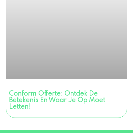
Conform Offerte: Ontdek De
Betekenis En Waar Je Op Moet
Letten!