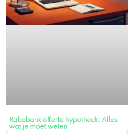
Rabobank offerte hypotheek: Alles
wat je moet weten