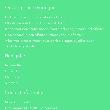
Onze Tips en Ervaringen
De kracht van een sterke offerte afsluiting
Offerte ondertekenen: Hoe werkt dat
5 tips voor een professioneel voorblad voor je voorblad offerte
Hoe bepaal je een offerte nummer voor je offerte?
Alles wat je moet weten over aanbetalingen bij offertes en
aanbetaling offerte
Navigatie
Informatief
Contact
Over ons
Sitemap
Contactinformatie
Mijnoffertetool.nl
De Dynamo 41, 3821CJ Amersfoort