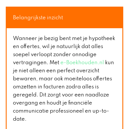
Belangrijkste inzicht
Wanneer je bezig bent met je hypotheek
en offertes, wil je natuurlijk dat alles
soepel verloopt zonder onnodige
vertragingen. Met
e-Boekhouden.nl
kun
je niet alleen een perfect overzicht
bewaren, maar ook moeiteloos offertes
omzetten in facturen zodra alles is
geregeld. Dit zorgt voor een naadloze
overgang en houdt je financiële
communicatie professioneel en up-to-
date.