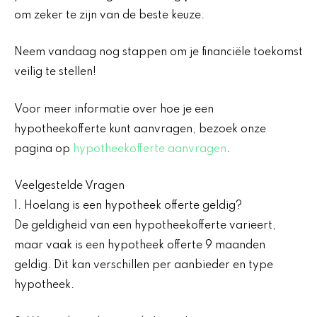
om zeker te zijn van de beste keuze.
Neem vandaag nog stappen om je financiële toekomst
veilig te stellen!
Voor meer informatie over hoe je een
hypotheekofferte kunt aanvragen, bezoek onze
pagina op
hypotheekofferte aanvragen
.
Veelgestelde Vragen
1. Hoelang is een hypotheek offerte geldig?
De geldigheid van een hypotheekofferte varieert,
maar vaak is een hypotheek offerte 9 maanden
geldig. Dit kan verschillen per aanbieder en type
hypotheek.