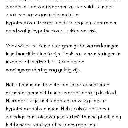
worden als de voorwaarden zijn vervuld. Je moet
vaak een aanvraag indienen bij je
hypotheekverstrekker om dit te regelen. Controleer
goed wat je hypotheekverstrekker vereist.
Vaak willen ze zien dat er
geen grote veranderingen
in je financiële situatie
zijn. Denk aan veranderingen in
inkomen of werkstatus. Ook moet de
woningwaardering nog geldig
zijn.
Het is handig om te weten dat offertes sneller en
efficiënter gemaakt kunnen worden dankzij de cloud.
Hierdoor kun je snel reageren op wijzigingen in
hypotheekaanbiedingen. Heb je als ondernemer
volledige controle over je offertes? Dan helpt dit je bij
het beheren van hypotheekaanvragen en -