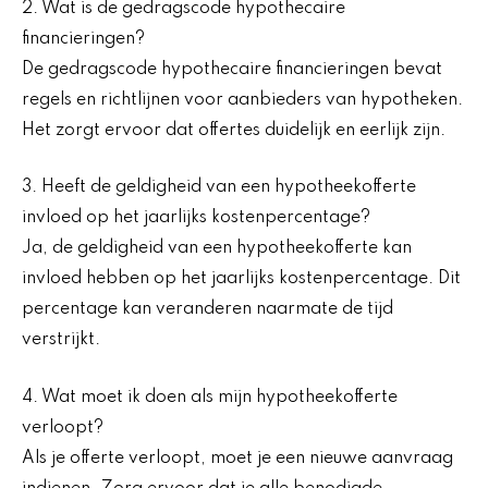
2. Wat is de gedragscode hypothecaire
financieringen?
De gedragscode hypothecaire financieringen bevat
regels en richtlijnen voor aanbieders van hypotheken.
Het zorgt ervoor dat offertes duidelijk en eerlijk zijn.
3. Heeft de geldigheid van een hypotheekofferte
invloed op het jaarlijks kostenpercentage?
Ja, de geldigheid van een hypotheekofferte kan
invloed hebben op het jaarlijks kostenpercentage. Dit
percentage kan veranderen naarmate de tijd
verstrijkt.
4. Wat moet ik doen als mijn hypotheekofferte
verloopt?
Als je offerte verloopt, moet je een nieuwe aanvraag