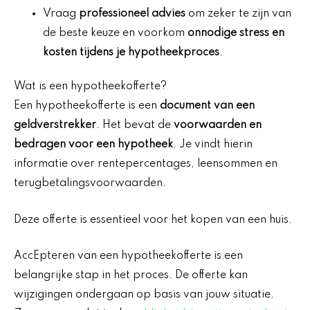
Vraag
professioneel advies
om zeker te zijn van
de beste keuze en voorkom
onnodige stress en
kosten tijdens je hypotheekproces
.
Wat is een hypotheekofferte?
Een hypotheekofferte is een
document van een
geldverstrekker
. Het bevat de
voorwaarden en
bedragen voor een hypotheek
. Je vindt hierin
informatie over rentepercentages, leensommen en
terugbetalingsvoorwaarden.
Deze offerte is essentieel voor het kopen van een huis.
AccEpteren van een hypotheekofferte is een
belangrijke stap in het proces. De offerte kan
wijzigingen ondergaan op basis van jouw situatie.