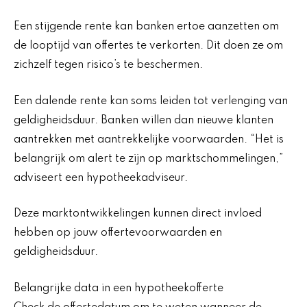
Een stijgende rente kan banken ertoe aanzetten om
de looptijd van offertes te verkorten. Dit doen ze om
zichzelf tegen risico’s te beschermen.
Een dalende rente kan soms leiden tot verlenging van
geldigheidsduur. Banken willen dan nieuwe klanten
aantrekken met aantrekkelijke voorwaarden. “Het is
belangrijk om alert te zijn op marktschommelingen,”
adviseert een hypotheekadviseur.
Deze marktontwikkelingen kunnen direct invloed
hebben op jouw offertevoorwaarden en
geldigheidsduur.
Belangrijke data in een hypotheekofferte