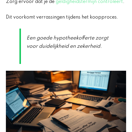
Zorg ervoor dat je de
geldigheidstermijn controleert
.
Dit voorkomt verrassingen tijdens het koopproces.
Een goede hypotheekofferte zorgt
voor duidelijkheid en zekerheid.