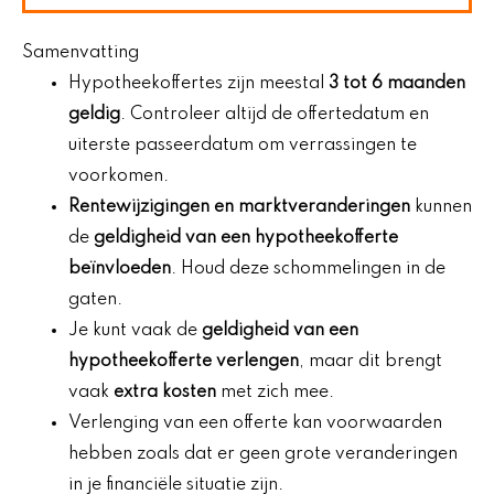
Samenvatting
Hypotheekoffertes zijn meestal
3 tot 6 maanden
geldig
. Controleer altijd de offertedatum en
uiterste passeerdatum om verrassingen te
voorkomen.
Rentewijzigingen en marktveranderingen
kunnen
de
geldigheid van een hypotheekofferte
beïnvloeden
. Houd deze schommelingen in de
gaten.
Je kunt vaak de
geldigheid van een
hypotheekofferte verlengen
, maar dit brengt
vaak
extra kosten
met zich mee.
Verlenging van een offerte kan voorwaarden
hebben zoals dat er geen grote veranderingen
in je financiële situatie zijn.