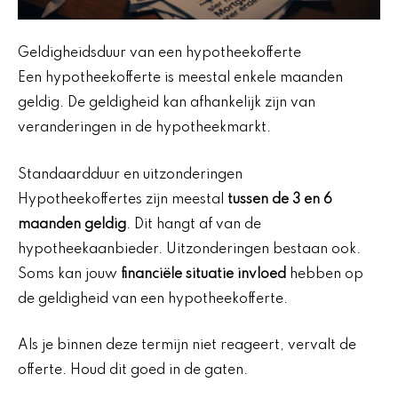
Geldigheidsduur van een hypotheekofferte
Een hypotheekofferte is meestal enkele maanden
geldig. De geldigheid kan afhankelijk zijn van
veranderingen in de hypotheekmarkt.
Standaardduur en uitzonderingen
Hypotheekoffertes zijn meestal
tussen de 3 en 6
maanden geldig
. Dit hangt af van de
hypotheekaanbieder. Uitzonderingen bestaan ook.
Soms kan jouw
financiële situatie invloed
hebben op
de geldigheid van een hypotheekofferte.
Als je binnen deze termijn niet reageert, vervalt de
offerte. Houd dit goed in de gaten.