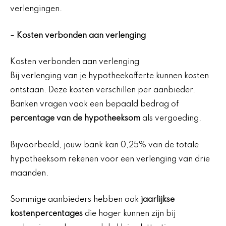
verlengingen.
–
Kosten verbonden aan verlenging
Kosten verbonden aan verlenging
Bij verlenging van je hypotheekofferte kunnen kosten
ontstaan. Deze kosten verschillen per aanbieder.
Banken vragen vaak een bepaald bedrag of
percentage van de hypotheeksom
als vergoeding.
Bijvoorbeeld, jouw bank kan 0,25% van de totale
hypotheeksom rekenen voor een verlenging van drie
maanden.
Sommige aanbieders hebben ook
jaarlijkse
kostenpercentages
die hoger kunnen zijn bij