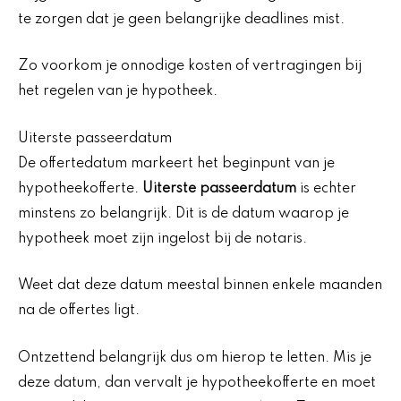
te zorgen dat je geen belangrijke deadlines mist.
Zo voorkom je onnodige kosten of vertragingen bij
het regelen van je hypotheek.
Uiterste passeerdatum
De offertedatum markeert het beginpunt van je
hypotheekofferte.
Uiterste passeerdatum
is echter
minstens zo belangrijk. Dit is de datum waarop je
hypotheek moet zijn ingelost bij de notaris.
Weet dat deze datum meestal binnen enkele maanden
na de offertes ligt.
Ontzettend belangrijk dus om hierop te letten. Mis je
deze datum, dan vervalt je hypotheekofferte en moet