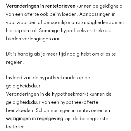
Veranderingen in rentetarieven
kunnen de geldigheid
van een offerte ook beïnvloeden. Aanpassingen in
voorwaarden of persoonlijke omstandigheden spelen
hierbij een rol. Sommige hypotheekverstrekkers
bieden verlengingen aan.
Dit is handig als je meer tijd nodig hebt om alles te
regelen.
Invloed van de hypotheekmarkt op de
geldigheidsduur
Veranderingen in de hypotheekmarkt kunnen de
geldigheidsduur van een hypotheekofferte
beïnvloeden. Schommelingen in rentevoeten en
wijzigingen in regelgeving
zijn de belangrijkste
factoren.