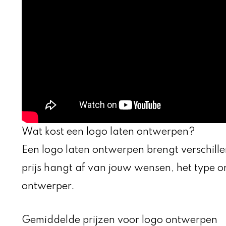
Wat kost een logo laten ontwerpen?
Een logo laten ontwerpen brengt verschill
prijs hangt af van jouw wensen, het type 
ontwerper.
Gemiddelde prijzen voor logo ontwerpen