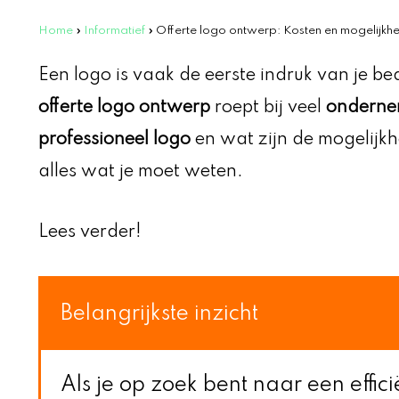
Home
»
Informatief
»
Offerte logo ontwerp: Kosten en mogelijkh
Een logo is vaak de eerste indruk van je be
offerte logo ontwerp
roept bij veel
onderne
professioneel logo
en wat zijn de mogelijkh
alles wat je moet weten.
Lees verder!
Belangrijkste inzicht
Als je op zoek bent naar een effic