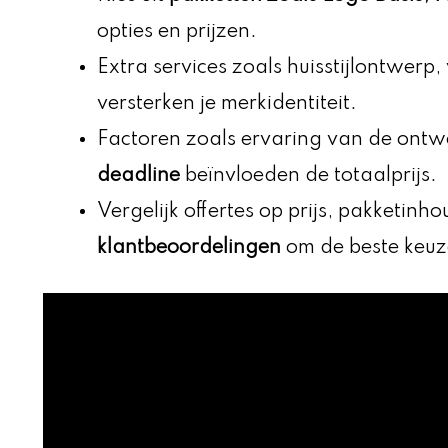
opties en prijzen.
Extra services zoals huisstijlontwerp, 
versterken je merkidentiteit.
Factoren zoals ervaring van de ontw
deadline
beïnvloeden de totaalprijs.
Vergelijk offertes op prijs, pakketinho
klantbeoordelingen
om de beste keuz