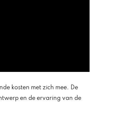
ende kosten met zich mee. De
ontwerp en de ervaring van de