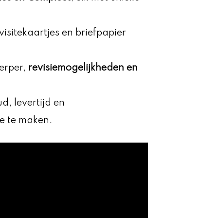
visitekaartjes en briefpapier
erper,
revisiemogelijkheden en
ud, levertijd en
e te maken.