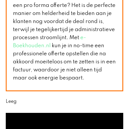
een pro forma offerte? Het is de perfecte
manier om helderheid te bieden aan je
klanten nog voordat de deal rond is,
terwijl je tegelijkertijd je administratieve
processen stroomlijnt. Met
e-
Boekhouden.nl
kun je in no-time een
professionele offerte opstellen die na
akkoord moeiteloos om te zetten is in een
factuur, waardoor je niet alleen tijd
maar ook energie bespaart.
Leeg