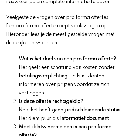
nauwkeurige en complete informatie te geven.
Veelgestelde vragen over pro forma offertes
Een pro forma offerte roept vaak vragen op.
Hieronder lees je de meest gestelde vragen met
duidelijke antwoorden.
Wat is het doel van een pro forma offerte?
Het geeft een schatting van kosten zonder
betalingsverplichting
. Je kunt klanten
informeren over prijzen voordat ze zich
vastleggen.
Is deze offerte rechtsgeldig?
Nee, het heeft geen
juridisch bindende status
.
Het dient puur als
informatief document
.
Moet ik
btw vermelden
in een pro forma
offerte?