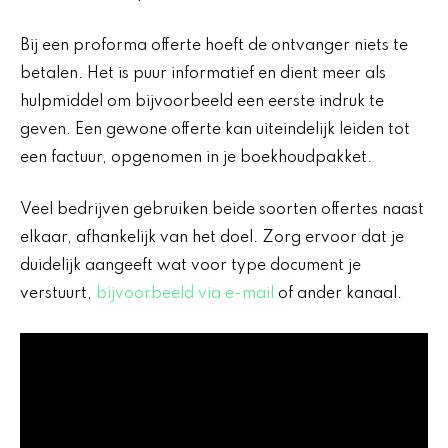
Bij een proforma offerte hoeft de ontvanger niets te
betalen. Het is puur informatief en dient meer als
hulpmiddel om bijvoorbeeld een eerste indruk te
geven. Een gewone offerte kan uiteindelijk leiden tot
een factuur, opgenomen in je boekhoudpakket.
Veel bedrijven gebruiken beide soorten offertes naast
elkaar, afhankelijk van het doel. Zorg ervoor dat je
duidelijk aangeeft wat voor type document je
verstuurt,
bijvoorbeeld via e-mail
of ander kanaal.