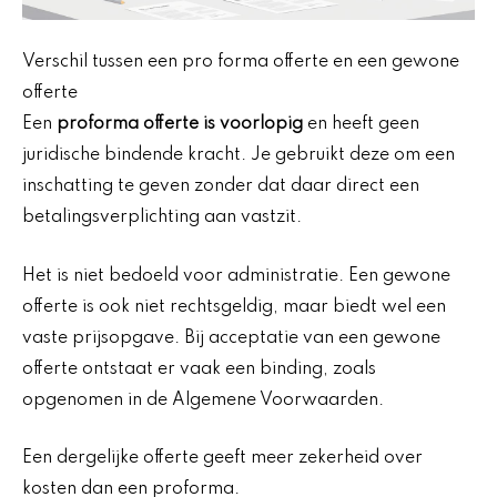
Verschil tussen een pro forma offerte en een gewone
offerte
Een
proforma offerte is voorlopig
en heeft geen
juridische bindende kracht. Je gebruikt deze om een
inschatting te geven zonder dat daar direct een
betalingsverplichting aan vastzit.
Het is niet bedoeld voor administratie. Een gewone
offerte is ook niet rechtsgeldig, maar biedt wel een
vaste prijsopgave. Bij acceptatie van een gewone
offerte ontstaat er vaak een binding, zoals
opgenomen in de Algemene Voorwaarden.
Een dergelijke offerte geeft meer zekerheid over
kosten dan een proforma.