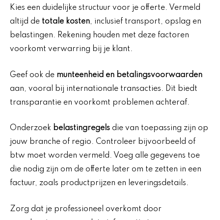
Kies een duidelijke structuur voor je offerte. Vermeld
altijd de
totale kosten
, inclusief transport, opslag en
belastingen. Rekening houden met deze factoren
voorkomt verwarring bij je klant.
Geef ook de
munteenheid en betalingsvoorwaarden
aan, vooral bij internationale transacties. Dit biedt
transparantie en voorkomt problemen achteraf.
Onderzoek
belastingregels
die van toepassing zijn op
jouw branche of regio. Controleer bijvoorbeeld of
btw moet worden vermeld. Voeg alle gegevens toe
die nodig zijn om de offerte later om te zetten in een
factuur, zoals productprijzen en leveringsdetails.
Zorg dat je professioneel overkomt door