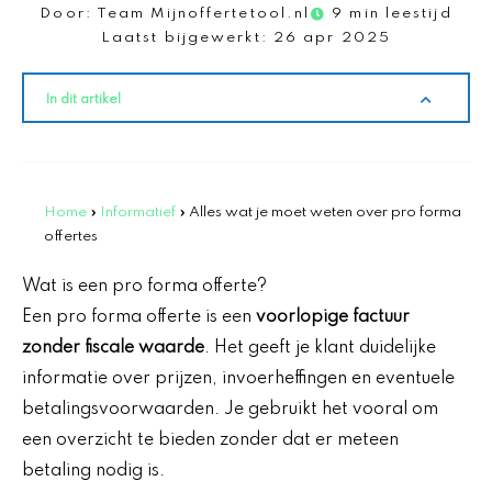
Door:
Team Mijnoffertetool.nl
9 min leestijd
Laatst bijgewerkt:
26 apr 2025
In dit artikel
Home
»
Informatief
»
Alles wat je moet weten over pro forma
offertes
Wat is een pro forma offerte?
Een pro forma offerte is een
voorlopige factuur
zonder fiscale waarde
. Het geeft je klant duidelijke
informatie over prijzen, invoerheffingen en eventuele
betalingsvoorwaarden. Je gebruikt het vooral om
een overzicht te bieden zonder dat er meteen
betaling nodig is.