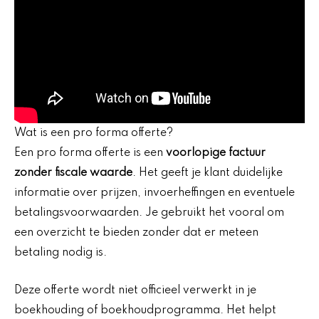
Wat is een pro forma offerte?
Een pro forma offerte is een
voorlopige factuur
zonder fiscale waarde
. Het geeft je klant duidelijke
informatie over prijzen, invoerheffingen en eventuele
betalingsvoorwaarden. Je gebruikt het vooral om
een overzicht te bieden zonder dat er meteen
betaling nodig is.
Deze offerte wordt niet officieel verwerkt in je
boekhouding of boekhoudprogramma. Het helpt