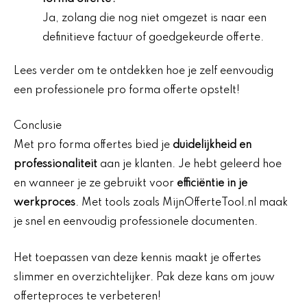
Ja, zolang die nog niet omgezet is naar een
definitieve factuur of goedgekeurde offerte.
Lees verder om te ontdekken hoe je zelf eenvoudig
een professionele pro forma offerte opstelt!
Conclusie
Met pro forma offertes bied je
duidelijkheid en
professionaliteit
aan je klanten. Je hebt geleerd hoe
en wanneer je ze gebruikt voor
efficiëntie in je
werkproces
. Met tools zoals MijnOfferteTool.nl maak
je snel en eenvoudig professionele documenten.
Het toepassen van deze kennis maakt je offertes
slimmer en overzichtelijker. Pak deze kans om jouw
offerteproces te verbeteren!