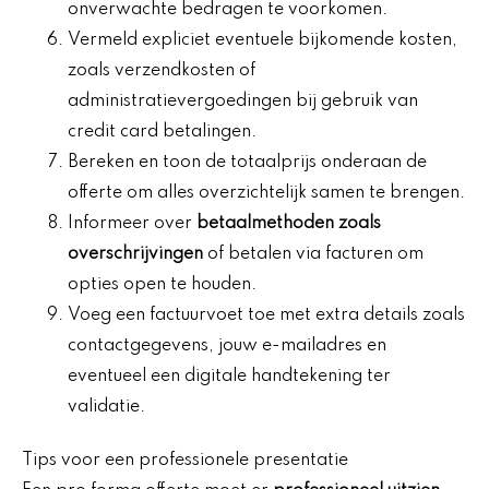
onverwachte bedragen te voorkomen.
Vermeld expliciet eventuele bijkomende kosten,
zoals verzendkosten of
administratievergoedingen bij gebruik van
credit card betalingen.
Bereken en toon de totaalprijs onderaan de
offerte om alles overzichtelijk samen te brengen.
Informeer over
betaalmethoden zoals
overschrijvingen
of betalen via facturen om
opties open te houden.
Voeg een factuurvoet toe met extra details zoals
contactgegevens, jouw e-mailadres en
eventueel een digitale handtekening ter
validatie.
Tips voor een professionele presentatie