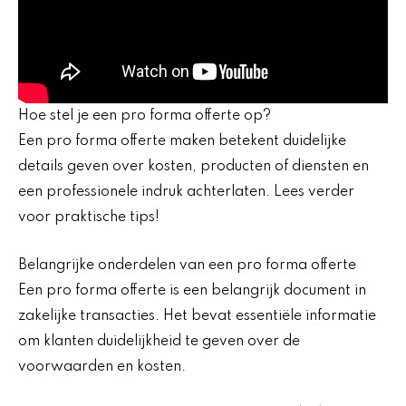
Hoe stel je een pro forma offerte op?
Een pro forma offerte maken betekent duidelijke
details geven over kosten, producten of diensten en
een professionele indruk achterlaten. Lees verder
voor praktische tips!
Belangrijke onderdelen van een pro forma offerte
Een pro forma offerte is een belangrijk document in
zakelijke transacties. Het bevat essentiële informatie
om klanten duidelijkheid te geven over de
voorwaarden en kosten.