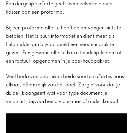
Een dergelijke offerte geeft meer zekerheid over
kosten dan een proforma.
Bij een proforma offerte hoeft de ontvanger niets te
betalen. Het is puur informatief en dient meer als
hulpmiddel om bijvoorbeeld een eerste indruk te
geven. Een gewone offerte kan uiteindelijk leiden tot
een factuur, opgenomen in je boekhoudpakket.
Veel bedrijven gebruiken beide soorten offertes naast
elkaar, afhankelijk van het doel. Zorg ervoor dat je
duidelijk aangeeft wat voor type document je
verstuurt, bijvoorbeeld via e-mail of ander kanaal.