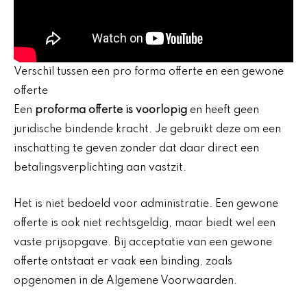
Verschil tussen een pro forma offerte en een gewone
offerte
Een
proforma offerte is voorlopig
en heeft geen
juridische bindende kracht. Je gebruikt deze om een
inschatting te geven zonder dat daar direct een
betalingsverplichting aan vastzit.
Het is niet bedoeld voor administratie. Een gewone
offerte is ook niet rechtsgeldig, maar biedt wel een
vaste prijsopgave. Bij acceptatie van een gewone
offerte ontstaat er vaak een binding, zoals
opgenomen in de Algemene Voorwaarden.