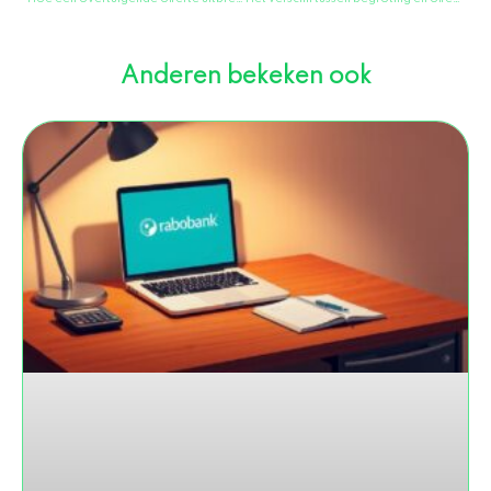
Anderen bekeken ook