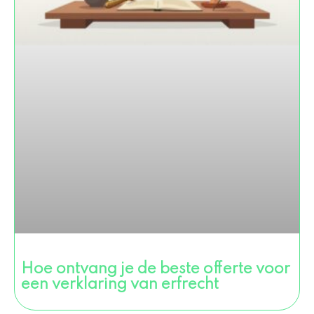
Hoe ontvang je de beste offerte voor
een verklaring van erfrecht