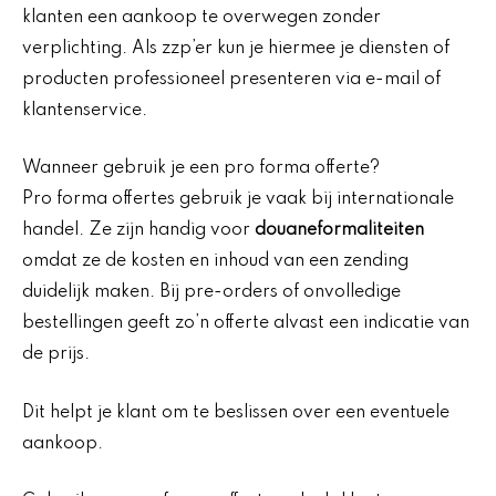
klanten een aankoop te overwegen zonder
verplichting. Als zzp’er kun je hiermee je diensten of
producten professioneel presenteren via e-mail of
klantenservice.
Wanneer gebruik je een pro forma offerte?
Pro forma offertes gebruik je vaak bij internationale
handel. Ze zijn handig voor
douaneformaliteiten
omdat ze de kosten en inhoud van een zending
duidelijk maken. Bij pre-orders of onvolledige
bestellingen geeft zo’n offerte alvast een indicatie van
de prijs.
Dit helpt je klant om te beslissen over een eventuele
aankoop.