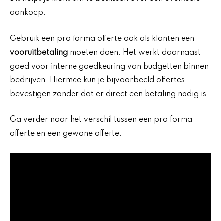
aankoop.
Gebruik een pro forma offerte ook als klanten een
vooruitbetaling
moeten doen. Het werkt daarnaast
goed voor interne goedkeuring van budgetten binnen
bedrijven. Hiermee kun je bijvoorbeeld offertes
bevestigen zonder dat er direct een betaling nodig is.
Ga verder naar het verschil tussen een pro forma
offerte en een gewone offerte.