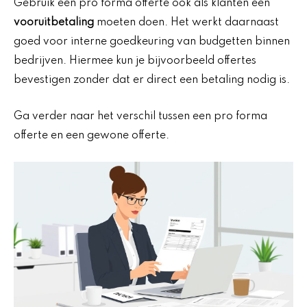
Gebruik een pro forma offerte ook als klanten een
vooruitbetaling
moeten doen. Het werkt daarnaast
goed voor interne goedkeuring van budgetten binnen
bedrijven. Hiermee kun je bijvoorbeeld offertes
bevestigen zonder dat er direct een betaling nodig is.
Ga verder naar het verschil tussen een pro forma
offerte en een gewone offerte.