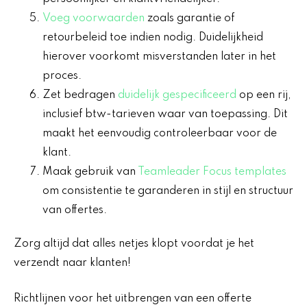
Voeg voorwaarden
zoals garantie of
retourbeleid toe indien nodig. Duidelijkheid
hierover voorkomt misverstanden later in het
proces.
Zet bedragen
duidelijk gespecificeerd
op een rij,
inclusief btw-tarieven waar van toepassing. Dit
maakt het eenvoudig controleerbaar voor de
klant.
Maak gebruik van
Teamleader Focus templates
om consistentie te garanderen in stijl en structuur
van offertes.
Zorg altijd dat alles netjes klopt voordat je het
verzendt naar klanten!
Richtlijnen voor het uitbrengen van een offerte