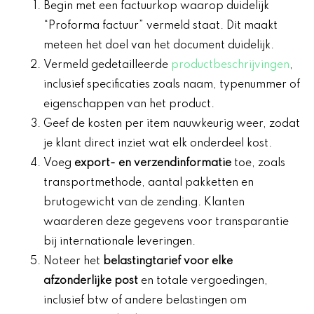
Begin met een factuurkop waarop duidelijk
“Proforma factuur” vermeld staat. Dit maakt
meteen het doel van het document duidelijk.
Vermeld gedetailleerde
productbeschrijvingen
,
inclusief specificaties zoals naam, typenummer of
eigenschappen van het product.
Geef de kosten per item nauwkeurig weer, zodat
je klant direct inziet wat elk onderdeel kost.
Voeg
export- en verzendinformatie
toe, zoals
transportmethode, aantal pakketten en
brutogewicht van de zending. Klanten
waarderen deze gegevens voor transparantie
bij internationale leveringen.
Noteer het
belastingtarief voor elke
afzonderlijke post
en totale vergoedingen,
inclusief btw of andere belastingen om