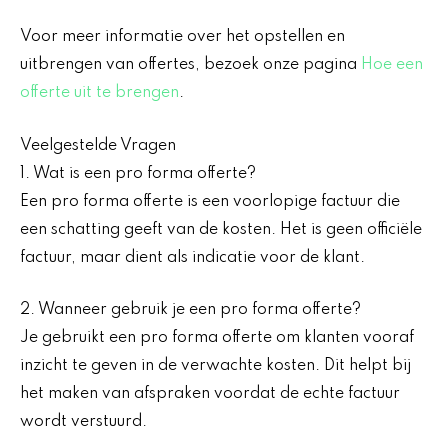
Voor meer informatie over het opstellen en
uitbrengen van offertes, bezoek onze pagina
Hoe een
offerte uit te brengen
.
Veelgestelde Vragen
1. Wat is een pro forma offerte?
Een pro forma offerte is een voorlopige factuur die
een schatting geeft van de kosten. Het is geen officiële
factuur, maar dient als indicatie voor de klant.
2. Wanneer gebruik je een pro forma offerte?
Je gebruikt een pro forma offerte om klanten vooraf
inzicht te geven in de verwachte kosten. Dit helpt bij
het maken van afspraken voordat de echte factuur
wordt verstuurd.