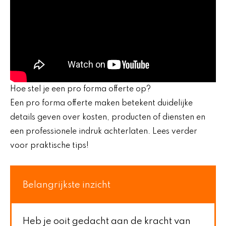
Hoe stel je een pro forma offerte op?
Een pro forma offerte maken betekent duidelijke
details geven over kosten, producten of diensten en
een professionele indruk achterlaten. Lees verder
voor praktische tips!
Belangrijkste inzicht
Heb je ooit gedacht aan de kracht van